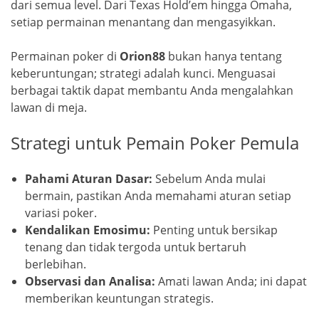
dari semua level. Dari Texas Hold’em hingga Omaha,
setiap permainan menantang dan mengasyikkan.
Permainan poker di
Orion88
bukan hanya tentang
keberuntungan; strategi adalah kunci. Menguasai
berbagai taktik dapat membantu Anda mengalahkan
lawan di meja.
Strategi untuk Pemain Poker Pemula
Pahami Aturan Dasar:
Sebelum Anda mulai
bermain, pastikan Anda memahami aturan setiap
variasi poker.
Kendalikan Emosimu:
Penting untuk bersikap
tenang dan tidak tergoda untuk bertaruh
berlebihan.
Observasi dan Analisa:
Amati lawan Anda; ini dapat
memberikan keuntungan strategis.