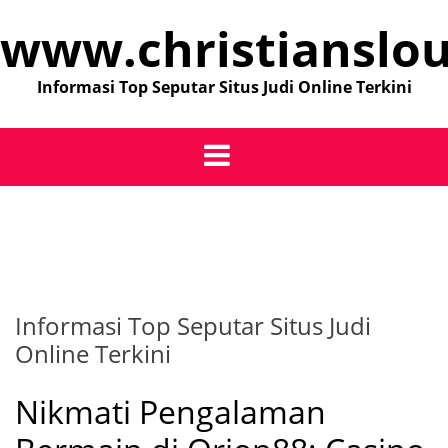
Skip
www.christianslo
to
content
Informasi Top Seputar Situs Judi Online Terkini
Informasi Top Seputar Situs Judi
Online Terkini
Nikmati Pengalaman