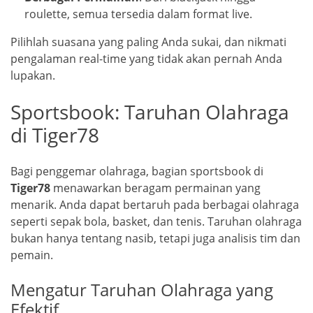
roulette, semua tersedia dalam format live.
Pilihlah suasana yang paling Anda sukai, dan nikmati
pengalaman real-time yang tidak akan pernah Anda
lupakan.
Sportsbook: Taruhan Olahraga
di Tiger78
Bagi penggemar olahraga, bagian sportsbook di
Tiger78
menawarkan beragam permainan yang
menarik. Anda dapat bertaruh pada berbagai olahraga
seperti sepak bola, basket, dan tenis. Taruhan olahraga
bukan hanya tentang nasib, tetapi juga analisis tim dan
pemain.
Mengatur Taruhan Olahraga yang
Efektif