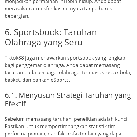
menjadikan permainan ini lebih hidup. Anda dapat
merasakan atmosfer kasino nyata tanpa harus
bepergian.
6. Sportsbook: Taruhan
Olahraga yang Seru
Tiktok88 juga menawarkan sportsbook yang lengkap
bagi penggemar olahraga. Anda dapat memasang
taruhan pada berbagai olahraga, termasuk sepak bola,
basket, dan bahkan eSports.
6.1. Menyusun Strategi Taruhan yang
Efektif
Sebelum memasang taruhan, penelitian adalah kunci.
Pastikan untuk mempertimbangkan statistik tim,
performa pemain, dan faktor-faktor lain yang dapat