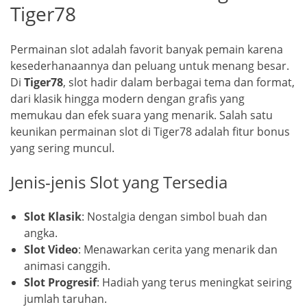
Tiger78
Permainan slot adalah favorit banyak pemain karena
kesederhanaannya dan peluang untuk menang besar.
Di
Tiger78
, slot hadir dalam berbagai tema dan format,
dari klasik hingga modern dengan grafis yang
memukau dan efek suara yang menarik. Salah satu
keunikan permainan slot di Tiger78 adalah fitur bonus
yang sering muncul.
Jenis-jenis Slot yang Tersedia
Slot Klasik
: Nostalgia dengan simbol buah dan
angka.
Slot Video
: Menawarkan cerita yang menarik dan
animasi canggih.
Slot Progresif
: Hadiah yang terus meningkat seiring
jumlah taruhan.