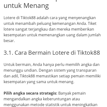
untuk Menang
Lotere di Tiktok88 adalah cara yang menyenangkan
untuk menambah peluang kemenangan Anda. Tiket
lotere sangat terjangkau dan mereka memberikan
kesempatan untuk memenangkan uang dalam jumlah
besar.
3.1. Cara Bermain Lotere di Tiktok88
Untuk bermain, Anda hanya perlu memilih angka dan
menunggu undian. Dengan sistem yang transparan
dan adil, Tiktok88 memastikan setiap pemain memiliki
kesempatan yang sama untuk menang.
Pilih angka secara strategis:
Banyak pemain
mengandalkan angka keberuntungan atau
menggunakan metode statistik untuk meningkatkan