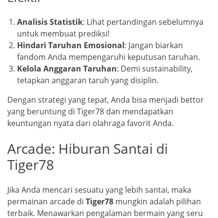
Analisis Statistik
: Lihat pertandingan sebelumnya
untuk membuat prediksi!
Hindari Taruhan Emosional
: Jangan biarkan
fandom Anda mempengaruhi keputusan taruhan.
Kelola Anggaran Taruhan
: Demi sustainability,
tetapkan anggaran taruh yang disiplin.
Dengan strategi yang tepat, Anda bisa menjadi bettor
yang beruntung di Tiger78 dan mendapatkan
keuntungan nyata dari olahraga favorit Anda.
Arcade: Hiburan Santai di
Tiger78
Jika Anda mencari sesuatu yang lebih santai, maka
permainan arcade di
Tiger78
mungkin adalah pilihan
terbaik. Menawarkan pengalaman bermain yang seru