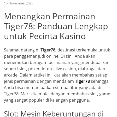
15 November 2025
Menangkan Permainan
Tiger78: Panduan Lengkap
untuk Pecinta Kasino
Selamat datang di
Tiger78
, destinasi terkemuka untuk
para penggemar judi online! Di sini, Anda akan
menemukan beragam permainan yang mendebarkan
seperti slot, poker, lotere, live casino, olahraga, dan
arcade. Dalam artikel ini, kita akan membahas setiap
jenis permainan dengan mendalam
Tiger78
sehingga
Anda bisa memanfaatkan semua fitur yang ada di
Tiger78. Mari kita mulai dengan membahas slot, game
yang sangat populer di kalangan pengguna.
Slot: Mesin Keberuntungan di