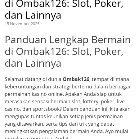
di Ombak126: Slot, Poker,
dan Lainnya
15 November 2025
Panduan Lengkap Bermain
di Ombak126: Slot, Poker,
dan Lainnya
Selamat datang di dunia
Ombak126
, tempat di mana
keberuntungan dan strategi bertemu dalam berbagai
permainan kasino online. Apakah Anda siap untuk
merasakan sensasi bermain slot, lottery, poker, live
casino, dan sportsbook? Dalam panduan ini, kita akan
mengupas tuntas keunikan setiap jenis permainan
yang ditawarkan, serta tips dan trik yang dapat
meningkatkan pengalaman bermain Anda. Ayo mulai
perjalanan perjudian Anda!