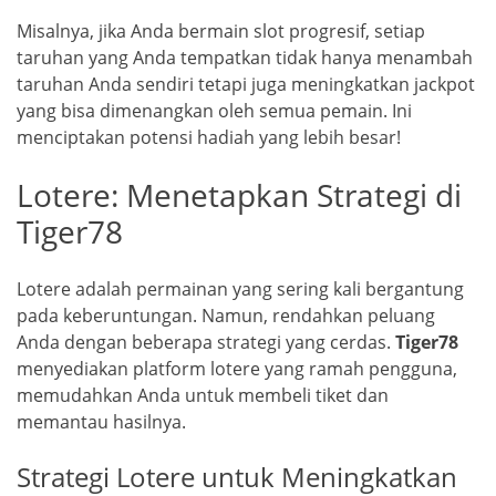
Misalnya, jika Anda bermain slot progresif, setiap
taruhan yang Anda tempatkan tidak hanya menambah
taruhan Anda sendiri tetapi juga meningkatkan jackpot
yang bisa dimenangkan oleh semua pemain. Ini
menciptakan potensi hadiah yang lebih besar!
Lotere: Menetapkan Strategi di
Tiger78
Lotere adalah permainan yang sering kali bergantung
pada keberuntungan. Namun, rendahkan peluang
Anda dengan beberapa strategi yang cerdas.
Tiger78
menyediakan platform lotere yang ramah pengguna,
memudahkan Anda untuk membeli tiket dan
memantau hasilnya.
Strategi Lotere untuk Meningkatkan