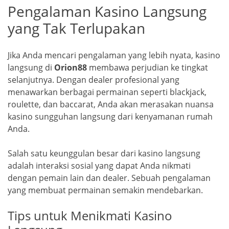
Pengalaman Kasino Langsung
yang Tak Terlupakan
Jika Anda mencari pengalaman yang lebih nyata, kasino
langsung di
Orion88
membawa perjudian ke tingkat
selanjutnya. Dengan dealer profesional yang
menawarkan berbagai permainan seperti blackjack,
roulette, dan baccarat, Anda akan merasakan nuansa
kasino sungguhan langsung dari kenyamanan rumah
Anda.
Salah satu keunggulan besar dari kasino langsung
adalah interaksi sosial yang dapat Anda nikmati
dengan pemain lain dan dealer. Sebuah pengalaman
yang membuat permainan semakin mendebarkan.
Tips untuk Menikmati Kasino