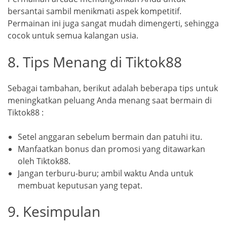
bersantai sambil menikmati aspek kompetitif.
Permainan ini juga sangat mudah dimengerti, sehingga
cocok untuk semua kalangan usia.
8. Tips Menang di Tiktok88
Sebagai tambahan, berikut adalah beberapa tips untuk
meningkatkan peluang Anda menang saat bermain di
Tiktok88 :
Setel anggaran sebelum bermain dan patuhi itu.
Manfaatkan bonus dan promosi yang ditawarkan
oleh Tiktok88.
Jangan terburu-buru; ambil waktu Anda untuk
membuat keputusan yang tepat.
9. Kesimpulan