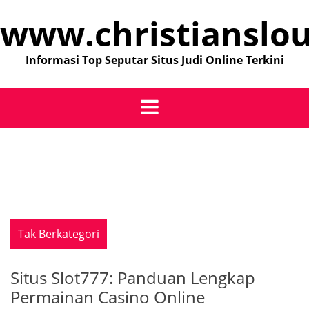
Skip
www.christianslo
to
content
Informasi Top Seputar Situs Judi Online Terkini
Tak Berkategori
Situs Slot777: Panduan Lengkap
Permainan Casino Online