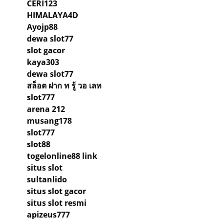
CERI123
HIMALAYA4D
Ayojp88
dewa slot77
slot gacor
kaya303
dewa slot77
สล็อต ฝาก ท รู้ วอ เลท
slot777
arena 212
musang178
slot777
slot88
togelonline88 link
situs slot
sultanlido
situs slot gacor
situs slot resmi
apizeus777