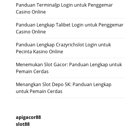
Panduan Terminaljp Login untuk Penggemar
Casino Online
Panduan Lengkap Talibet Login untuk Penggemar
Casino Online
Panduan Lengkap Crazyrichslot Login untuk
Pecinta Kasino Online
Menemukan Slot Gacor: Panduan Lengkap untuk
Pemain Cerdas
Menangkan Slot Depo 5K: Panduan Lengkap
untuk Pemain Cerdas
apigacor88
slot88