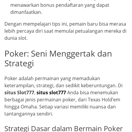
menawarkan bonus pendaftaran yang dapat
dimanfaatkan.
Dengan mempelajari tips ini, pemain baru bisa merasa
lebih percaya diri saat memulai petualangan mereka di
dunia slot.
Poker: Seni Menggertak dan
Strategi
Poker adalah permainan yang memadukan
keterampilan, strategi, dan sedikit keberuntungan. Di
situs Slot777
,
situs slot777
Anda bisa menemukan
berbagai jenis permainan poker, dari Texas Hold’em
hingga Omaha. Setiap variasi memiliki nuansa dan
tantangannya sendiri.
Strategi Dasar dalam Bermain Poker