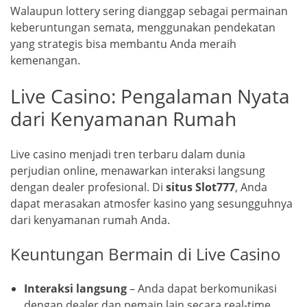
Walaupun lottery sering dianggap sebagai permainan
keberuntungan semata, menggunakan pendekatan
yang strategis bisa membantu Anda meraih
kemenangan.
Live Casino: Pengalaman Nyata
dari Kenyamanan Rumah
Live casino menjadi tren terbaru dalam dunia
perjudian online, menawarkan interaksi langsung
dengan dealer profesional. Di
situs Slot777
, Anda
dapat merasakan atmosfer kasino yang sesungguhnya
dari kenyamanan rumah Anda.
Keuntungan Bermain di Live Casino
Interaksi langsung
– Anda dapat berkomunikasi
dengan dealer dan pemain lain secara real-time.