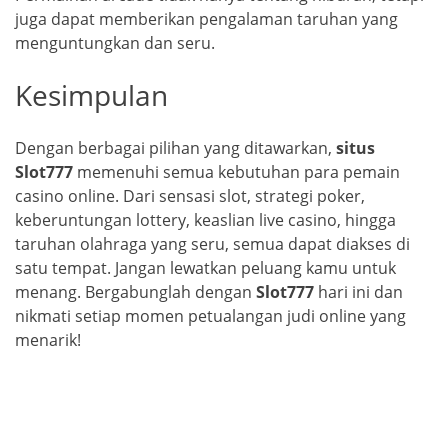
juga dapat memberikan pengalaman taruhan yang
menguntungkan dan seru.
Kesimpulan
Dengan berbagai pilihan yang ditawarkan,
situs
Slot777
memenuhi semua kebutuhan para pemain
casino online. Dari sensasi slot, strategi poker,
keberuntungan lottery, keaslian live casino, hingga
taruhan olahraga yang seru, semua dapat diakses di
satu tempat. Jangan lewatkan peluang kamu untuk
menang. Bergabunglah dengan
Slot777
hari ini dan
nikmati setiap momen petualangan judi online yang
menarik!