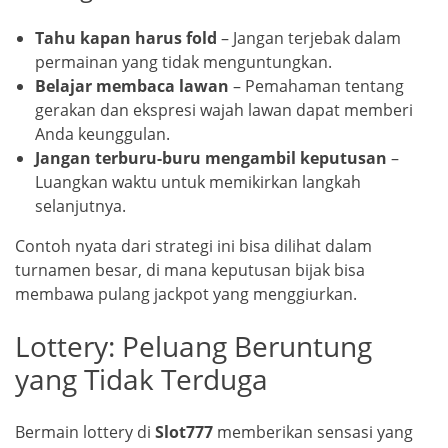
Tahu kapan harus fold
– Jangan terjebak dalam
permainan yang tidak menguntungkan.
Belajar membaca lawan
– Pemahaman tentang
gerakan dan ekspresi wajah lawan dapat memberi
Anda keunggulan.
Jangan terburu-buru mengambil keputusan
–
Luangkan waktu untuk memikirkan langkah
selanjutnya.
Contoh nyata dari strategi ini bisa dilihat dalam
turnamen besar, di mana keputusan bijak bisa
membawa pulang jackpot yang menggiurkan.
Lottery: Peluang Beruntung
yang Tidak Terduga
Bermain lottery di
Slot777
memberikan sensasi yang