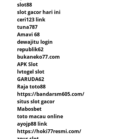
slot88
slot gacor hari ini
ceri123 link
tuna787
Amavi 68
dewajitu login
republik62
bukaneko77.com
APK Slot
lvtogel slot
GARUDA62
Raja toto88
https://bandarsm605.com/
situs slot gacor
Mabosbet
toto macau online
ayojp88 link
https://hoki77resmi.com/
zeus slot