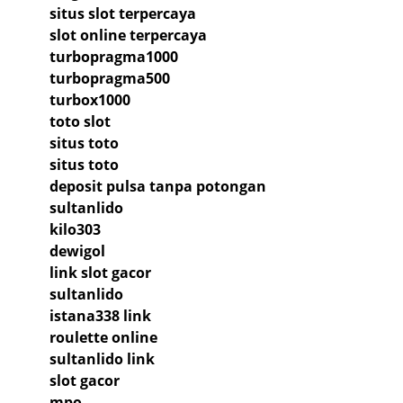
situs slot terpercaya
slot online terpercaya
turbopragma1000
turbopragma500
turbox1000
toto slot
situs toto
situs toto
deposit pulsa tanpa potongan
sultanlido
kilo303
dewigol
link slot gacor
sultanlido
istana338 link
roulette online
sultanlido link
slot gacor
mpo