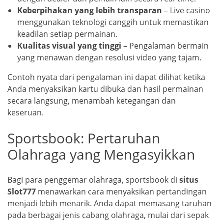
Keberpihakan yang lebih transparan
– Live casino
menggunakan teknologi canggih untuk memastikan
keadilan setiap permainan.
Kualitas visual yang tinggi
– Pengalaman bermain
yang menawan dengan resolusi video yang tajam.
Contoh nyata dari pengalaman ini dapat dilihat ketika
Anda menyaksikan kartu dibuka dan hasil permainan
secara langsung, menambah ketegangan dan
keseruan.
Sportsbook: Pertaruhan
Olahraga yang Mengasyikkan
Bagi para penggemar olahraga, sportsbook di
situs
Slot777
menawarkan cara menyaksikan pertandingan
menjadi lebih menarik. Anda dapat memasang taruhan
pada berbagai jenis cabang olahraga, mulai dari sepak