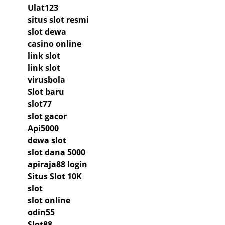
Ulat123
situs slot resmi
slot dewa
casino online
link slot
link slot
virusbola
Slot baru
slot77
slot gacor
Api5000
dewa slot
slot dana 5000
apiraja88 login
Situs Slot 10K
slot
slot online
odin55
Slot88