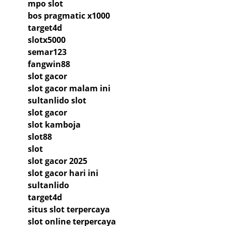
mpo slot
bos pragmatic x1000
target4d
slotx5000
semar123
fangwin88
slot gacor
slot gacor malam ini
sultanlido slot
slot gacor
slot kamboja
slot88
slot
slot gacor 2025
slot gacor hari ini
sultanlido
target4d
situs slot terpercaya
slot online terpercaya