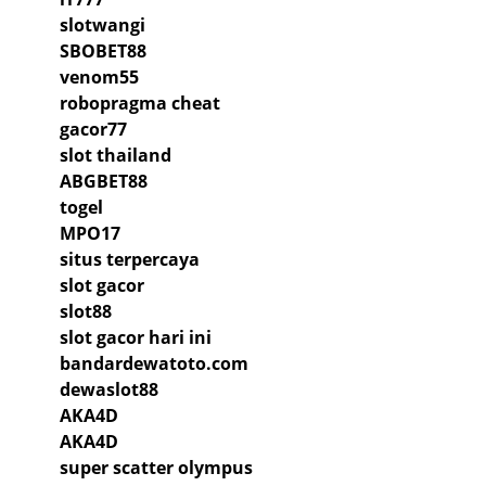
slotwangi
SBOBET88
venom55
robopragma cheat
gacor77
slot thailand
ABGBET88
togel
MPO17
situs terpercaya
slot gacor
slot88
slot gacor hari ini
bandardewatoto.com
dewaslot88
AKA4D
AKA4D
super scatter olympus