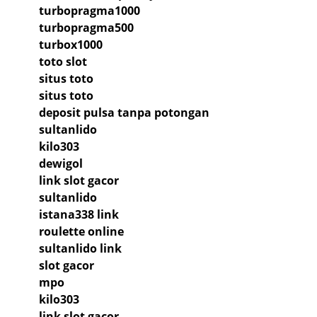
turbopragma1000
turbopragma500
turbox1000
toto slot
situs toto
situs toto
deposit pulsa tanpa potongan
sultanlido
kilo303
dewigol
link slot gacor
sultanlido
istana338 link
roulette online
sultanlido link
slot gacor
mpo
kilo303
link slot gacor