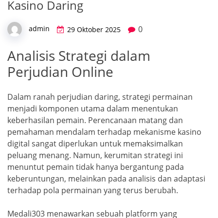
Kasino Daring
0
admin
29 Oktober 2025
Analisis Strategi dalam
Perjudian Online
Dalam ranah perjudian daring, strategi permainan
menjadi komponen utama dalam menentukan
keberhasilan pemain. Perencanaan matang dan
pemahaman mendalam terhadap mekanisme kasino
digital sangat diperlukan untuk memaksimalkan
peluang menang. Namun, kerumitan strategi ini
menuntut pemain tidak hanya bergantung pada
keberuntungan, melainkan pada analisis dan adaptasi
terhadap pola permainan yang terus berubah.
Medali303 menawarkan sebuah platform yang