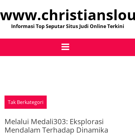
Skip
www.christianslo
to
content
Informasi Top Seputar Situs Judi Online Terkini
Tak Berkategori
Melalui Medali303: Eksplorasi
Mendalam Terhadap Dinamika