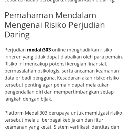
Pemahaman Mendalam
Mengenai Risiko Perjudian
Daring
Perjudian
medali303
online menghadirkan risiko
inheren yang tidak dapat diabaikan oleh para pemain.
Risiko ini mencakup potensi kerugian finansial,
permasalahan psikologis, serta ancaman keamanan
data pribadi pengguna. Kesadaran akan risiko-risiko
tersebut penting agar pemain dapat melakukan
pengendalian diri dan mempertimbangkan setiap
langkah dengan bijak.
Platform Medali303 berupaya untuk memitigasi risiko
tersebut melalui berbagai kebijakan dan fitur
keamanan yang ketat. Sistem verifikasi identitas dan