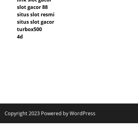
slot gacor 88
situs slot resmi
situs slot gacor
turbox500
4d
Copyright 2023 Powered by WordPress