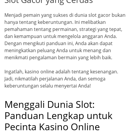
Menjadi pemain yang sukses di dunia slot gacor bukan
hanya tentang keberuntungan. Ini melibatkan
pemahaman tentang permainan, strategi yang tepat,
dan kemampuan untuk mengelola anggaran Anda.
Dengan mengikuti panduan ini, Anda akan dapat
meningkatkan peluang Anda untuk menang dan
menikmati pengalaman bermain yang lebih baik.
Ingatlah, kasino online adalah tentang kesenangan.
Jadi, nikmatilah perjalanan Anda, dan semoga
keberuntungan selalu menyertai Anda!
Menggali Dunia Slot:
Panduan Lengkap untuk
Pecinta Kasino Online