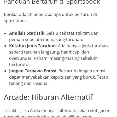
Panduan Bertaruh di Sportsbook
Berikut adalah beberapa tips untuk bertaruh di
sportsbook:
Analisis Statistik
: Selalu cek statistik tim dan
pemain sebelum memasang taruhan.
Ketahui Jenis Taruhan
: Ada banyak jenis taruhan,
seperti taruhan langsung, handicap, dan
over/under. Pahami masing-masing sebelum
bertaruh.
Jangan Terbawa Emosi
: Bertaruh dengan emosi
dapat menyebabkan keputusan yang buruk. Tetap
tenang dan rasional.
Arcade: Hiburan Alternatif
Terakhir, jika Anda mencari alternatif selain slot gacor,
permainan arcade bisa menjadi pilihan yang