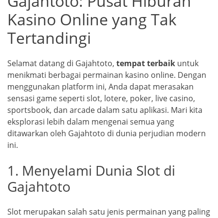
Gajahtoto: Pusat Hiburan
Kasino Online yang Tak
Tertandingi
Selamat datang di Gajahtoto,
tempat terbaik
untuk
menikmati berbagai permainan kasino online. Dengan
menggunakan platform ini, Anda dapat merasakan
sensasi game seperti slot, lotere, poker, live casino,
sportsbook, dan arcade dalam satu aplikasi. Mari kita
eksplorasi lebih dalam mengenai semua yang
ditawarkan oleh Gajahtoto di dunia perjudian modern
ini.
1. Menyelami Dunia Slot di
Gajahtoto
Slot merupakan salah satu jenis permainan yang paling