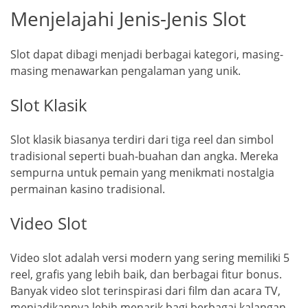
Menjelajahi Jenis-Jenis Slot
Slot dapat dibagi menjadi berbagai kategori, masing-
masing menawarkan pengalaman yang unik.
Slot Klasik
Slot klasik biasanya terdiri dari tiga reel dan simbol
tradisional seperti buah-buahan dan angka. Mereka
sempurna untuk pemain yang menikmati nostalgia
permainan kasino tradisional.
Video Slot
Video slot adalah versi modern yang sering memiliki 5
reel, grafis yang lebih baik, dan berbagai fitur bonus.
Banyak video slot terinspirasi dari film dan acara TV,
menjadikannya lebih menarik bagi berbagai kalangan.