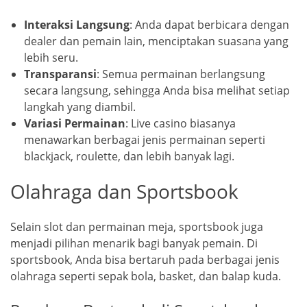
Interaksi Langsung
: Anda dapat berbicara dengan
dealer dan pemain lain, menciptakan suasana yang
lebih seru.
Transparansi
: Semua permainan berlangsung
secara langsung, sehingga Anda bisa melihat setiap
langkah yang diambil.
Variasi Permainan
: Live casino biasanya
menawarkan berbagai jenis permainan seperti
blackjack, roulette, dan lebih banyak lagi.
Olahraga dan Sportsbook
Selain slot dan permainan meja, sportsbook juga
menjadi pilihan menarik bagi banyak pemain. Di
sportsbook, Anda bisa bertaruh pada berbagai jenis
olahraga seperti sepak bola, basket, dan balap kuda.