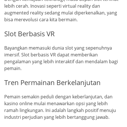
lebih cerah. Inovasi seperti virtual reality dan
augmented reality sedang mulai diperkenalkan, yang
bisa merevolusi cara kita bermain.
Slot Berbasis VR
Bayangkan memasuki dunia slot yang sepenuhnya
imersif. Slot berbasis VR dapat memberikan
pengalaman yang lebih interaktif dan mendalam bagi
pemain.
Tren Permainan Berkelanjutan
Pemain semakin peduli dengan keberlanjutan, dan
kasino online mulai menawarkan opsi yang lebih
ramah lingkungan. Ini adalah langkah positif menuju
industri perjudian yang lebih bertanggung jawab.