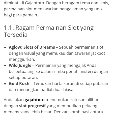
diminati di Gajahtoto. Dengan beragam tema dan jenis,
permainan slot menawarkan pengalaman yang unik
bagi para pemain.
1.1. Ragam Permainan Slot yang
Tersedia
Aglow: Slots of Dreams
– Sebuah permainan slot
dengan visual yang memukau dan tawaran jackpot
menggiurkan.
Wild Jungle
– Permainan yang mengajak Anda
berpetualang ke dalam rimba penuh misteri dengan
setiap putaran.
Gold Rush
– Temukan harta karun di setiap putaran
dan menangkan hadiah luar biasa.
Anda akan
gajahtoto
menemukan ratusan pilihan
dengan
slot progresif
yang memberikan peluang
menang yang lebih besar. Dengan kombinasi antara