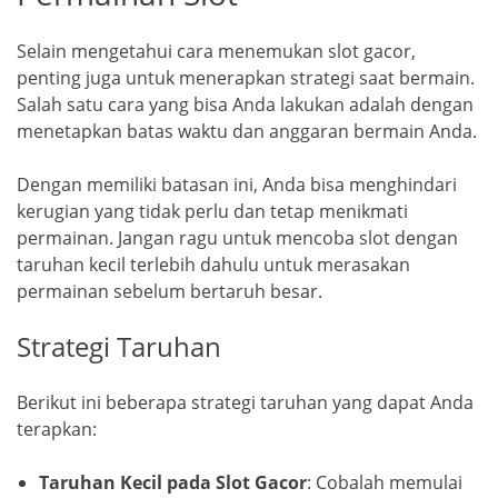
Selain mengetahui cara menemukan slot gacor,
penting juga untuk menerapkan strategi saat bermain.
Salah satu cara yang bisa Anda lakukan adalah dengan
menetapkan batas waktu dan anggaran bermain Anda.
Dengan memiliki batasan ini, Anda bisa menghindari
kerugian yang tidak perlu dan tetap menikmati
permainan. Jangan ragu untuk mencoba slot dengan
taruhan kecil terlebih dahulu untuk merasakan
permainan sebelum bertaruh besar.
Strategi Taruhan
Berikut ini beberapa strategi taruhan yang dapat Anda
terapkan:
Taruhan Kecil pada Slot Gacor
: Cobalah memulai