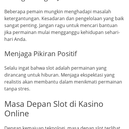
Beberapa pemain mungkin menghadapi masalah
ketergantungan. Kesadaran dan pengelolaan yang baik
sangat penting. Jangan ragu untuk mencari bantuan
jika permainan mulai mengganggu kehidupan sehari-
hari Anda.
Menjaga Pikiran Positif
Selalu ingat bahwa slot adalah permainan yang
dirancang untuk hiburan. Menjaga ekspektasi yang
realistis akan membantu dalam menikmati permainan
tanpa stres.
Masa Depan Slot di Kasino
Online
Dengan kemajuan teknologi, masa depan slot terlihat