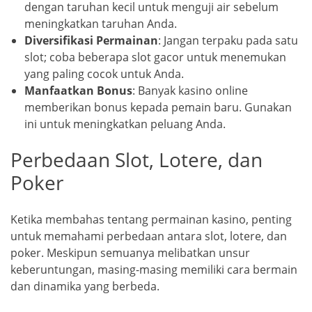
dengan taruhan kecil untuk menguji air sebelum
meningkatkan taruhan Anda.
Diversifikasi Permainan
: Jangan terpaku pada satu
slot; coba beberapa slot gacor untuk menemukan
yang paling cocok untuk Anda.
Manfaatkan Bonus
: Banyak kasino online
memberikan bonus kepada pemain baru. Gunakan
ini untuk meningkatkan peluang Anda.
Perbedaan Slot, Lotere, dan
Poker
Ketika membahas tentang permainan kasino, penting
untuk memahami perbedaan antara slot, lotere, dan
poker. Meskipun semuanya melibatkan unsur
keberuntungan, masing-masing memiliki cara bermain
dan dinamika yang berbeda.