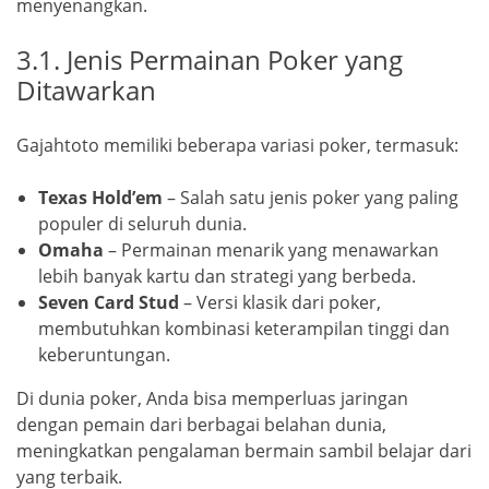
menyenangkan.
3.1. Jenis Permainan Poker yang
Ditawarkan
Gajahtoto memiliki beberapa variasi poker, termasuk:
Texas Hold’em
– Salah satu jenis poker yang paling
populer di seluruh dunia.
Omaha
– Permainan menarik yang menawarkan
lebih banyak kartu dan strategi yang berbeda.
Seven Card Stud
– Versi klasik dari poker,
membutuhkan kombinasi keterampilan tinggi dan
keberuntungan.
Di dunia poker, Anda bisa memperluas jaringan
dengan pemain dari berbagai belahan dunia,
meningkatkan pengalaman bermain sambil belajar dari
yang terbaik.