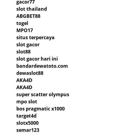
gacor77
slot thailand
ABGBET88
togel
MPO17
situs terpercaya
slot gacor
slot88
slot gacor hari ini
bandardewatoto.com
dewaslot88
AKA4D
AKA4D
super scatter olympus
mpo slot
bos pragmatic x1000
target4d
slotx5000
semar123