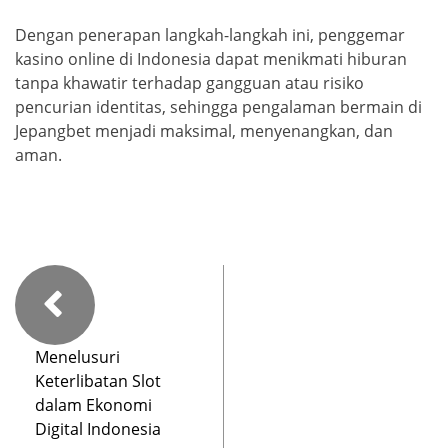
Dengan penerapan langkah-langkah ini, penggemar
kasino online di Indonesia dapat menikmati hiburan
tanpa khawatir terhadap gangguan atau risiko
pencurian identitas, sehingga pengalaman bermain di
Jepangbet menjadi maksimal, menyenangkan, dan
aman.
Menelusuri
Keterlibatan Slot
dalam Ekonomi
Digital Indonesia