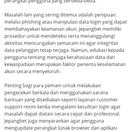
perangkat pengguna yang berbeda-beda.
Masalah lain yang sering ditemui adalah penipuan
melalui phishing atau manipulasi data login yang dapat
membahayakan keamanan akun. Jepangbet memiliki
prosedur untuk mendeteksi serta menanggulangi
aktivitas mencurigakan semacam ini agar integritas
data pelanggan tetap terjaga. Namun, edukasi kepada
pengguna tentang menjaga kerahasiaan data dan
kewaspadaan merupakan faktor penentu keselamatan
akun secara menyeluruh.
Penting bagi para pemain untuk melakukan
pengecekan berkala dan menggunakan sarana
bantuan yang disediakan seperti layanan customer
support resmi ketika mengalami kesulitan login agar
masalah dapat diatasi secara cepat dan profesional.
Jepangbet juga menyarankan agar pengguna
mengupdate perangkat lunak browser dan aplikasi