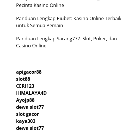
Pecinta Kasino Online
Panduan Lengkap Piubet: Kasino Online Terbaik
untuk Semua Pemain
Panduan Lengkap Sarang777: Slot, Poker, dan
Casino Online
apigacor88
slot88
CERI123
HIMALAYA4D
Ayojp88
dewa slot77
slot gacor
kaya303
dewa slot77