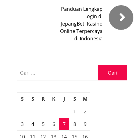
Panduan Lengkap
Login di
JepangBet: Kasino
Online Terpercaya
di Indonesia
Cari
untuk:
S
S
R
K
J
S
M
1
2
3
4
5
6
7
8
9
10
11
12
13
14
15
16