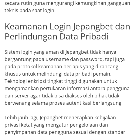
secara rutin guna mengurangi kemungkinan gangguan
teknis pada saat login.
Keamanan Login Jepangbet dan
Perlindungan Data Pribadi
Sistem login yang aman di Jepangbet tidak hanya
bergantung pada username dan password, tapi juga
pada protokol keamanan berlapis yang dirancang
khusus untuk melindungi data pribadi pemain.
Teknologi enkripsi tingkat tinggi digunakan untuk
mengamankan pertukaran informasi antara pengguna
dan server agar tidak bisa diakses oleh pihak tidak
berwenang selama proses autentikasi berlangsung.
Lebih jauh lagi, Jepangbet menerapkan kebijakan
privasi ketat yang mengatur pengelolaan dan
penyimpanan data pengguna sesuai dengan standar