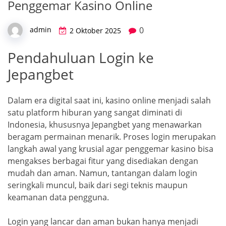
Penggemar Kasino Online
0
admin
2 Oktober 2025
Pendahuluan Login ke
Jepangbet
Dalam era digital saat ini, kasino online menjadi salah
satu platform hiburan yang sangat diminati di
Indonesia, khususnya Jepangbet yang menawarkan
beragam permainan menarik. Proses login merupakan
langkah awal yang krusial agar penggemar kasino bisa
mengakses berbagai fitur yang disediakan dengan
mudah dan aman. Namun, tantangan dalam login
seringkali muncul, baik dari segi teknis maupun
keamanan data pengguna.
Login yang lancar dan aman bukan hanya menjadi