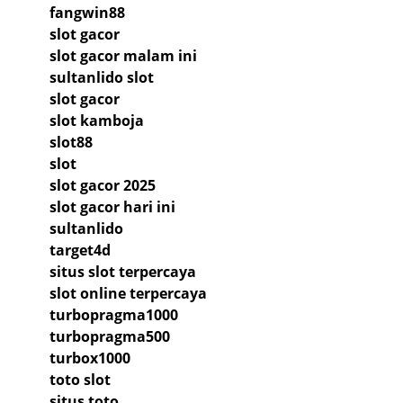
fangwin88
slot gacor
slot gacor malam ini
sultanlido slot
slot gacor
slot kamboja
slot88
slot
slot gacor 2025
slot gacor hari ini
sultanlido
target4d
situs slot terpercaya
slot online terpercaya
turbopragma1000
turbopragma500
turbox1000
toto slot
situs toto