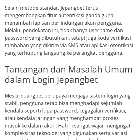
Selain metode standar, Jepangbet terus
mengembangkan fitur autentikasi ganda guna
menambah lapisan perlindungan akun pengguna.
Melalui pendekatan ini, tidak hanya username dan
password yang dibutuhkan, tetapi juga kode verifikasi
tambahan yang dikirim via SMS atau aplikasi otentikasi
yang terhubung langsung ke perangkat pengguna.
Tantangan dan Masalah Umum
dalam Login Jepangbet
Meski Jepangbet berupaya menjaga sistem login yang
stabil, pengguna tetap bisa menghadapi sejumlah
kendala seperti lupa password, kegagalan verifikasi,
atau kendala jaringan yang menghambat proses
masuk ke dalam akun. Hal ini sangat wajar mengingat
kompleksitas teknologi yang digunakan serta variasi