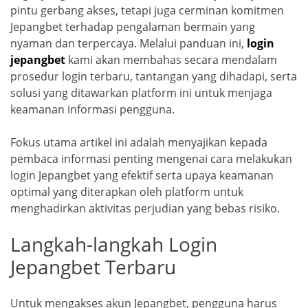
pintu gerbang akses, tetapi juga cerminan komitmen
Jepangbet terhadap pengalaman bermain yang
nyaman dan terpercaya. Melalui panduan ini,
login
jepangbet
kami akan membahas secara mendalam
prosedur login terbaru, tantangan yang dihadapi, serta
solusi yang ditawarkan platform ini untuk menjaga
keamanan informasi pengguna.
Fokus utama artikel ini adalah menyajikan kepada
pembaca informasi penting mengenai cara melakukan
login Jepangbet yang efektif serta upaya keamanan
optimal yang diterapkan oleh platform untuk
menghadirkan aktivitas perjudian yang bebas risiko.
Langkah-langkah Login
Jepangbet Terbaru
Untuk mengakses akun Jepangbet, pengguna harus