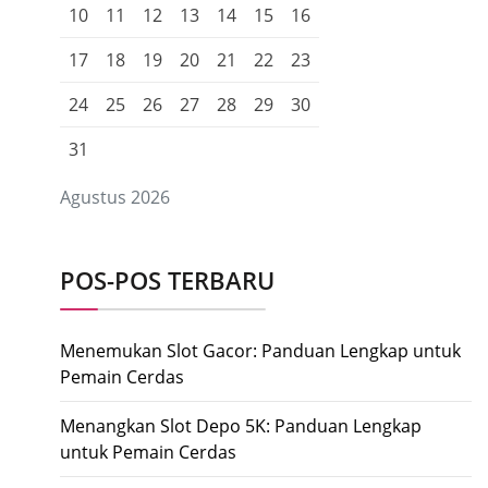
10
11
12
13
14
15
16
17
18
19
20
21
22
23
24
25
26
27
28
29
30
31
Agustus 2026
POS-POS TERBARU
Menemukan Slot Gacor: Panduan Lengkap untuk
Pemain Cerdas
Menangkan Slot Depo 5K: Panduan Lengkap
untuk Pemain Cerdas