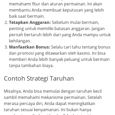
memahami fitur dan aturan permainan. Ini akan
membantu Anda membuat keputusan yang lebih
baik saat bermain.
Tetapkan Anggaran:
Sebelum mulai bermain,
penting untuk memiliki batasan anggaran. Jangan
pernah bertaruh lebih dari yang Anda mampu untuk
kehilangan.
Manfaatkan Bonus:
Selalu cari tahu tentang bonus
dan promosi yang ditawarkan oleh kasino. Ini bisa
memberi Anda lebih banyak peluang untuk bermain
tanpa tambahan biaya.
Contoh Strategi Taruhan
Misalnya, Anda bisa memulai dengan taruhan kecil
sambil memahami mekanisme permainan. Setelah
merasa percaya diri, Anda dapat meningkatkan
taruhan sesuai kenyamanan. Ini bukan hanya