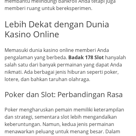
membantu melindungi bankroll Anda tetapi juga
memberi ruang untuk bereksperimen.
Lebih Dekat dengan Dunia
Kasino Online
Memasuki dunia kasino online memberi Anda
pengalaman yang berbeda.
Badak 178 Slot
hanyalah
salah satu dari banyak permainan yang dapat Anda
nikmati. Ada berbagai jenis hiburan seperti poker,
lotere, dan bahkan taruhan olahraga.
Poker dan Slot: Perbandingan Rasa
Poker mengharuskan pemain memiliki keterampilan
dan strategi, sementara slot lebih mengandalkan
keberuntungan. Namun, kedua jenis permainan
menawarkan peluang untuk menang besar. Dalam