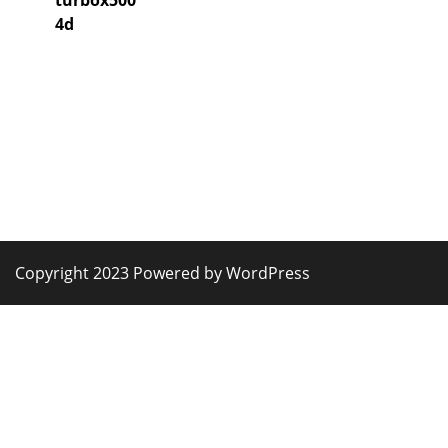
4d
Copyright 2023 Powered by WordPress