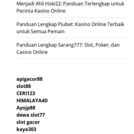
Menjadi Ahli Hoki22: Panduan Terlengkap untuk
Pecinta Kasino Online
Panduan Lengkap Piubet: Kasino Online Terbaik
untuk Semua Pemain
Panduan Lengkap Sarang777: Slot, Poker, dan
Casino Online
apigacor88
slot88
CERI123
HIMALAYA4D
Ayojp88
dewa slot77
slot gacor
kaya303