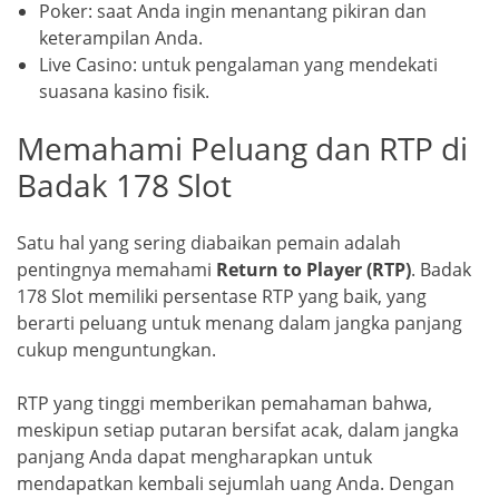
Poker: saat Anda ingin menantang pikiran dan
keterampilan Anda.
Live Casino: untuk pengalaman yang mendekati
suasana kasino fisik.
Memahami Peluang dan RTP di
Badak 178 Slot
Satu hal yang sering diabaikan pemain adalah
pentingnya memahami
Return to Player (RTP)
. Badak
178 Slot memiliki persentase RTP yang baik, yang
berarti peluang untuk menang dalam jangka panjang
cukup menguntungkan.
RTP yang tinggi memberikan pemahaman bahwa,
meskipun setiap putaran bersifat acak, dalam jangka
panjang Anda dapat mengharapkan untuk
mendapatkan kembali sejumlah uang Anda. Dengan