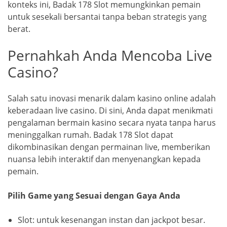
konteks ini, Badak 178 Slot memungkinkan pemain
untuk sesekali bersantai tanpa beban strategis yang
berat.
Pernahkah Anda Mencoba Live
Casino?
Salah satu inovasi menarik dalam kasino online adalah
keberadaan live casino. Di sini, Anda dapat menikmati
pengalaman bermain kasino secara nyata tanpa harus
meninggalkan rumah. Badak 178 Slot dapat
dikombinasikan dengan permainan live, memberikan
nuansa lebih interaktif dan menyenangkan kepada
pemain.
Pilih Game yang Sesuai dengan Gaya Anda
Slot: untuk kesenangan instan dan jackpot besar.