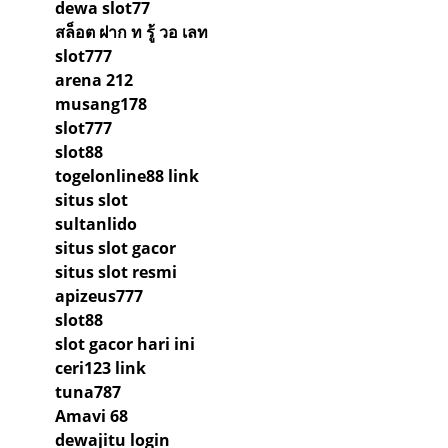
dewa slot77
สล็อต ฝาก ท รู้ วอ เลท
slot777
arena 212
musang178
slot777
slot88
togelonline88 link
situs slot
sultanlido
situs slot gacor
situs slot resmi
apizeus777
slot88
slot gacor hari ini
ceri123 link
tuna787
Amavi 68
dewajitu login