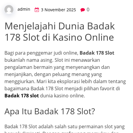
0
admin
3 November 2025
Menjelajahi Dunia Badak
178 Slot di Kasino Online
Bagi para penggemar judi online,
Badak 178 Slot
bukanlah nama asing. Slot ini menawarkan
pengalaman bermain yang menyenangkan dan
menjanjikan, dengan peluang menang yang
menggiurkan. Mari kita eksplorasi lebih dalam tentang
bagaimana Badak 178 Slot menjadi pilihan favorit di
Badak 178 slot
dunia kasino online.
Apa Itu Badak 178 Slot?
Badak 178 Slot adalah salah satu permainan slot yang