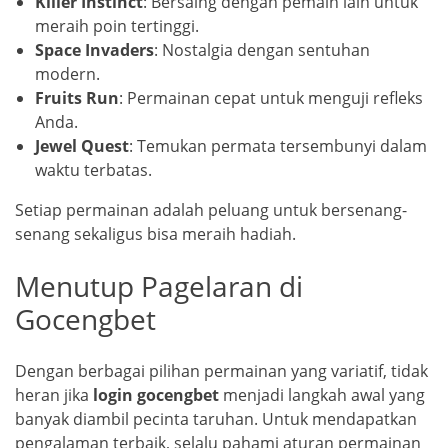
Killer Instinct
: Bersaing dengan pemain lain untuk
meraih poin tertinggi.
Space Invaders
: Nostalgia dengan sentuhan
modern.
Fruits Run
: Permainan cepat untuk menguji refleks
Anda.
Jewel Quest
: Temukan permata tersembunyi dalam
waktu terbatas.
Setiap permainan adalah peluang untuk bersenang-
senang sekaligus bisa meraih hadiah.
Menutup Pagelaran di
Gocengbet
Dengan berbagai pilihan permainan yang variatif, tidak
heran jika
login gocengbet
menjadi langkah awal yang
banyak diambil pecinta taruhan. Untuk mendapatkan
pengalaman terbaik, selalu pahami aturan permainan