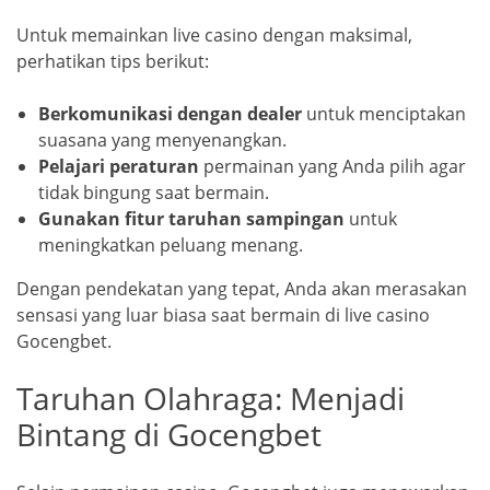
Untuk memainkan live casino dengan maksimal,
perhatikan tips berikut:
Berkomunikasi dengan dealer
untuk menciptakan
suasana yang menyenangkan.
Pelajari peraturan
permainan yang Anda pilih agar
tidak bingung saat bermain.
Gunakan fitur taruhan sampingan
untuk
meningkatkan peluang menang.
Dengan pendekatan yang tepat, Anda akan merasakan
sensasi yang luar biasa saat bermain di live casino
Gocengbet.
Taruhan Olahraga: Menjadi
Bintang di Gocengbet