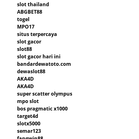
slot thailand
ABGBET88
togel
MPO17
situs terpercaya
slot gacor
slot88
slot gacor hari ini
bandardewatoto.com
dewaslot88
AKA4D
AKA4D
super scatter olympus
mpo slot
bos pragmatic x1000
target4d
slotx5000
semar123
fangwin88