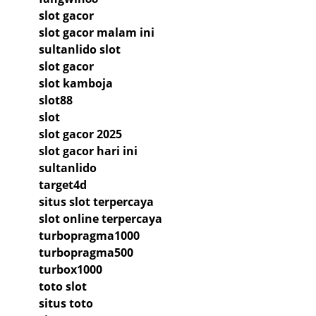
slot gacor
slot gacor malam ini
sultanlido slot
slot gacor
slot kamboja
slot88
slot
slot gacor 2025
slot gacor hari ini
sultanlido
target4d
situs slot terpercaya
slot online terpercaya
turbopragma1000
turbopragma500
turbox1000
toto slot
situs toto