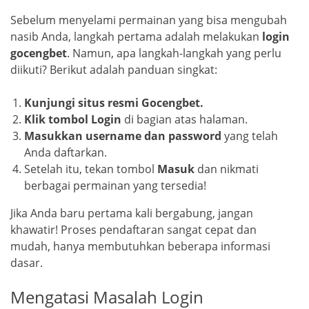
Sebelum menyelami permainan yang bisa mengubah
nasib Anda, langkah pertama adalah melakukan
login
gocengbet
. Namun, apa langkah-langkah yang perlu
diikuti? Berikut adalah panduan singkat:
Kunjungi situs resmi Gocengbet.
Klik tombol Login
di bagian atas halaman.
Masukkan username dan password
yang telah
Anda daftarkan.
Setelah itu, tekan tombol
Masuk
dan nikmati
berbagai permainan yang tersedia!
Jika Anda baru pertama kali bergabung, jangan
khawatir! Proses pendaftaran sangat cepat dan
mudah, hanya membutuhkan beberapa informasi
dasar.
Mengatasi Masalah Login