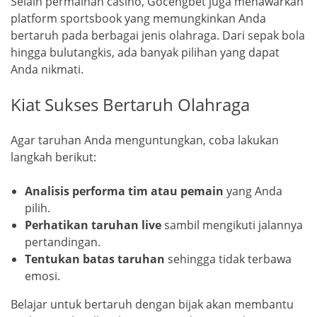
Selain permainan casino, Gocengbet juga menawarkan
platform sportsbook yang memungkinkan Anda
bertaruh pada berbagai jenis olahraga. Dari sepak bola
hingga bulutangkis, ada banyak pilihan yang dapat
Anda nikmati.
Kiat Sukses Bertaruh Olahraga
Agar taruhan Anda menguntungkan, coba lakukan
langkah berikut:
Analisis performa tim atau pemain
yang Anda
pilih.
Perhatikan taruhan live
sambil mengikuti jalannya
pertandingan.
Tentukan batas taruhan
sehingga tidak terbawa
emosi.
Belajar untuk bertaruh dengan bijak akan membantu