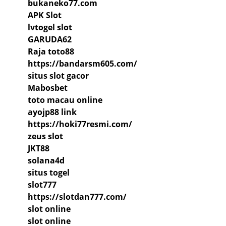
bukaneko77.com
APK Slot
lvtogel slot
GARUDA62
Raja toto88
https://bandarsm605.com/
situs slot gacor
Mabosbet
toto macau online
ayojp88 link
https://hoki77resmi.com/
zeus slot
JKT88
solana4d
situs togel
slot777
https://slotdan777.com/
slot online
slot online