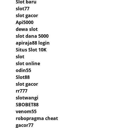
Slot baru
slot77
slot gacor
Api5000
dewa slot
slot dana 5000
apiraja88 login
Situs Slot 10K
slot
slot online
odin55
Slot88
slot gacor
rr777
slotwangi
SBOBET88
venom55
robopragma cheat
gacor77