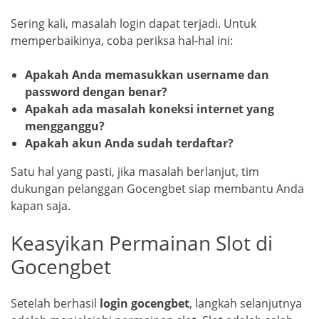
Sering kali, masalah login dapat terjadi. Untuk
memperbaikinya, coba periksa hal-hal ini:
Apakah Anda memasukkan username dan
password dengan benar?
Apakah ada masalah koneksi internet yang
mengganggu?
Apakah akun Anda sudah terdaftar?
Satu hal yang pasti, jika masalah berlanjut, tim
dukungan pelanggan Gocengbet siap membantu Anda
kapan saja.
Keasyikan Permainan Slot di
Gocengbet
Setelah berhasil
login gocengbet
, langkah selanjutnya