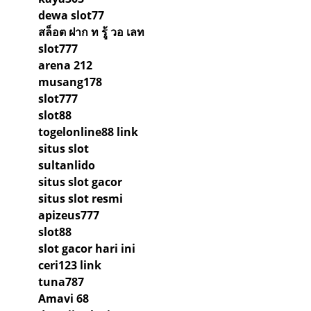
dewa slot77
สล็อต ฝาก ท รู้ วอ เลท
slot777
arena 212
musang178
slot777
slot88
togelonline88 link
situs slot
sultanlido
situs slot gacor
situs slot resmi
apizeus777
slot88
slot gacor hari ini
ceri123 link
tuna787
Amavi 68