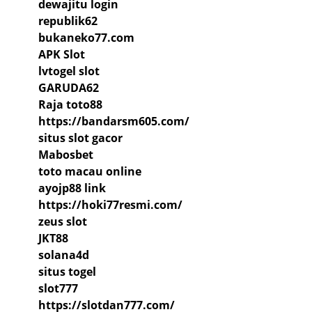
dewajitu login
republik62
bukaneko77.com
APK Slot
lvtogel slot
GARUDA62
Raja toto88
https://bandarsm605.com/
situs slot gacor
Mabosbet
toto macau online
ayojp88 link
https://hoki77resmi.com/
zeus slot
JKT88
solana4d
situs togel
slot777
https://slotdan777.com/