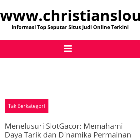
Skip
www.christianslo
to
content
Informasi Top Seputar Situs Judi Online Terkini
Tak Berkategori
Menelusuri SlotGacor: Memahami
Daya Tarik dan Dinamika Permainan