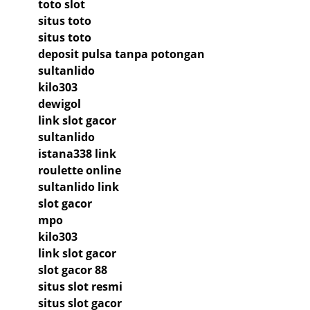
toto slot
situs toto
situs toto
deposit pulsa tanpa potongan
sultanlido
kilo303
dewigol
link slot gacor
sultanlido
istana338 link
roulette online
sultanlido link
slot gacor
mpo
kilo303
link slot gacor
slot gacor 88
situs slot resmi
situs slot gacor