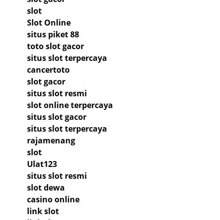
slot
Slot Online
situs piket 88
toto slot gacor
situs slot terpercaya
cancertoto
slot gacor
situs slot resmi
slot online terpercaya
situs slot gacor
situs slot terpercaya
rajamenang
slot
Ulat123
situs slot resmi
slot dewa
casino online
link slot