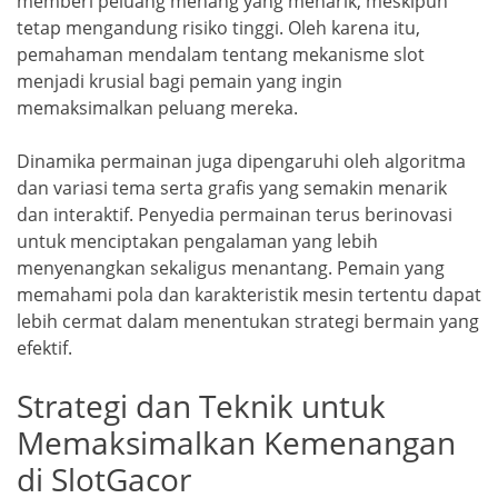
memberi peluang menang yang menarik, meskipun
tetap mengandung risiko tinggi. Oleh karena itu,
pemahaman mendalam tentang mekanisme slot
menjadi krusial bagi pemain yang ingin
memaksimalkan peluang mereka.
Dinamika permainan juga dipengaruhi oleh algoritma
dan variasi tema serta grafis yang semakin menarik
dan interaktif. Penyedia permainan terus berinovasi
untuk menciptakan pengalaman yang lebih
menyenangkan sekaligus menantang. Pemain yang
memahami pola dan karakteristik mesin tertentu dapat
lebih cermat dalam menentukan strategi bermain yang
efektif.
Strategi dan Teknik untuk
Memaksimalkan Kemenangan
di SlotGacor