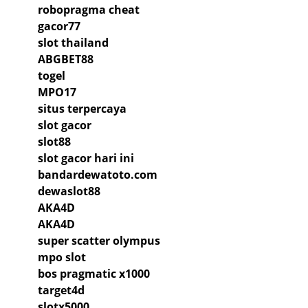
robopragma cheat
gacor77
slot thailand
ABGBET88
togel
MPO17
situs terpercaya
slot gacor
slot88
slot gacor hari ini
bandardewatoto.com
dewaslot88
AKA4D
AKA4D
super scatter olympus
mpo slot
bos pragmatic x1000
target4d
slotx5000