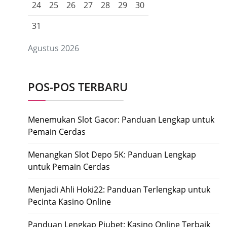
24
25
26
27
28
29
30
31
Agustus 2026
POS-POS TERBARU
Menemukan Slot Gacor: Panduan Lengkap untuk
Pemain Cerdas
Menangkan Slot Depo 5K: Panduan Lengkap
untuk Pemain Cerdas
Menjadi Ahli Hoki22: Panduan Terlengkap untuk
Pecinta Kasino Online
Panduan Lengkap Piubet: Kasino Online Terbaik