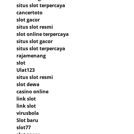
situs slot terpercaya
cancertoto
slot gacor
situs slot resmi
slot online terpercaya
situs slot gacor
situs slot terpercaya
rajamenang
slot
Ulat123
situs slot resmi
slot dewa
casino online
link slot
link slot
virusbola
Slot baru
slot77