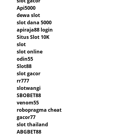
slot gacor
Api5000
dewa slot
slot dana 5000
apiraja88 login
Situs Slot 10K
slot
slot online
odin55
Slot88
slot gacor
rr777
slotwangi
SBOBET88
venom55
robopragma cheat
gacor77
slot thailand
ABGBET88