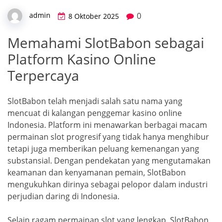
0
admin
8 Oktober 2025
Memahami SlotBabon sebagai
Platform Kasino Online
Terpercaya
SlotBabon telah menjadi salah satu nama yang
mencuat di kalangan penggemar kasino online
Indonesia. Platform ini menawarkan berbagai macam
permainan slot progresif yang tidak hanya menghibur
tetapi juga memberikan peluang kemenangan yang
substansial. Dengan pendekatan yang mengutamakan
keamanan dan kenyamanan pemain, SlotBabon
mengukuhkan dirinya sebagai pelopor dalam industri
perjudian daring di Indonesia.
Selain ragam permainan slot yang lengkap, SlotBabon