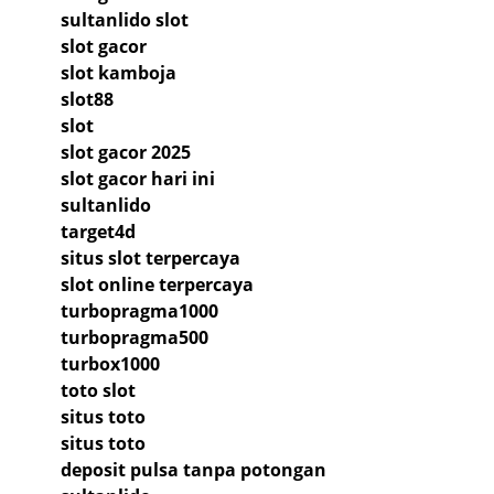
sultanlido slot
slot gacor
slot kamboja
slot88
slot
slot gacor 2025
slot gacor hari ini
sultanlido
target4d
situs slot terpercaya
slot online terpercaya
turbopragma1000
turbopragma500
turbox1000
toto slot
situs toto
situs toto
deposit pulsa tanpa potongan