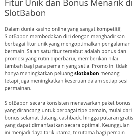
Fitur Unik dan Bonus Menarik di
SlotBabon
Dalam dunia kasino online yang sangat kompetitif,
SlotBabon membedakan diri dengan menghadirkan
berbagai fitur unik yang mengoptimalkan pengalaman
bermain. Salah satu fitur tersebut adalah bonus dan
promosi yang rutin diperbarui, memberikan nilai
tambah bagi para pemain yang setia. Promo ini tidak
hanya meningkatkan peluang
slotbabon
menang
tetapi juga meningkatkan keseruan dalam setiap sesi
permainan.
SlotBabon secara konsisten menawarkan paket bonus
yang dirancang untuk berbagai tipe pemain, mulai dari
bonus selamat datang, cashback, hingga putaran gratis
yang dapat dimanfaatkan secara optimal. Keunggulan
ini menjadi daya tarik utama, terutama bagi pemain