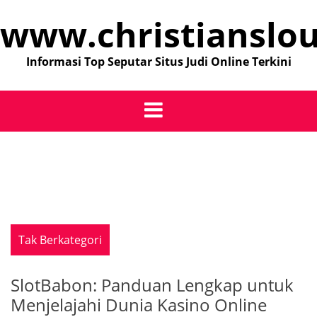
Skip
www.christianslo
to
content
Informasi Top Seputar Situs Judi Online Terkini
Tak Berkategori
SlotBabon: Panduan Lengkap untuk
Menjelajahi Dunia Kasino Online