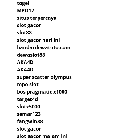
togel
MPO17
situs terpercaya
slot gacor
slot88
slot gacor hari ini
bandardewatoto.com
dewaslot88
AKA4D
AKA4D
super scatter olympus
mpo slot
bos pragmatic x1000
target4d
slotx5000
semar123
fangwin88
slot gacor
slot gacor malam ini