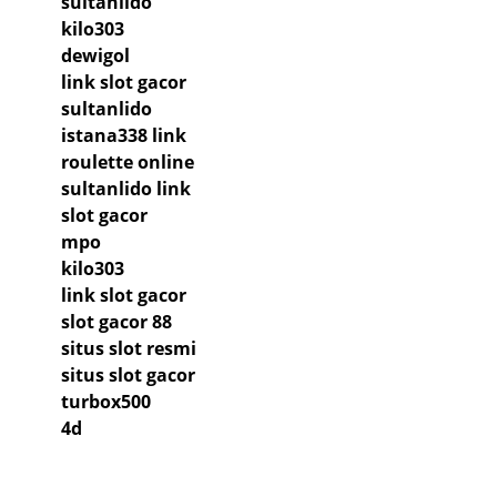
sultanlido
kilo303
dewigol
link slot gacor
sultanlido
istana338 link
roulette online
sultanlido link
slot gacor
mpo
kilo303
link slot gacor
slot gacor 88
situs slot resmi
situs slot gacor
turbox500
4d