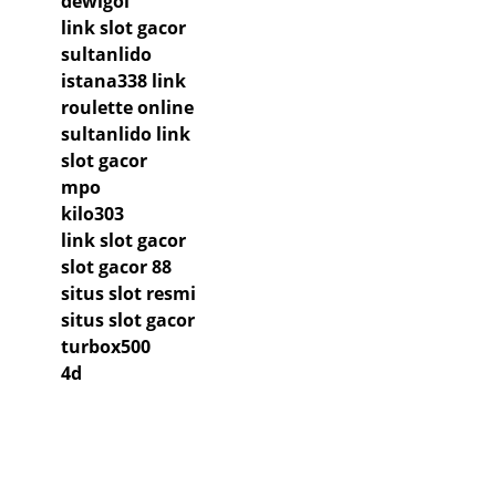
dewigol
link slot gacor
sultanlido
istana338 link
roulette online
sultanlido link
slot gacor
mpo
kilo303
link slot gacor
slot gacor 88
situs slot resmi
situs slot gacor
turbox500
4d