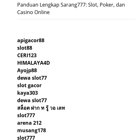
Panduan Lengkap Sarang777: Slot, Poker, dan
Casino Online
apigacor88
slot88
CERI123
HIMALAYA4D
Ayojp88
dewa slot77
slot gacor
kaya303
dewa slot77
สล็อต ฝาก ท รู้ วอ เลท
slot777
arena 212
musang178
slot777