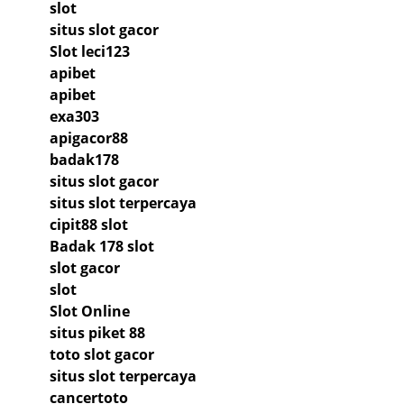
slot
situs slot gacor
Slot leci123
apibet
apibet
exa303
apigacor88
badak178
situs slot gacor
situs slot terpercaya
cipit88 slot
Badak 178 slot
slot gacor
slot
Slot Online
situs piket 88
toto slot gacor
situs slot terpercaya
cancertoto