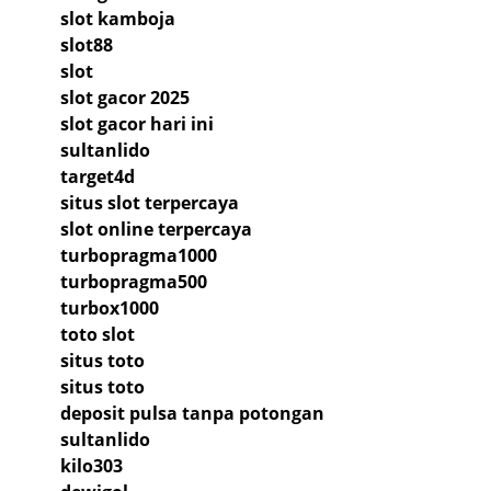
slot kamboja
slot88
slot
slot gacor 2025
slot gacor hari ini
sultanlido
target4d
situs slot terpercaya
slot online terpercaya
turbopragma1000
turbopragma500
turbox1000
toto slot
situs toto
situs toto
deposit pulsa tanpa potongan
sultanlido
kilo303