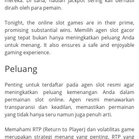
mereka. Di sana, hadiah jackpot sering kali berhasil
diraih oleh para pemain.
Tonight, the online slot games are in their prime,
promising substantial wins. Memilih agen slot gacor
yang tepat bukan hanya meningkatkan peluang Anda
untuk menang. It also ensures a safe and enjoyable
gaming experience.
Peluang
Penting untuk terdaftar pada agen slot resmi agar
meningkatkan peluang kemenangan Anda dalam
permainan slot online. Agen resmi menawarkan
transparansi dan keadilan, memastikan permainan
yang tidak hanya seru namun juga penuh arti.
Memahami RTP (Return to Player) dan volatilitas game
merupakan strategi menang yang penting. RTP yang