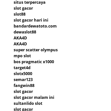
situs terpercaya
slot gacor
slot88
slot gacor hari ini
bandardewatoto.com
dewaslot88
AKA4D
AKA4D
super scatter olympus
mpo slot
bos pragmatic x1000
target4d
slotx5000
semar123
fangwin88
slot gacor
slot gacor malam ini
sultanlido slot
slot gacor