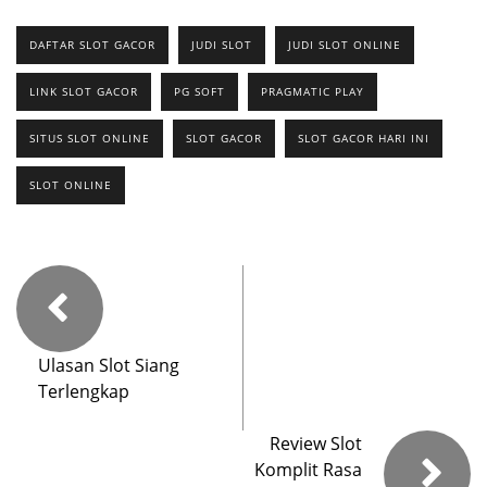
DAFTAR SLOT GACOR
JUDI SLOT
JUDI SLOT ONLINE
LINK SLOT GACOR
PG SOFT
PRAGMATIC PLAY
SITUS SLOT ONLINE
SLOT GACOR
SLOT GACOR HARI INI
SLOT ONLINE
Ulasan Slot Siang
Terlengkap
Review Slot
Komplit Rasa