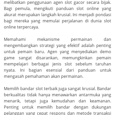
melibatkan penggunaan agen slot gacor secara bijak.
Bagi pemula, mengikuti panduan slot online yang
akurat merupakan langkah krusial. Ini menjadi pondasi
bagi mereka yang memulai perjalanan di dunia slot
online terpercaya.
Memahami mekanisme permainan dan
mengembangkan strategi yang efektif adalah penting
untuk pemain baru. Agen yang menyediakan demo
game sangat disarankan, memungkinkan pemain
mempelajari berbagai jenis slot sebelum taruhan
nyata. Ini bagian esensial dari panduan untuk
mengasah pemahaman akan permainan.
Memilih bandar slot terbaik juga sangat krusial. Bandar
berkualitas tidak hanya menawarkan antarmuka yang
menarik, tetapi juga kemudahan dan keamanan.
Penting untuk memilih bandar dengan dukungan
pelanggan yang cepat respons dan metode transaksi