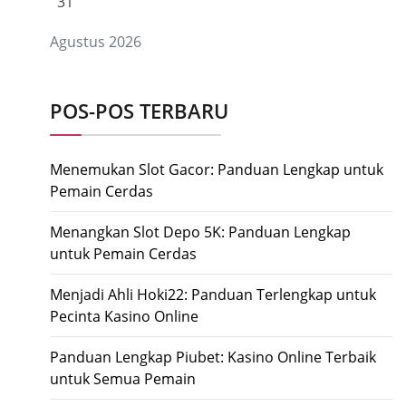
31
Agustus 2026
POS-POS TERBARU
Menemukan Slot Gacor: Panduan Lengkap untuk
Pemain Cerdas
Menangkan Slot Depo 5K: Panduan Lengkap
untuk Pemain Cerdas
Menjadi Ahli Hoki22: Panduan Terlengkap untuk
Pecinta Kasino Online
Panduan Lengkap Piubet: Kasino Online Terbaik
untuk Semua Pemain