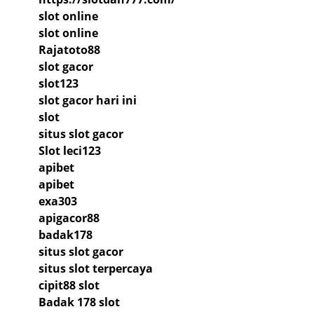
slot online
slot online
Rajatoto88
slot gacor
slot123
slot gacor hari ini
slot
situs slot gacor
Slot leci123
apibet
apibet
exa303
apigacor88
badak178
situs slot gacor
situs slot terpercaya
cipit88 slot
Badak 178 slot