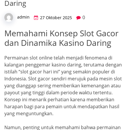
Daring
0
admin
27 Oktober 2025
Memahami Konsep Slot Gacor
dan Dinamika Kasino Daring
Permainan slot online telah menjadi fenomena di
kalangan penggemar kasino daring, terutama dengan
istilah “slot gacor hari ini” yang semakin populer di
Indonesia. Slot gacor sendiri merujuk pada mesin slot
yang dianggap sering memberikan kemenangan atau
payout yang tinggi dalam periode waktu tertentu.
Konsep ini menarik perhatian karena memberikan
harapan bagi para pemain untuk mendapatkan hasil
yang menguntungkan.
Namun, penting untuk memahami bahwa permainan