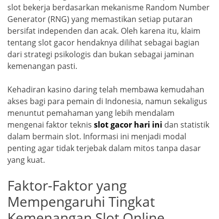
slot bekerja berdasarkan mekanisme Random Number
Generator (RNG) yang memastikan setiap putaran
bersifat independen dan acak. Oleh karena itu, klaim
tentang slot gacor hendaknya dilihat sebagai bagian
dari strategi psikologis dan bukan sebagai jaminan
kemenangan pasti.
Kehadiran kasino daring telah membawa kemudahan
akses bagi para pemain di Indonesia, namun sekaligus
menuntut pemahaman yang lebih mendalam
mengenai faktor teknis
slot gacor hari ini
dan statistik
dalam bermain slot. Informasi ini menjadi modal
penting agar tidak terjebak dalam mitos tanpa dasar
yang kuat.
Faktor-Faktor yang
Mempengaruhi Tingkat
Kemenangan Slot Online