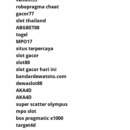
robopragma cheat
gacor77
slot thailand
ABGBET88
togel
MPO17
situs terpercaya
slot gacor
slot88
slot gacor hari ini
bandardewatoto.com
dewaslot88
AKA4D
AKA4D
super scatter olympus
mpo slot
bos pragmatic x1000
target4d