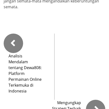
jangan semata-mata mengandalkan keberuntungan
semata.
Analisis
Mendalam
tentang Dewa808:
Platform
Permainan Online
Terkemuka di
Indonesia
Mengungkap
Strategi Terbaik