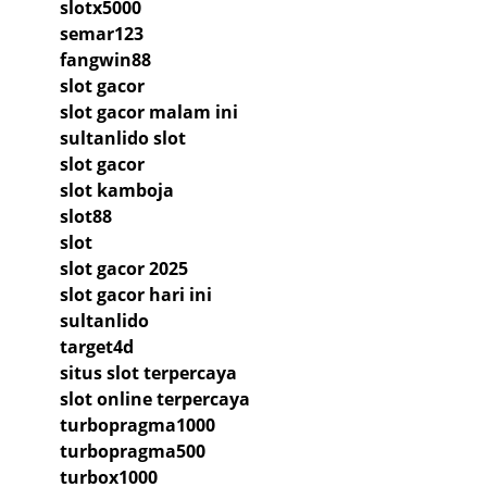
slotx5000
semar123
fangwin88
slot gacor
slot gacor malam ini
sultanlido slot
slot gacor
slot kamboja
slot88
slot
slot gacor 2025
slot gacor hari ini
sultanlido
target4d
situs slot terpercaya
slot online terpercaya
turbopragma1000
turbopragma500
turbox1000