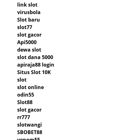
link slot
virusbola
Slot baru
slot77
slot gacor
Api5000
dewa slot
slot dana 5000
apiraja88 login
Situs Slot 10K
slot
slot online
odin55
Slot88
slot gacor
rr777
slotwangi
SBOBET88
venom55