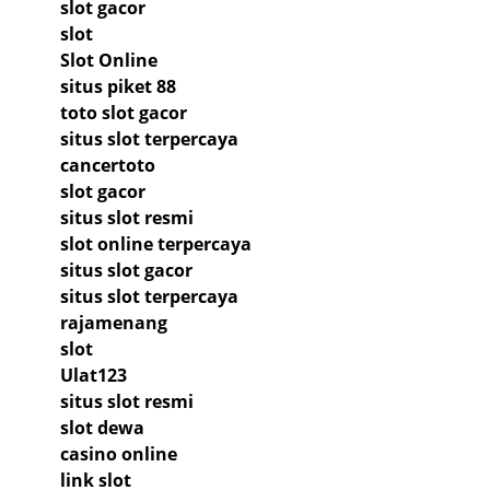
slot gacor
slot
Slot Online
situs piket 88
toto slot gacor
situs slot terpercaya
cancertoto
slot gacor
situs slot resmi
slot online terpercaya
situs slot gacor
situs slot terpercaya
rajamenang
slot
Ulat123
situs slot resmi
slot dewa
casino online
link slot