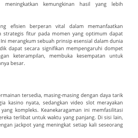
, meningkatkan kemungkinan hasil yang lebih
ang efisien berperan vital dalam memanfaatkan
n strategis fitur pada momen yang optimum dapat
 Ini merangkum sebuah prinsip esensial dalam dunia
erdik dapat secara signifikan mempengaruhi dompet
dengan keterampilan, membuka kesempatan untuk
nya besar.
ermainan tersedia, masing-masing dengan daya tarik
lgia kasino nyata, sedangkan video slot merayakan
s yang kompleks. Keanekaragaman ini memfasilitasi
ka terlibat untuk waktu yang panjang. Di sisi lain,
ngan jackpot yang meningkat setiap kali seseorang