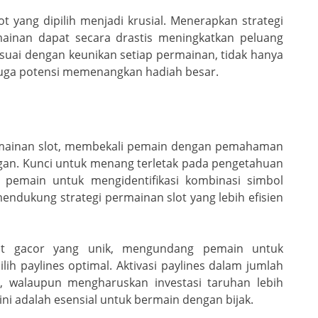
yang dipilih menjadi krusial. Menerapkan strategi
mainan dapat secara drastis meningkatkan peluang
esuai dengan keunikan setiap permainan, tidak hanya
juga potensi memenangkan hadiah besar.
permainan slot, membekali pemain dengan pemahaman
an. Kunci untuk menang terletak pada pengetahuan
n pemain untuk mengidentifikasi kombinasi simbol
ndukung strategi permainan slot yang lebih efisien
ot gacor yang unik, mengundang pemain untuk
h paylines optimal. Aktivasi paylines dalam jumlah
walaupun mengharuskan investasi taruhan lebih
ini adalah esensial untuk bermain dengan bijak.