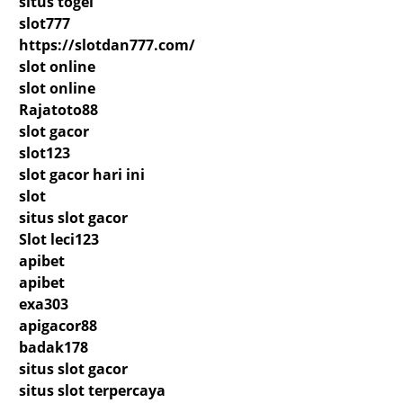
situs togel
slot777
https://slotdan777.com/
slot online
slot online
Rajatoto88
slot gacor
slot123
slot gacor hari ini
slot
situs slot gacor
Slot leci123
apibet
apibet
exa303
apigacor88
badak178
situs slot gacor
situs slot terpercaya