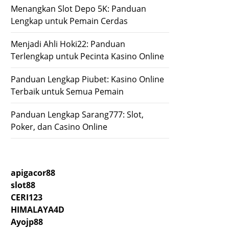
Menangkan Slot Depo 5K: Panduan
Lengkap untuk Pemain Cerdas
Menjadi Ahli Hoki22: Panduan
Terlengkap untuk Pecinta Kasino Online
Panduan Lengkap Piubet: Kasino Online
Terbaik untuk Semua Pemain
Panduan Lengkap Sarang777: Slot,
Poker, dan Casino Online
apigacor88
slot88
CERI123
HIMALAYA4D
Ayojp88