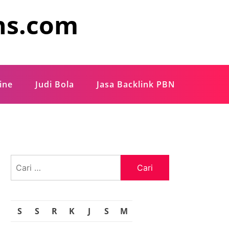
ns.com
ine
Judi Bola
Jasa Backlink PBN
Cari
untuk:
S
S
R
K
J
S
M