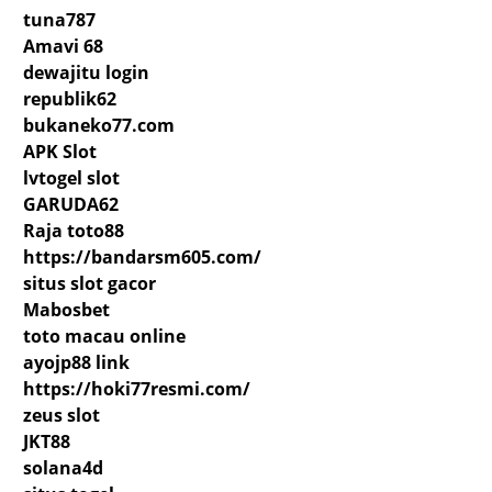
tuna787
Amavi 68
dewajitu login
republik62
bukaneko77.com
APK Slot
lvtogel slot
GARUDA62
Raja toto88
https://bandarsm605.com/
situs slot gacor
Mabosbet
toto macau online
ayojp88 link
https://hoki77resmi.com/
zeus slot
JKT88
solana4d