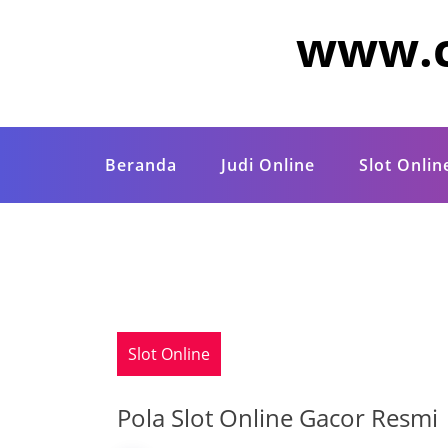
Skip
www.c
to
content
Beranda
Judi Online
Slot Onlin
Slot Online
Pola Slot Online Gacor Resmi