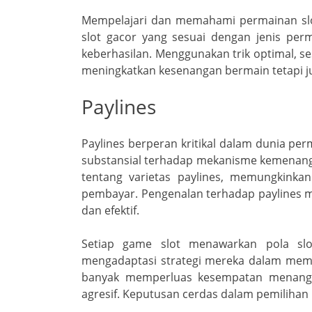
Mempelajari dan memahami permainan slot 
slot gacor yang sesuai dengan jenis per
keberhasilan. Menggunakan trik optimal, s
meningkatkan kesenangan bermain tetapi 
Paylines
Paylines berperan kritikal dalam dunia 
substansial terhadap mekanisme kemenang
tentang varietas paylines, memungkinka
pembayar. Pengenalan terhadap paylines me
dan efektif.
Setiap game slot menawarkan pola sl
mengadaptasi strategi mereka dalam memili
banyak memperluas kesempatan menang, 
agresif. Keputusan cerdas dalam pemilihan 