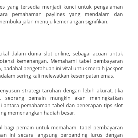
nes yang tersedia menjadi kunci untuk pengalaman
antara pemahaman paylines yang mendalam dan
 membuka jalan menuju kemenangan signifikan.
kal dalam dunia slot online, sebagai acuan untuk
an potensi kemenangan. Memahami tabel pembayaran
, padahal pengetahuan ini vital untuk meraih jackpot
alam sering kali melewatkan kesempatan emas.
nyusun strategi taruhan dengan lebih akurat. Jika
i, seorang pemain mungkin akan meningkatkan
asi antara pemahaman tabel dan penerapan tips slot
luang memenangkan hadiah besar.
sial bagi pemain untuk memahami tabel pembayaran
n ini secara langsung berbanding lurus dengan