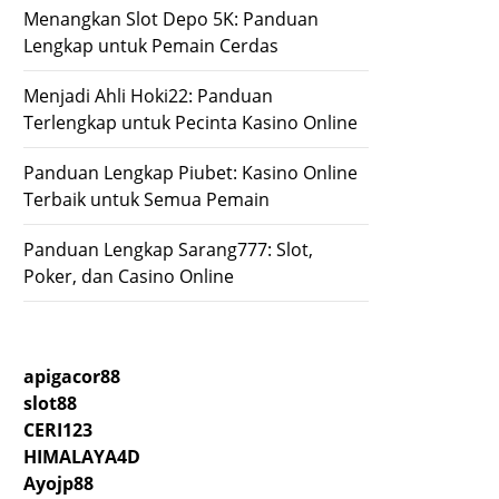
Menangkan Slot Depo 5K: Panduan
Lengkap untuk Pemain Cerdas
Menjadi Ahli Hoki22: Panduan
Terlengkap untuk Pecinta Kasino Online
Panduan Lengkap Piubet: Kasino Online
Terbaik untuk Semua Pemain
Panduan Lengkap Sarang777: Slot,
Poker, dan Casino Online
apigacor88
slot88
CERI123
HIMALAYA4D
Ayojp88