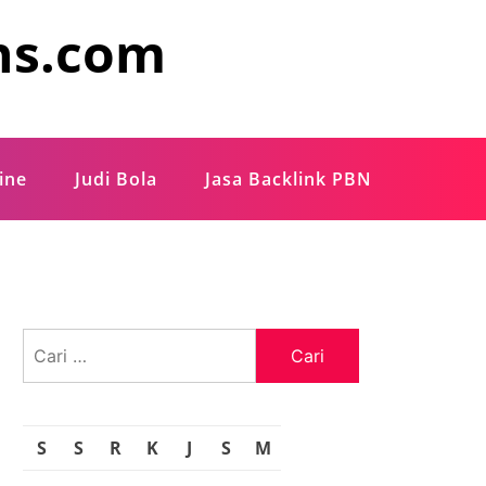
ns.com
ine
Judi Bola
Jasa Backlink PBN
Cari
untuk:
S
S
R
K
J
S
M