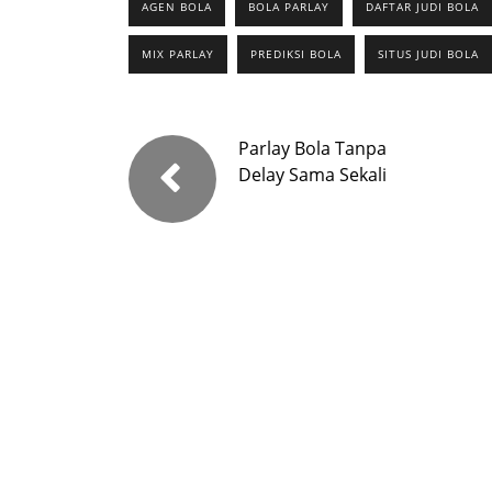
AGEN BOLA
BOLA PARLAY
DAFTAR JUDI BOLA
MIX PARLAY
PREDIKSI BOLA
SITUS JUDI BOLA
Parlay Bola Tanpa
Delay Sama Sekali