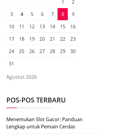
1
2
3
4
5
6
7
8
9
10
11
12
13
14
15
16
17
18
19
20
21
22
23
24
25
26
27
28
29
30
31
Agustus 2026
POS-POS TERBARU
Menemukan Slot Gacor: Panduan
Lengkap untuk Pemain Cerdas