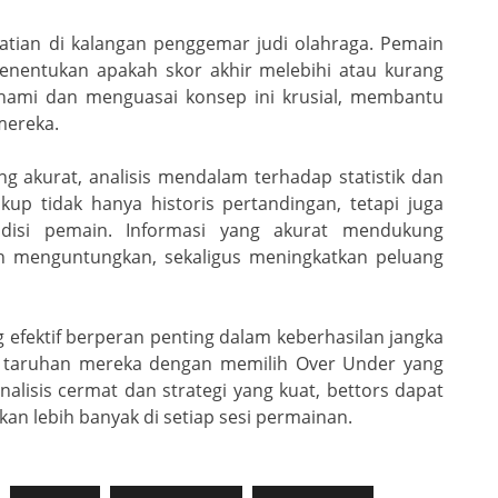
tian di kalangan penggemar judi olahraga. Pemain
menentukan apakah skor akhir melebihi atau kurang
ahami dan menguasai konsep ini krusial, membantu
mereka.
g akurat, analisis mendalam terhadap statistik dan
kup tidak hanya historis pertandingan, tetapi juga
ndisi pemain. Informasi yang akurat mendukung
h menguntungkan, sekaligus meningkatkan peluang
 efektif berperan penting dalam keberhasilan jangka
an taruhan mereka dengan memilih Over Under yang
nalisis cermat dan strategi yang kuat, bettors dapat
n lebih banyak di setiap sesi permainan.