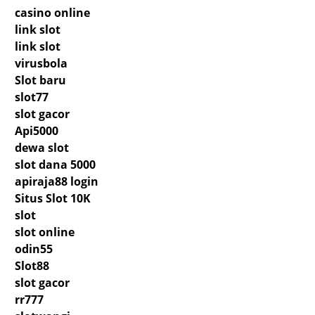
casino online
link slot
link slot
virusbola
Slot baru
slot77
slot gacor
Api5000
dewa slot
slot dana 5000
apiraja88 login
Situs Slot 10K
slot
slot online
odin55
Slot88
slot gacor
rr777