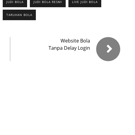
JUDI BOLA
JUDI BOLA RESMI
LIVE JUDI BOLA
TARUHAN BOLA
Website Bola
Tanpa Delay Login