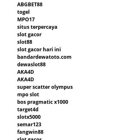
ABGBET88
togel
MPO17
situs terpercaya
slot gacor
slot88
slot gacor hari ini
bandardewatoto.com
dewaslot88
AKA4D
AKA4D
super scatter olympus
mpo slot
bos pragmatic x1000
target4d
slotx5000
semar123
fangwin88
slot gacor