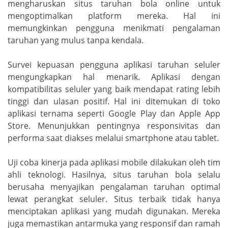
mengharuskan situs taruhan bola online untuk
mengoptimalkan platform mereka. Hal ini
memungkinkan pengguna menikmati pengalaman
taruhan yang mulus tanpa kendala.
Survei kepuasan pengguna aplikasi taruhan seluler
mengungkapkan hal menarik. Aplikasi dengan
kompatibilitas seluler yang baik mendapat rating lebih
tinggi dan ulasan positif. Hal ini ditemukan di toko
aplikasi ternama seperti Google Play dan Apple App
Store. Menunjukkan pentingnya responsivitas dan
performa saat diakses melalui smartphone atau tablet.
Uji coba kinerja pada aplikasi mobile dilakukan oleh tim
ahli teknologi. Hasilnya, situs taruhan bola selalu
berusaha menyajikan pengalaman taruhan optimal
lewat perangkat seluler. Situs terbaik tidak hanya
menciptakan aplikasi yang mudah digunakan. Mereka
juga memastikan antarmuka yang responsif dan ramah