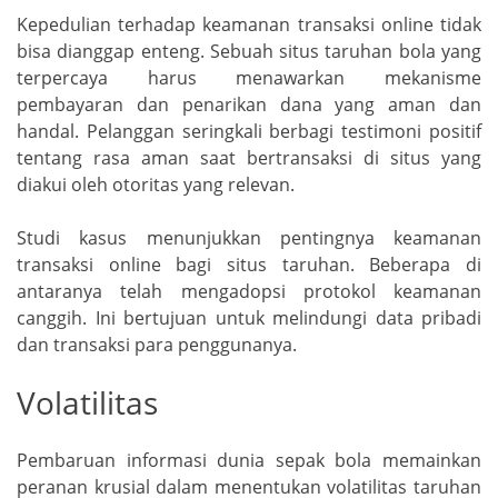
Kepedulian terhadap keamanan transaksi online tidak
bisa dianggap enteng. Sebuah situs taruhan bola yang
terpercaya harus menawarkan mekanisme
pembayaran dan penarikan dana yang aman dan
handal. Pelanggan seringkali berbagi testimoni positif
tentang rasa aman saat bertransaksi di situs yang
diakui oleh otoritas yang relevan.
Studi kasus menunjukkan pentingnya keamanan
transaksi online bagi situs taruhan. Beberapa di
antaranya telah mengadopsi protokol keamanan
canggih. Ini bertujuan untuk melindungi data pribadi
dan transaksi para penggunanya.
Volatilitas
Pembaruan informasi dunia sepak bola memainkan
peranan krusial dalam menentukan volatilitas taruhan