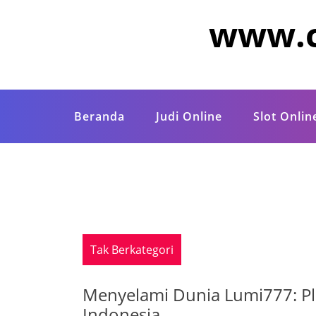
Skip
www.c
to
content
Beranda
Judi Online
Slot Onlin
Tak Berkategori
Menyelami Dunia Lumi777: Pl
Indonesia