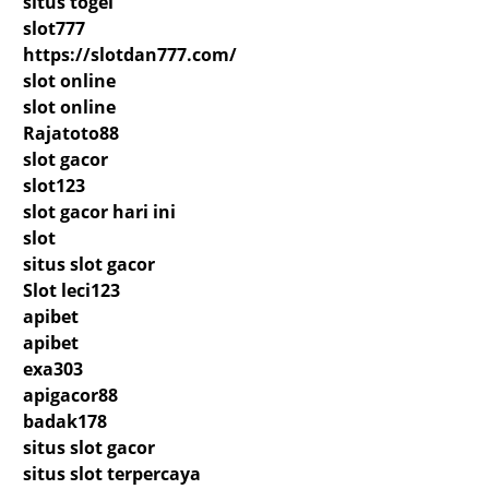
situs togel
slot777
https://slotdan777.com/
slot online
slot online
Rajatoto88
slot gacor
slot123
slot gacor hari ini
slot
situs slot gacor
Slot leci123
apibet
apibet
exa303
apigacor88
badak178
situs slot gacor
situs slot terpercaya