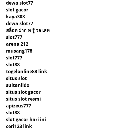
dewa slot77
slot gacor
kaya303
dewa slot77
สล็อต ฝาก ท รู้ วอ เลท
slot777
arena 212
musang178
slot777
slot88
togelonline88 link
situs slot
sultanlido
situs slot gacor
situs slot resmi
apizeus777
slot88
slot gacor hari ini
ceri123 link