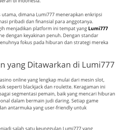
aerah di Indonesia.
s utama, dimana Lumi777 menerapkan enkripsi
asi pribadi dan finansial para anggotanya.
gih menjadikan platform ini tempat yang
Lumi777
ine dengan keyakinan penuh. Dengan standar
penuhnya fokus pada hiburan dan strategi mereka
an yang Ditawarkan di Lumi777
no online yang lengkap mulai dari mesin slot,
ik seperti blackjack dan roulette. Keragaman ini
gai segmentasi pemain, baik yang mencari hiburan
ional dalam bermain judi daring. Setiap game
 dan antarmuka yang user-friendly untuk
enjadi salah satu keunggulan Lumi777 yang