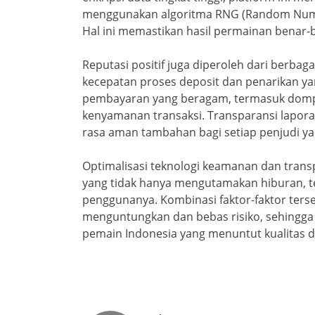
menggunakan algoritma RNG (Random Numbe
Hal ini memastikan hasil permainan benar-b
Reputasi positif juga diperoleh dari berba
kecepatan proses deposit dan penarikan y
pembayaran yang beragam, termasuk dompe
kenyamanan transaksi. Transparansi lapo
rasa aman tambahan bagi setiap penjudi ya
Optimalisasi teknologi keamanan dan trans
yang tidak hanya mengutamakan hiburan, t
penggunanya. Kombinasi faktor-faktor ter
menguntungkan dan bebas risiko, sehingga 
pemain Indonesia yang menuntut kualitas d