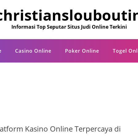
hristiansloubouti
Informasi Top Seputar Situs Judi Online Terkini
e
Casino Online
Poker Online
Togel Onl
atform Kasino Online Terpercaya di