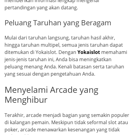
memberikan informasi lengkap mengenai
pertandingan yang akan datang.
Peluang Taruhan yang Beragam
Mulai dari taruhan langsung, taruhan hasil akhir,
hingga taruhan multipel, semua jenis taruhan dapat
ditemukan di Yokaislot. Dengan
Yokaislot
memahami
jenis-jenis taruhan ini, Anda bisa meningkatkan
peluang menang Anda. Kenali batasan serta taruhan
yang sesuai dengan pengetahuan Anda.
Menyelami Arcade yang
Menghibur
Terakhir, arcade menjadi bagian yang semakin populer
di kalangan pemain. Meskipun tidak seformal slot atau
poker, arcade menawarkan kesenangan yang tidak