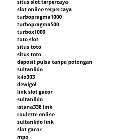
situs slot terpercaya
slot online terpercaya
turbopragma1000
turbopragma500
turbox1000
toto slot
situs toto
situs toto
deposit pulsa tanpa potongan
sultanlido
kilo303
dewigol
link slot gacor
sultanlido
istana338 link
roulette online
sultanlido link
slot gacor
mpo