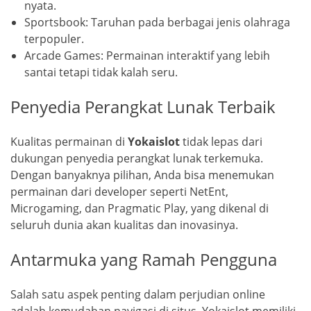
nyata.
Sportsbook: Taruhan pada berbagai jenis olahraga
terpopuler.
Arcade Games: Permainan interaktif yang lebih
santai tetapi tidak kalah seru.
Penyedia Perangkat Lunak Terbaik
Kualitas permainan di
Yokaislot
tidak lepas dari
dukungan penyedia perangkat lunak terkemuka.
Dengan banyaknya pilihan, Anda bisa menemukan
permainan dari developer seperti NetEnt,
Microgaming, dan Pragmatic Play, yang dikenal di
seluruh dunia akan kualitas dan inovasinya.
Antarmuka yang Ramah Pengguna
Salah satu aspek penting dalam perjudian online
adalah kemudahan navigasi di situs. Yokaislot memiliki