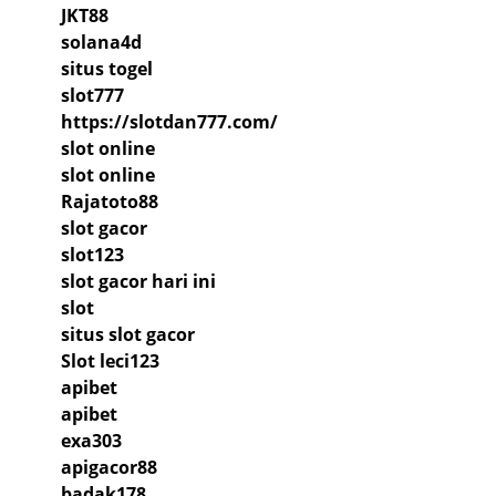
JKT88
solana4d
situs togel
slot777
https://slotdan777.com/
slot online
slot online
Rajatoto88
slot gacor
slot123
slot gacor hari ini
slot
situs slot gacor
Slot leci123
apibet
apibet
exa303
apigacor88
badak178