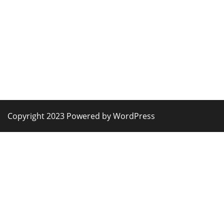
Copyright 2023 Powered by WordPress