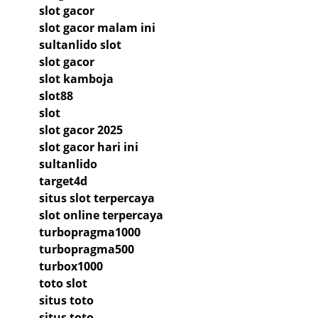
slot gacor
slot gacor malam ini
sultanlido slot
slot gacor
slot kamboja
slot88
slot
slot gacor 2025
slot gacor hari ini
sultanlido
target4d
situs slot terpercaya
slot online terpercaya
turbopragma1000
turbopragma500
turbox1000
toto slot
situs toto
situs toto