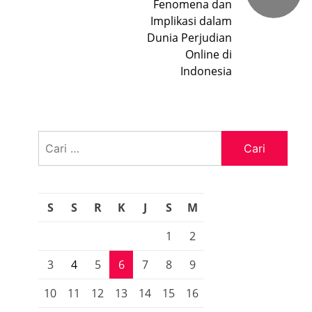
Fenomena dan
Implikasi dalam
Dunia Perjudian
Online di
Indonesia
Cari
untuk:
S
S
R
K
J
S
M
1
2
3
4
5
6
7
8
9
10
11
12
13
14
15
16