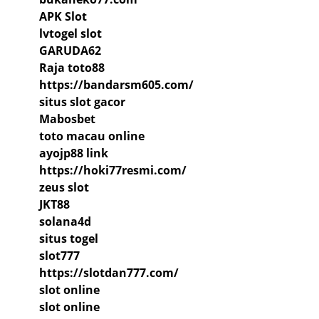
APK Slot
lvtogel slot
GARUDA62
Raja toto88
https://bandarsm605.com/
situs slot gacor
Mabosbet
toto macau online
ayojp88 link
https://hoki77resmi.com/
zeus slot
JKT88
solana4d
situs togel
slot777
https://slotdan777.com/
slot online
slot online