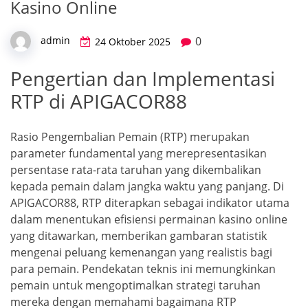
Kasino Online
0
admin
24 Oktober 2025
Pengertian dan Implementasi
RTP di APIGACOR88
Rasio Pengembalian Pemain (RTP) merupakan
parameter fundamental yang merepresentasikan
persentase rata-rata taruhan yang dikembalikan
kepada pemain dalam jangka waktu yang panjang. Di
APIGACOR88, RTP diterapkan sebagai indikator utama
dalam menentukan efisiensi permainan kasino online
yang ditawarkan, memberikan gambaran statistik
mengenai peluang kemenangan yang realistis bagi
para pemain. Pendekatan teknis ini memungkinkan
pemain untuk mengoptimalkan strategi taruhan
mereka dengan memahami bagaimana RTP