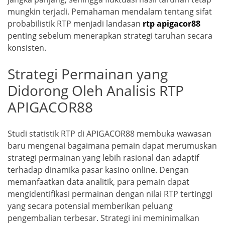
mungkin terjadi. Pemahaman mendalam tentang sifat
probabilistik RTP menjadi landasan
rtp apigacor88
penting sebelum menerapkan strategi taruhan secara
konsisten.
Strategi Permainan yang
Didorong Oleh Analisis RTP
APIGACOR88
Studi statistik RTP di APIGACOR88 membuka wawasan
baru mengenai bagaimana pemain dapat merumuskan
strategi permainan yang lebih rasional dan adaptif
terhadap dinamika pasar kasino online. Dengan
memanfaatkan data analitik, para pemain dapat
mengidentifikasi permainan dengan nilai RTP tertinggi
yang secara potensial memberikan peluang
pengembalian terbesar. Strategi ini meminimalkan