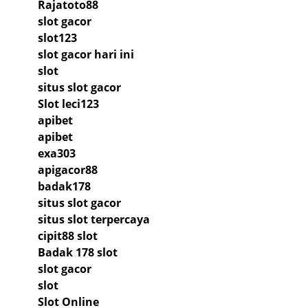
Rajatoto88
slot gacor
slot123
slot gacor hari ini
slot
situs slot gacor
Slot leci123
apibet
apibet
exa303
apigacor88
badak178
situs slot gacor
situs slot terpercaya
cipit88 slot
Badak 178 slot
slot gacor
slot
Slot Online