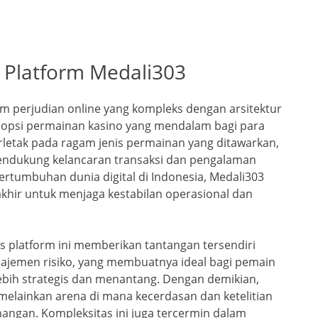
Platform Medali303
m perjudian online yang kompleks dengan arsitektur
i opsi permainan kasino yang mendalam bagi para
rletak pada ragam jenis permainan yang ditawarkan,
 mendukung kelancaran transaksi dan pengalaman
pertumbuhan dunia digital di Indonesia, Medali303
khir untuk menjaga kestabilan operasional dan
s platform ini memberikan tantangan tersendiri
emen risiko, yang membuatnya ideal bagi pemain
ebih strategis dan menantang. Dengan demikian,
elainkan arena di mana kecerdasan dan ketelitian
ngan. Kompleksitas ini juga tercermin dalam