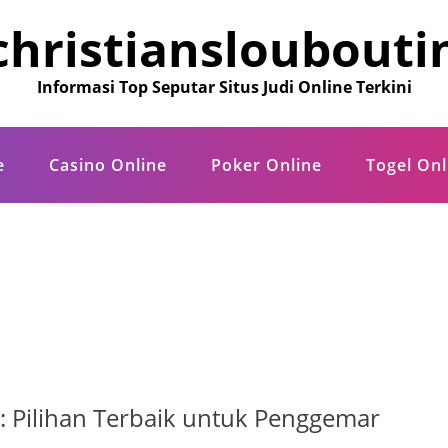
hristiansloubouti
Informasi Top Seputar Situs Judi Online Terkini
e
Casino Online
Poker Online
Togel Onl
: Pilihan Terbaik untuk Penggemar