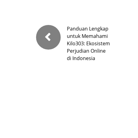
Panduan Lengkap
untuk Memahami
Kilo303: Ekosistem
Perjudian Online
di Indonesia