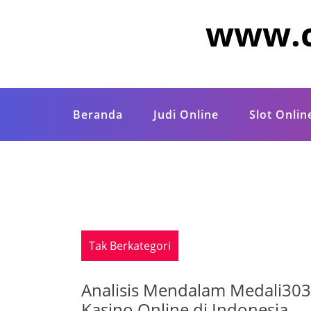
Skip
www.c
to
content
Beranda
Judi Online
Slot Onlin
Tak Berkategori
Analisis Mendalam Medali303
Kasino Online di Indonesia