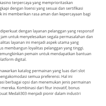
 kasino terpercaya yang memprioritaskan
kapi dengan lisensi yang sesuai dan sertifikasi
ek ini memberikan rasa aman dan kepercayaan bagi
diperkuat dengan layanan pelanggan yang responsif
 jam untuk menyelesaikan segala permasalahan dan
litas layanan ini menjadi aspek utama yang
gus membangun loyalitas pelanggan yang tinggi.
 memungkinkan pemain untuk mendapatkan bantuan
atform digital.
nawarkan katalog permainan yang luas dari slot
mengakomodasi semua preferensi. Hal ini
si berbagai opsi dan menemukan jenis permainan
 mereka. Kombinasi dari fitur inovatif, bonus
at Medali303 menjadi pionir dalam industri