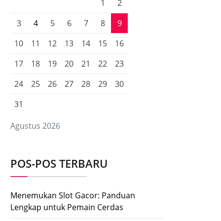
1
2
3
4
5
6
7
8
9
10
11
12
13
14
15
16
17
18
19
20
21
22
23
24
25
26
27
28
29
30
31
Agustus 2026
POS-POS TERBARU
Menemukan Slot Gacor: Panduan
Lengkap untuk Pemain Cerdas