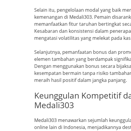
Selain itu, pengelolaan modal yang baik m
kemenangan di Medali303. Pemain disarank
memanfaatkan fitur taruhan bertingkat sec
Kesabaran dan konsistensi dalam penerapan
mengatasi volatilitas yang melekat pada kas
Selanjutnya, pemanfaatan bonus dan promo
elemen tambahan yang berdampak signifika
Dengan menggunakan bonus secara bijaks
kesempatan bermain tanpa risiko tambahan
meraih hasil positif dalam jangka panjang.
Keunggulan Kompetitif d
Medali303
Medali303 menawarkan sejumlah keunggula
online lain di Indonesia, menjadikannya des