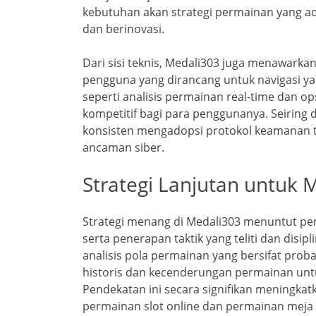
kebutuhan akan strategi permainan yang ada
dan berinovasi.
Dari sisi teknis, Medali303 juga menawarkan
pengguna yang dirancang untuk navigasi yan
seperti analisis permainan real-time dan 
kompetitif bagi para penggunanya. Seiring 
konsisten mengadopsi protokol keamanan t
ancaman siber.
Strategi Lanjutan untuk 
Strategi menang di Medali303 menuntut 
serta penerapan taktik yang teliti dan disipl
analisis pola permainan yang bersifat prob
historis dan kecenderungan permainan untu
Pendekatan ini secara signifikan meningk
permainan slot online dan permainan meja