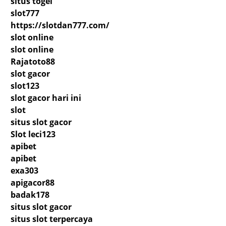
situs togel
slot777
https://slotdan777.com/
slot online
slot online
Rajatoto88
slot gacor
slot123
slot gacor hari ini
slot
situs slot gacor
Slot leci123
apibet
apibet
exa303
apigacor88
badak178
situs slot gacor
situs slot terpercaya