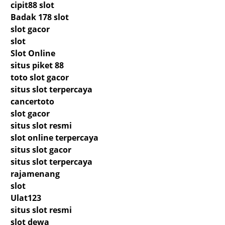
cipit88 slot
Badak 178 slot
slot gacor
slot
Slot Online
situs piket 88
toto slot gacor
situs slot terpercaya
cancertoto
slot gacor
situs slot resmi
slot online terpercaya
situs slot gacor
situs slot terpercaya
rajamenang
slot
Ulat123
situs slot resmi
slot dewa