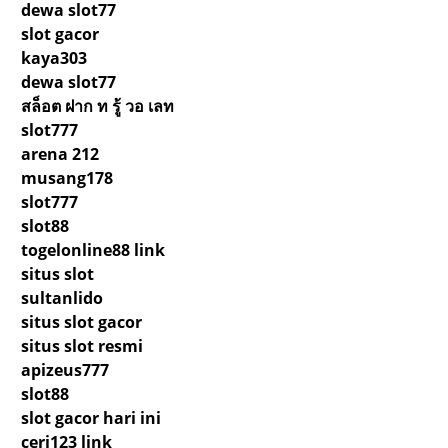
dewa slot77
slot gacor
kaya303
dewa slot77
สล็อต ฝาก ท รู้ วอ เลท
slot777
arena 212
musang178
slot777
slot88
togelonline88 link
situs slot
sultanlido
situs slot gacor
situs slot resmi
apizeus777
slot88
slot gacor hari ini
ceri123 link