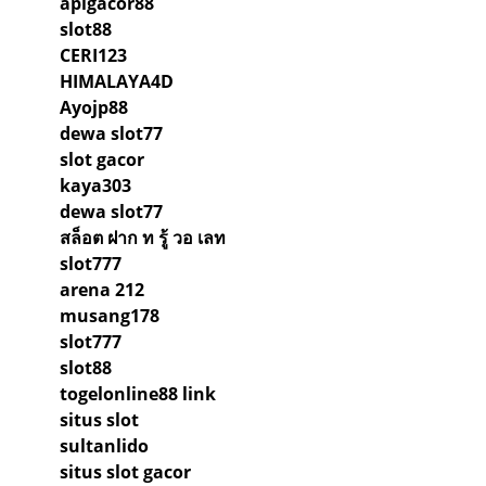
apigacor88
slot88
CERI123
HIMALAYA4D
Ayojp88
dewa slot77
slot gacor
kaya303
dewa slot77
สล็อต ฝาก ท รู้ วอ เลท
slot777
arena 212
musang178
slot777
slot88
togelonline88 link
situs slot
sultanlido
situs slot gacor