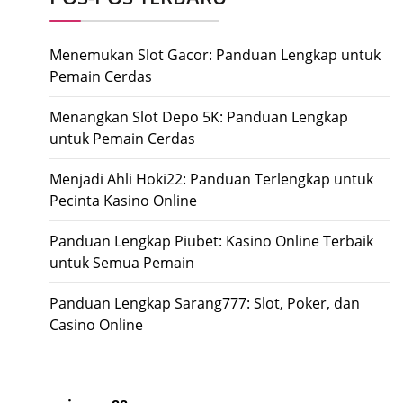
Menemukan Slot Gacor: Panduan Lengkap untuk
Pemain Cerdas
Menangkan Slot Depo 5K: Panduan Lengkap
untuk Pemain Cerdas
Menjadi Ahli Hoki22: Panduan Terlengkap untuk
Pecinta Kasino Online
Panduan Lengkap Piubet: Kasino Online Terbaik
untuk Semua Pemain
Panduan Lengkap Sarang777: Slot, Poker, dan
Casino Online