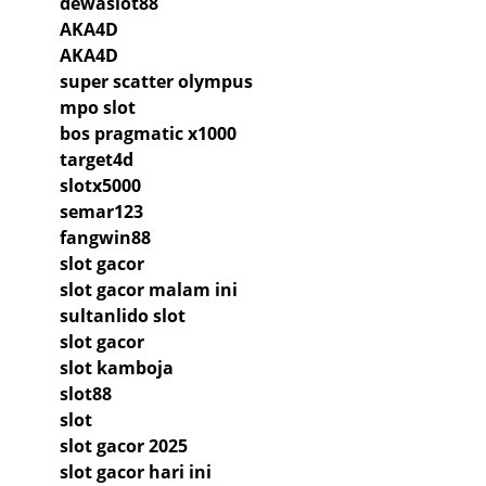
dewaslot88
AKA4D
AKA4D
super scatter olympus
mpo slot
bos pragmatic x1000
target4d
slotx5000
semar123
fangwin88
slot gacor
slot gacor malam ini
sultanlido slot
slot gacor
slot kamboja
slot88
slot
slot gacor 2025
slot gacor hari ini