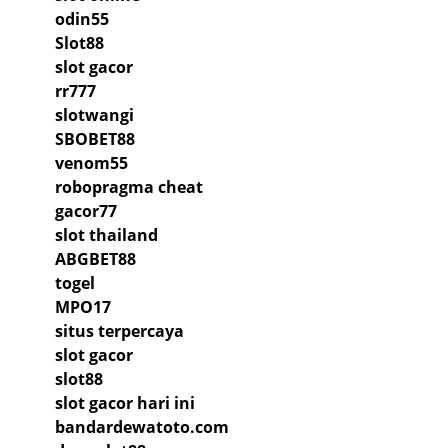
odin55
Slot88
slot gacor
rr777
slotwangi
SBOBET88
venom55
robopragma cheat
gacor77
slot thailand
ABGBET88
togel
MPO17
situs terpercaya
slot gacor
slot88
slot gacor hari ini
bandardewatoto.com