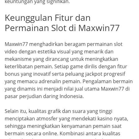
keuntungan yang signifikan.
Keunggulan Fitur dan
Permainan Slot di Maxwin77
Maxwin77 menghadirkan beragam permainan slot
video dengan estetika visual yang menarik dan
mekanisme yang dirancang untuk meningkatkan
keterlibatan pemain. Setiap game dirilis dengan fitur
bonus yang inovatif serta peluang jackpot progresif
yang memacu adrenalin pemain. Pengalaman bermain
yang dinamis ini menjadi nilai jual utama Maxwin77 di
pasar perjudian daring Indonesia.
Selain itu, kualitas grafik dan suara yang tinggi
menciptakan atmosfer yang mendekati kasino nyata,
sehingga meningkatkan kenyamanan pemain saat
bermain secara online. Kombinasi antara kualitas