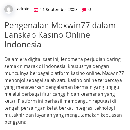
0
admin
11 September 2025
Pengenalan Maxwin77 dalam
Lanskap Kasino Online
Indonesia
Dalam era digital saat ini, fenomena perjudian daring
semakin marak di Indonesia, khususnya dengan
munculnya berbagai platform kasino online. Maxwin77
menonjol sebagai salah satu kasino online terpercaya
yang menawarkan pengalaman bermain yang unggul
melalui berbagai fitur canggih dan keamanan yang
ketat. Platform ini berhasil membangun reputasi di
tengah persaingan ketat berkat integrasi teknologi
mutakhir dan layanan yang mengutamakan kepuasan
pengguna.