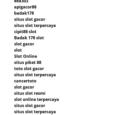
exa303
apigacor88
badak178
situs slot gacor
situs slot terpercaya
cipit88 slot
Badak 178 slot
slot gacor
slot
Slot Online
situs piket 88
toto slot gacor
situs slot terpercaya
cancertoto
slot gacor
situs slot resmi
slot online terpercaya
situs slot gacor
situs slot terpercaya