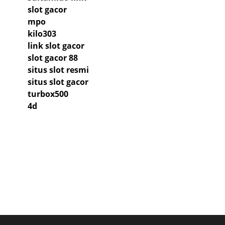
slot gacor
mpo
kilo303
link slot gacor
slot gacor 88
situs slot resmi
situs slot gacor
turbox500
4d