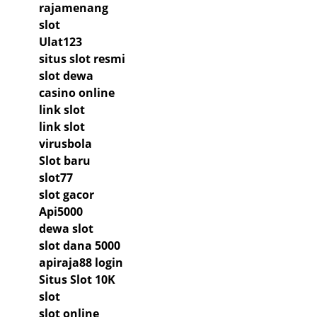
rajamenang
slot
Ulat123
situs slot resmi
slot dewa
casino online
link slot
link slot
virusbola
Slot baru
slot77
slot gacor
Api5000
dewa slot
slot dana 5000
apiraja88 login
Situs Slot 10K
slot
slot online