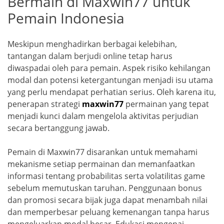
Bermain di Maxwin77 untuk
Pemain Indonesia
Meskipun menghadirkan berbagai kelebihan,
tantangan dalam berjudi online tetap harus
diwaspadai oleh para pemain. Aspek risiko kehilangan
modal dan potensi ketergantungan menjadi isu utama
yang perlu mendapat perhatian serius. Oleh karena itu,
penerapan strategi
maxwin77
permainan yang tepat
menjadi kunci dalam mengelola aktivitas perjudian
secara bertanggung jawab.
Pemain di Maxwin77 disarankan untuk memahami
mekanisme setiap permainan dan memanfaatkan
informasi tentang probabilitas serta volatilitas game
sebelum memutuskan taruhan. Penggunaan bonus
dan promosi secara bijak juga dapat menambah nilai
dan memperbesar peluang kemenangan tanpa harus
mengeluarkan modal besar. Edukasi mengenai