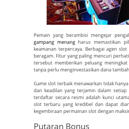
Pemain yang berambisi mengejar peng
gampang menang
harus memastikan pili
keamanan terpercaya. Berbagai agen slot
beragam. Fitur yang paling mencuri perhat
tersebut memberikan peluang meningkat 
tanpa perlu menginvestasikan dana tamba
Game slot terbaik menawarkan tidak hanya
dan keadilan yang terjamin dalam setiap
terdaftar secara resmi adalah kunci utam
slot terbaru yang kredibel dan dapat di
kegembiraan permainan slot dengan maksi
Putaran Bonus