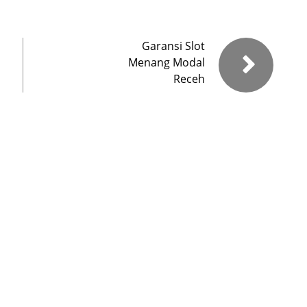
Garansi Slot
Menang Modal
Receh