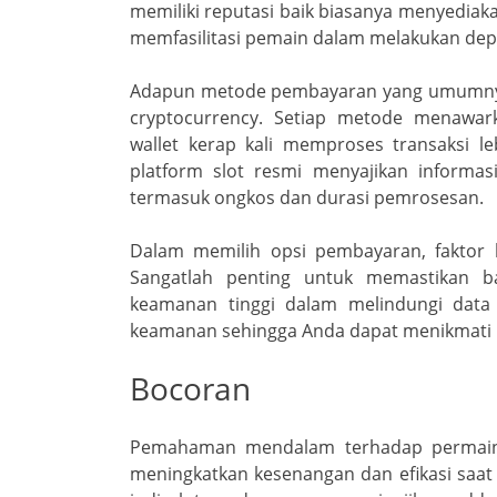
memiliki reputasi baik biasanya menyedia
memfasilitasi pemain dalam melakukan depo
Adapun metode pembayaran yang umumnya 
cryptocurrency. Setiap metode menawar
wallet kerap kali memproses transaksi leb
platform slot resmi menyajikan informas
termasuk ongkos dan durasi pemrosesan.
Dalam memilih opsi pembayaran, faktor 
Sangatlah penting untuk memastikan b
keamanan tinggi dalam melindungi data p
keamanan sehingga Anda dapat menikmati p
Bocoran
Pemahaman mendalam terhadap permainan
meningkatkan kesenangan dan efikasi saat 