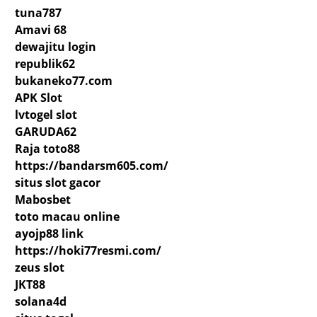
tuna787
Amavi 68
dewajitu login
republik62
bukaneko77.com
APK Slot
lvtogel slot
GARUDA62
Raja toto88
https://bandarsm605.com/
situs slot gacor
Mabosbet
toto macau online
ayojp88 link
https://hoki77resmi.com/
zeus slot
JKT88
solana4d