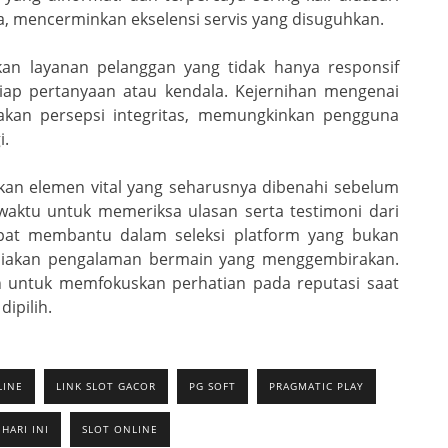
ya, mencerminkan ekselensi servis yang disuguhkan.
kan layanan pelanggan yang tidak hanya responsif
iap pertanyaan atau kendala. Kejernihan mengenai
kan persepsi integritas, memungkinkan pengguna
i.
ikan elemen vital yang seharusnya dibenahi sebelum
waktu untuk memeriksa ulasan serta testimoni dari
pat membantu dalam seleksi platform yang bukan
akan pengalaman bermain yang menggembirakan.
in untuk memfokuskan perhatian pada reputasi saat
ipilih.
LINE
LINK SLOT GACOR
PG SOFT
PRAGMATIC PLAY
HARI INI
SLOT ONLINE