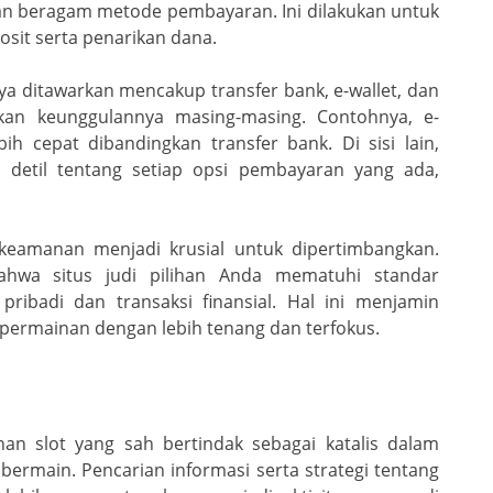
kan beragam metode pembayaran. Ini dilakukan untuk
sit serta penarikan dana.
ditawarkan mencakup transfer bank, e-wallet, dan
kan keunggulannya masing-masing. Contohnya, e-
ih cepat dibandingkan transfer bank. Di sisi lain,
i detil tentang setiap opsi pembayaran yang ada,
keamanan menjadi krusial untuk dipertimbangkan.
ahwa situs judi pilihan Anda mematuhi standar
ribadi dan transaksi finansial. Hal ini menjamin
ermainan dengan lebih tenang dan terfokus.
 slot yang sah bertindak sebagai katalis dalam
bermain. Pencarian informasi serta strategi tentang