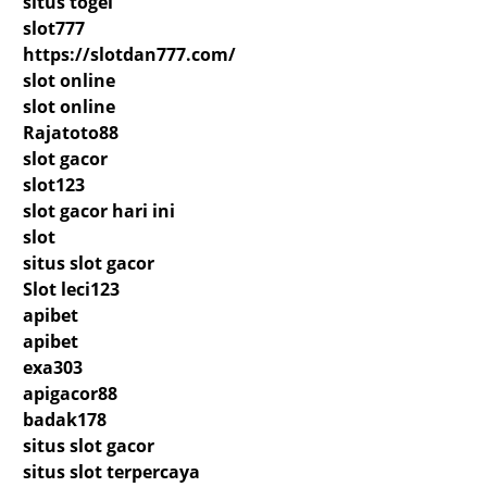
situs togel
slot777
https://slotdan777.com/
slot online
slot online
Rajatoto88
slot gacor
slot123
slot gacor hari ini
slot
situs slot gacor
Slot leci123
apibet
apibet
exa303
apigacor88
badak178
situs slot gacor
situs slot terpercaya