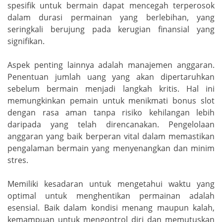
spesifik untuk bermain dapat mencegah terperosok
dalam durasi permainan yang berlebihan, yang
seringkali berujung pada kerugian finansial yang
signifikan.
Aspek penting lainnya adalah manajemen anggaran.
Penentuan jumlah uang yang akan dipertaruhkan
sebelum bermain menjadi langkah kritis. Hal ini
memungkinkan pemain untuk menikmati bonus slot
dengan rasa aman tanpa risiko kehilangan lebih
daripada yang telah direncanakan. Pengelolaan
anggaran yang baik berperan vital dalam memastikan
pengalaman bermain yang menyenangkan dan minim
stres.
Memiliki kesadaran untuk mengetahui waktu yang
optimal untuk menghentikan permainan adalah
esensial. Baik dalam kondisi menang maupun kalah,
kemampuan untuk mengontrol diri dan memutuskan