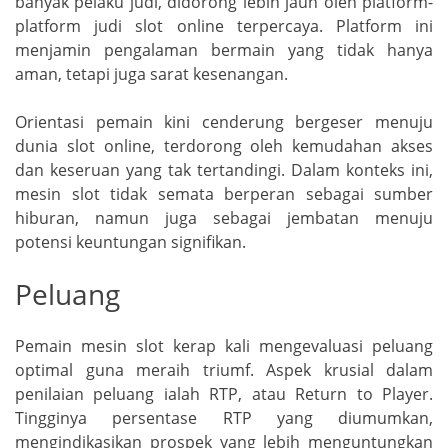
banyak pelaku judi, didorong lebih jauh oleh platform-
platform judi slot online terpercaya. Platform ini
menjamin pengalaman bermain yang tidak hanya
aman, tetapi juga sarat kesenangan.
Orientasi pemain kini cenderung bergeser menuju
dunia slot online, terdorong oleh kemudahan akses
dan keseruan yang tak tertandingi. Dalam konteks ini,
mesin slot tidak semata berperan sebagai sumber
hiburan, namun juga sebagai jembatan menuju
potensi keuntungan signifikan.
Peluang
Pemain mesin slot kerap kali mengevaluasi peluang
optimal guna meraih triumf. Aspek krusial dalam
penilaian peluang ialah RTP, atau Return to Player.
Tingginya persentase RTP yang diumumkan,
mengindikasikan prospek yang lebih menguntungkan