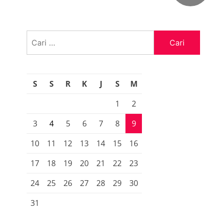
Cari
untuk:
S
S
R
K
J
S
M
1
2
3
4
5
6
7
8
9
10
11
12
13
14
15
16
17
18
19
20
21
22
23
24
25
26
27
28
29
30
31