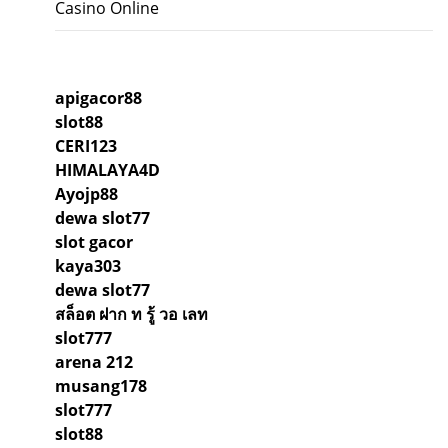
Casino Online
apigacor88
slot88
CERI123
HIMALAYA4D
Ayojp88
dewa slot77
slot gacor
kaya303
dewa slot77
สล็อต ฝาก ท รู้ วอ เลท
slot777
arena 212
musang178
slot777
slot88