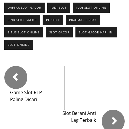
DAFTAR SLOT GACOR
JUDI SLOT
JUDI SLOT ONLINE
LINK SLOT GACOR
PG SOFT
PRAGMATIC PLAY
SITUS SLOT ONLINE
SLOT GACOR
SLOT GACOR HARI INI
SLOT ONLINE
Game Slot RTP
Paling Dicari
Slot Berani Anti
Lag Terbaik