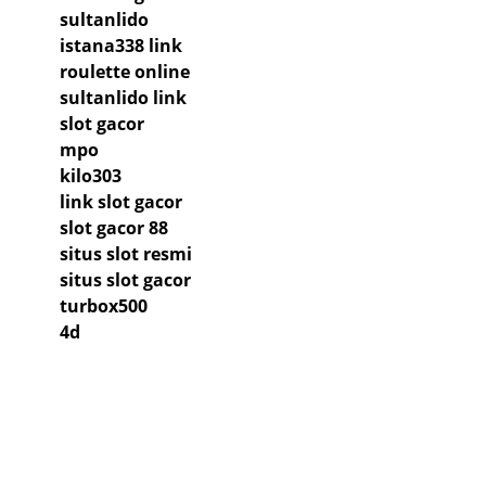
sultanlido
istana338 link
roulette online
sultanlido link
slot gacor
mpo
kilo303
link slot gacor
slot gacor 88
situs slot resmi
situs slot gacor
turbox500
4d