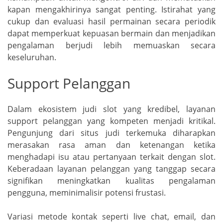
kapan mengakhirinya sangat penting. Istirahat yang
cukup dan evaluasi hasil permainan secara periodik
dapat memperkuat kepuasan bermain dan menjadikan
pengalaman berjudi lebih memuaskan secara
keseluruhan.
Support Pelanggan
Dalam ekosistem judi slot yang kredibel, layanan
support pelanggan yang kompeten menjadi kritikal.
Pengunjung dari situs judi terkemuka diharapkan
merasakan rasa aman dan ketenangan ketika
menghadapi isu atau pertanyaan terkait dengan slot.
Keberadaan layanan pelanggan yang tanggap secara
signifikan meningkatkan kualitas pengalaman
pengguna, meminimalisir potensi frustasi.
Variasi metode kontak seperti live chat, email, dan