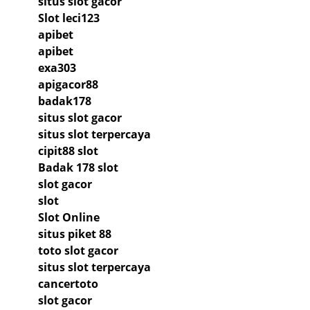
situs slot gacor
Slot leci123
apibet
apibet
exa303
apigacor88
badak178
situs slot gacor
situs slot terpercaya
cipit88 slot
Badak 178 slot
slot gacor
slot
Slot Online
situs piket 88
toto slot gacor
situs slot terpercaya
cancertoto
slot gacor