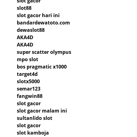
slot gacor
slot88
slot gacor hari ini
bandardewatoto.com
dewaslot88
AKA4D
AKA4D
super scatter olympus
mpo slot
bos pragmatic x1000
target4d
slotx5000
semar123
fangwin88
slot gacor
slot gacor malam ini
sultanlido slot
slot gacor
slot kamboja