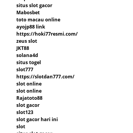
situs slot gacor
Mabosbet
toto macau online
ayojp88 link
https://hoki77resmi.com/
zeus slot
JKT88
solana4d
situs togel
slot777
https://slotdan777.com/
slot online
slot online
Rajatoto88
slot gacor
slot123
slot gacor hari ini
slot