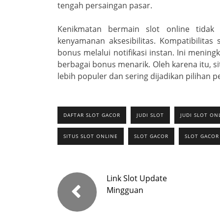
tengah persaingan pasar.
Kenikmatan bermain slot online tidak 
kenyamanan aksesibilitas. Kompatibilit
bonus melalui notifikasi instan. Ini meni
berbagai bonus menarik. Oleh karena itu, 
lebih populer dan sering dijadikan pilihan 
DAFTAR SLOT GACOR
JUDI SLOT
JUDI SLOT ON
SITUS SLOT ONLINE
SLOT GACOR
SLOT GACOR 
Link Slot Update
Mingguan