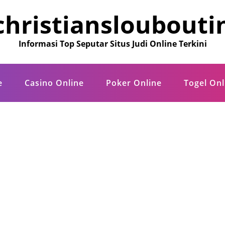
hristiansloubouti
Informasi Top Seputar Situs Judi Online Terkini
e
Casino Online
Poker Online
Togel Onl