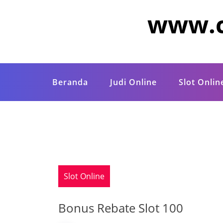
Skip
www.c
to
content
Beranda
Judi Online
Slot Onlin
Slot Online
Bonus Rebate Slot 100