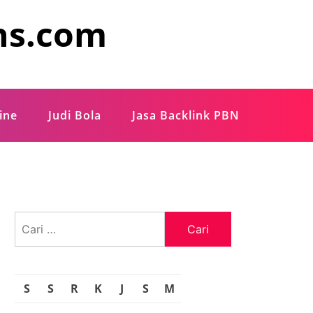
ns.com
ine
Judi Bola
Jasa Backlink PBN
Cari
untuk:
S
S
R
K
J
S
M