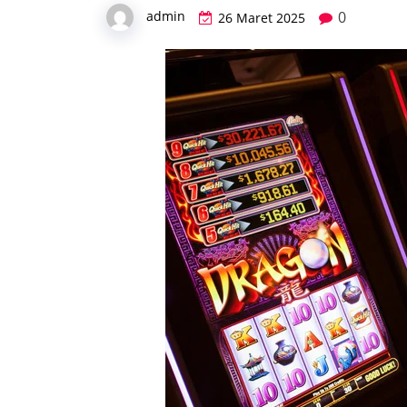
0
admin
26 Maret 2025