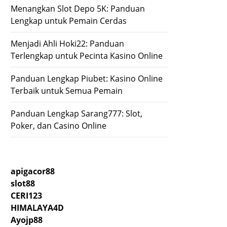
Menangkan Slot Depo 5K: Panduan
Lengkap untuk Pemain Cerdas
Menjadi Ahli Hoki22: Panduan
Terlengkap untuk Pecinta Kasino Online
Panduan Lengkap Piubet: Kasino Online
Terbaik untuk Semua Pemain
Panduan Lengkap Sarang777: Slot,
Poker, dan Casino Online
apigacor88
slot88
CERI123
HIMALAYA4D
Ayojp88