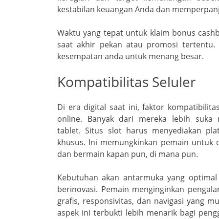
kestabilan keuangan Anda dan memperpanj
Waktu yang tepat untuk klaim bonus cashba
saat akhir pekan atau promosi tertentu
kesempatan anda untuk menang besar.
Kompatibilitas Seluler
Di era digital saat ini, faktor kompatibili
online. Banyak dari mereka lebih suka
tablet. Situs slot harus menyediakan p
khusus. Ini memungkinkan pemain untuk 
dan bermain kapan pun, di mana pun.
Kebutuhan akan antarmuka yang optimal u
berinovasi. Pemain menginginkan pengala
grafis, responsivitas, dan navigasi yang 
aspek ini terbukti lebih menarik bagi pe