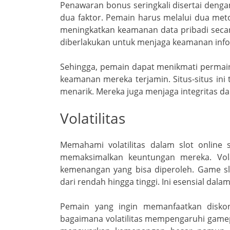
Penawaran bonus seringkali disertai denga
dua faktor. Pemain harus melalui dua meto
meningkatkan keamanan data pribadi secara
diberlakukan untuk menjaga keamanan infor
Sehingga, pemain dapat menikmati permain
keamanan mereka terjamin. Situs-situs in
menarik. Mereka juga menjaga integritas d
Volatilitas
Memahami volatilitas dalam slot online
memaksimalkan keuntungan mereka. Vola
kemenangan yang bisa diperoleh. Game slo
dari rendah hingga tinggi. Ini esensial dal
Pemain yang ingin memanfaatkan diskon
bagaimana volatilitas mempengaruhi gamepl