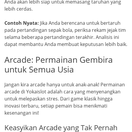
Anda akan lebih siap untuk memasang taruhan yang
lebih cerdas.
Contoh Nyata:
Jika Anda berencana untuk bertaruh
pada pertandingan sepak bola, periksa rekam jejak tim
selama beberapa pertandingan terakhir. Analisis ini
dapat membantu Anda membuat keputusan lebih baik.
Arcade: Permainan Gembira
untuk Semua Usia
Jangan kira arcade hanya untuk anak-anak! Permainan
arcade di Yokaislot adalah cara yang menyenangkan
untuk melepaskan stres. Dari game klasik hingga
inovasi terbaru, setiap pemain bisa menikmati
kesenangan ini!
Keasyikan Arcade yang Tak Pernah