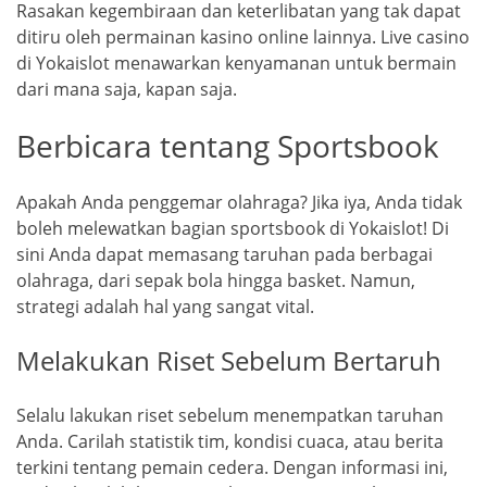
Rasakan kegembiraan dan keterlibatan yang tak dapat
ditiru oleh permainan kasino online lainnya. Live casino
di Yokaislot menawarkan kenyamanan untuk bermain
dari mana saja, kapan saja.
Berbicara tentang Sportsbook
Apakah Anda penggemar olahraga? Jika iya, Anda tidak
boleh melewatkan bagian sportsbook di Yokaislot! Di
sini Anda dapat memasang taruhan pada berbagai
olahraga, dari sepak bola hingga basket. Namun,
strategi adalah hal yang sangat vital.
Melakukan Riset Sebelum Bertaruh
Selalu lakukan riset sebelum menempatkan taruhan
Anda. Carilah statistik tim, kondisi cuaca, atau berita
terkini tentang pemain cedera. Dengan informasi ini,