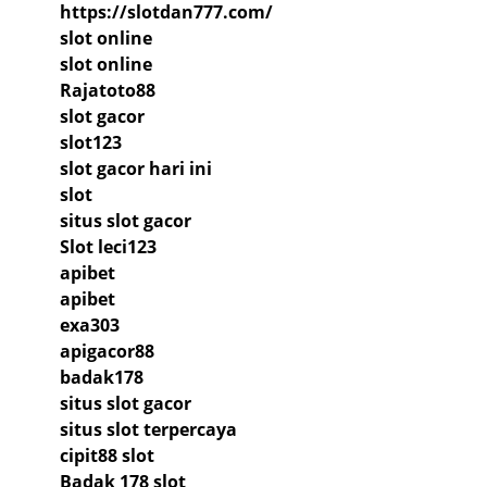
https://slotdan777.com/
slot online
slot online
Rajatoto88
slot gacor
slot123
slot gacor hari ini
slot
situs slot gacor
Slot leci123
apibet
apibet
exa303
apigacor88
badak178
situs slot gacor
situs slot terpercaya
cipit88 slot
Badak 178 slot