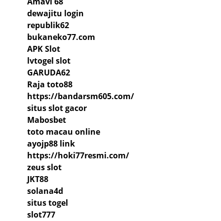
Amavi 68
dewajitu login
republik62
bukaneko77.com
APK Slot
lvtogel slot
GARUDA62
Raja toto88
https://bandarsm605.com/
situs slot gacor
Mabosbet
toto macau online
ayojp88 link
https://hoki77resmi.com/
zeus slot
JKT88
solana4d
situs togel
slot777