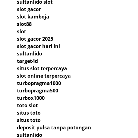
sultanlido slot
slot gacor
slot kamboja
slot88
slot
slot gacor 2025
slot gacor hari ini
sultanlido
target4d
situs slot terpercaya
slot online terpercaya
turbopragma1000
turbopragma500
turbox1000
toto slot
situs toto
situs toto
deposit pulsa tanpa potongan
sultanlido