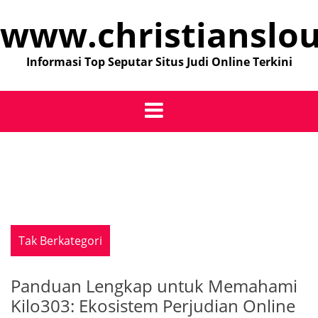
Skip
www.christianslo
to
content
Informasi Top Seputar Situs Judi Online Terkini
Tak Berkategori
Panduan Lengkap untuk Memahami
Kilo303: Ekosistem Perjudian Online