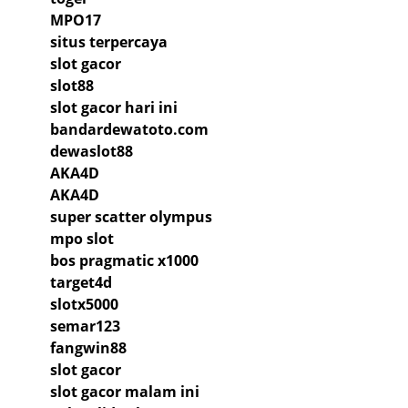
MPO17
situs terpercaya
slot gacor
slot88
slot gacor hari ini
bandardewatoto.com
dewaslot88
AKA4D
AKA4D
super scatter olympus
mpo slot
bos pragmatic x1000
target4d
slotx5000
semar123
fangwin88
slot gacor
slot gacor malam ini