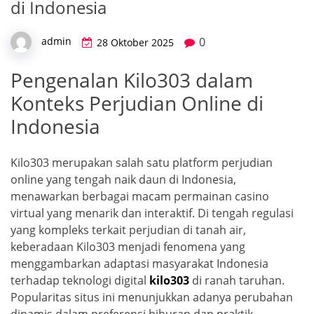
di Indonesia
0
admin
28 Oktober 2025
Pengenalan Kilo303 dalam
Konteks Perjudian Online di
Indonesia
Kilo303 merupakan salah satu platform perjudian
online yang tengah naik daun di Indonesia,
menawarkan berbagai macam permainan casino
virtual yang menarik dan interaktif. Di tengah regulasi
yang kompleks terkait perjudian di tanah air,
keberadaan Kilo303 menjadi fenomena yang
menggambarkan adaptasi masyarakat Indonesia
terhadap teknologi digital
kilo303
di ranah taruhan.
Popularitas situs ini menunjukkan adanya perubahan