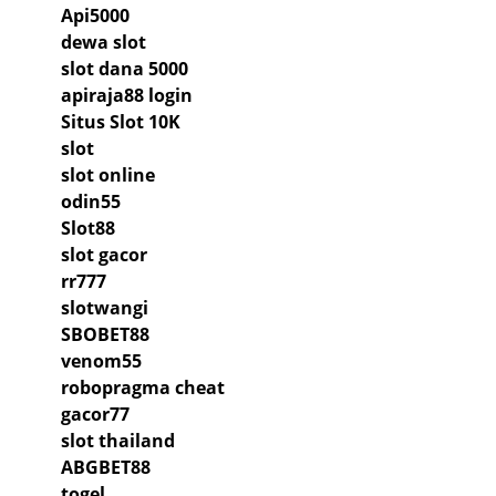
Api5000
dewa slot
slot dana 5000
apiraja88 login
Situs Slot 10K
slot
slot online
odin55
Slot88
slot gacor
rr777
slotwangi
SBOBET88
venom55
robopragma cheat
gacor77
slot thailand
ABGBET88
togel