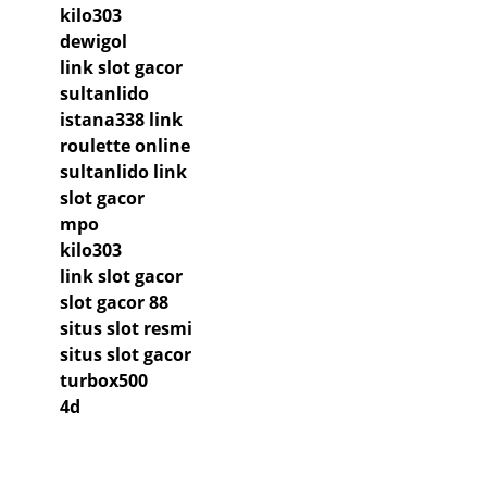
kilo303
dewigol
link slot gacor
sultanlido
istana338 link
roulette online
sultanlido link
slot gacor
mpo
kilo303
link slot gacor
slot gacor 88
situs slot resmi
situs slot gacor
turbox500
4d