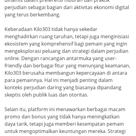
dinamis dalam preferensi hiburan dan praktik
perjudian sebagai bagian dari aktivitas ekonomi digital
yang terus berkembang.
Keberadaan Kilo303 tidak hanya sekedar
menghadirkan ruang taruhan, tetapi juga menginisiasi
ekosistem yang komprehensif bagi pemain yang ingin
mengeksplorasi peluang dan strategi dalam perjudian
online. Dengan rancangan antarmuka yang user-
friendly dan berbagai fitur yang menunjang keamanan,
Kilo303 berusaha membangun kepercayaan di antara
para pemainnya. Hal ini menjadi penting dalam
konteks perjudian daring yang biasanya dipandang
skeptis oleh publik luas dan otoritas.
Selain itu, platform ini menawarkan berbagai macam
promo dan bonus yang tidak hanya meningkatkan
daya tarik, tetapi juga memberi kesempatan pemain
untuk mengoptimalkan keuntungan mereka. Strategi