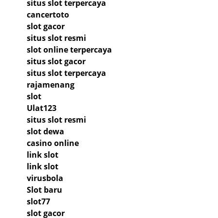
situs slot terpercaya
cancertoto
slot gacor
situs slot resmi
slot online terpercaya
situs slot gacor
situs slot terpercaya
rajamenang
slot
Ulat123
situs slot resmi
slot dewa
casino online
link slot
link slot
virusbola
Slot baru
slot77
slot gacor