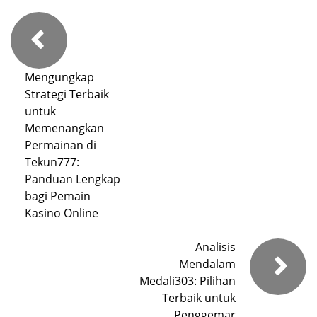
Mengungkap
Strategi Terbaik
untuk
Memenangkan
Permainan di
Tekun777:
Panduan Lengkap
bagi Pemain
Kasino Online
Analisis
Mendalam
Medali303: Pilihan
Terbaik untuk
Penggemar