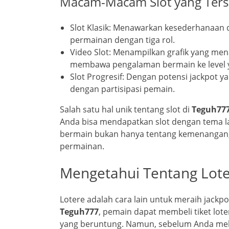
Macam-Macam Slot yang Ters
Slot Klasik: Menawarkan kesederhanaan 
permainan dengan tiga rol.
Video Slot: Menampilkan grafik yang men
membawa pengalaman bermain ke level ya
Slot Progresif: Dengan potensi jackpot y
dengan partisipasi pemain.
Salah satu hal unik tentang slot di
Teguh77
Anda bisa mendapatkan slot dengan tema la
bermain bukan hanya tentang kemenangan, t
permainan.
Mengetahui Tentang Lot
Lotere adalah cara lain untuk meraih jackp
Teguh777
, pemain dapat membeli tiket lo
yang beruntung. Namun, sebelum Anda mela