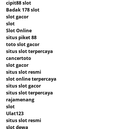
cipit88 slot
Badak 178 slot
slot gacor
slot
Slot Online
situs piket 88
toto slot gacor
situs slot terpercaya
cancertoto
slot gacor
situs slot resmi
slot online terpercaya
situs slot gacor
situs slot terpercaya
rajamenang
slot
Ulat123
situs slot resmi
slot dewa