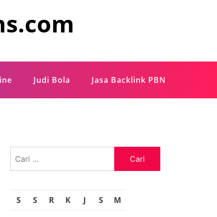
ns.com
ine
Judi Bola
Jasa Backlink PBN
Cari
untuk:
S
S
R
K
J
S
M