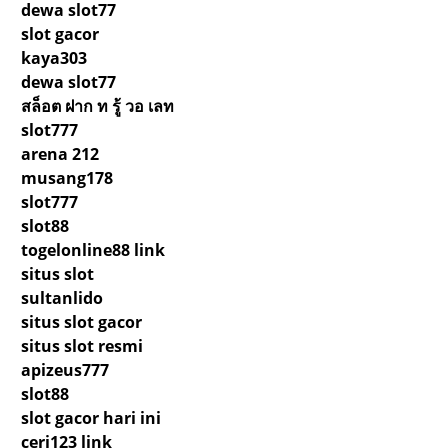
dewa slot77
slot gacor
kaya303
dewa slot77
สล็อต ฝาก ท รู้ วอ เลท
slot777
arena 212
musang178
slot777
slot88
togelonline88 link
situs slot
sultanlido
situs slot gacor
situs slot resmi
apizeus777
slot88
slot gacor hari ini
ceri123 link