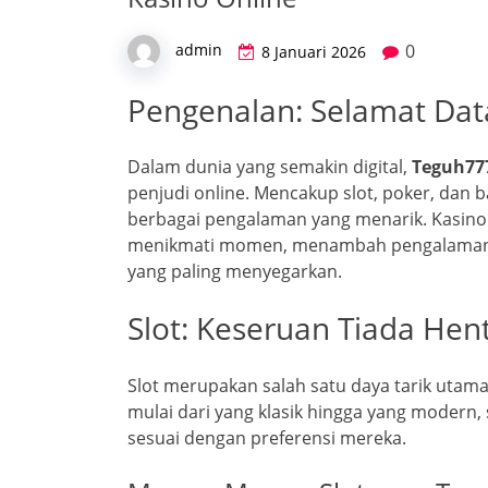
0
admin
8 Januari 2026
Pengenalan: Selamat Dat
Dalam dunia yang semakin digital,
Teguh77
penjudi online. Mencakup slot, poker, dan 
berbagai pengalaman yang menarik. Kasino o
menikmati momen, menambah pengalaman h
yang paling menyegarkan.
Slot: Keseruan Tiada Hen
Slot merupakan salah satu daya tarik utama
mulai dari yang klasik hingga yang moder
sesuai dengan preferensi mereka.