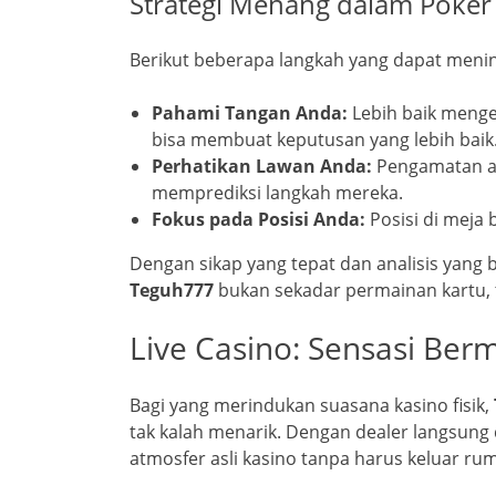
Strategi Menang dalam Poker
Berikut beberapa langkah yang dapat meni
Pahami Tangan Anda:
Lebih baik menge
bisa membuat keputusan yang lebih baik
Perhatikan Lawan Anda:
Pengamatan ad
memprediksi langkah mereka.
Fokus pada Posisi Anda:
Posisi di meja
Dengan sikap yang tepat dan analisis yang
Teguh777
bukan sekadar permainan kartu, 
Live Casino: Sensasi Ber
Bagi yang merindukan suasana kasino fisik,
tak kalah menarik. Dengan dealer langsung
atmosfer asli kasino tanpa harus keluar ru