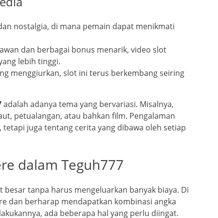
edia
dan nostalgia, di mana pemain dapat menikmati
awan dan berbagai bonus menarik, video slot
ng lebih tinggi.
ang menggiurkan, slot ini terus berkembang seiring
7
adalah adanya tema yang bervariasi. Misalnya,
ut, petualangan, atau bahkan film. Pengalaman
etapi juga tentang cerita yang dibawa oleh setiap
ere dalam Teguh777
ot besar tanpa harus mengeluarkan banyak biaya. Di
tere dan berharap mendapatkan kombinasi angka
kukannya, ada beberapa hal yang perlu diingat.