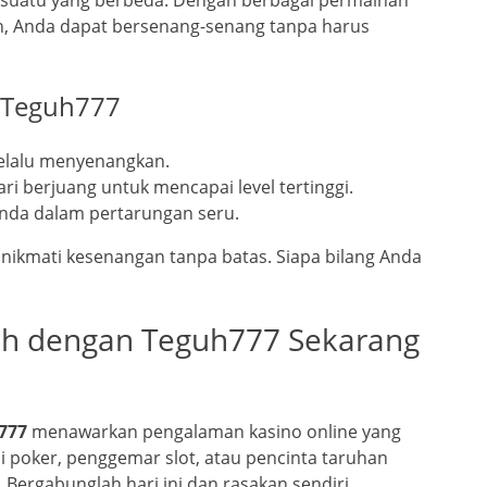
rn, Anda dapat bersenang-senang tanpa harus
i Teguh777
selalu menyenangkan.
i berjuang untuk mencapai level tertinggi.
da dalam pertarungan seru.
 nikmati kesenangan tanpa batas. Siapa bilang Anda
ah dengan Teguh777 Sekarang
777
menawarkan pengalaman kasino online yang
i poker, penggemar slot, atau pencinta taruhan
 Bergabunglah hari ini dan rasakan sendiri