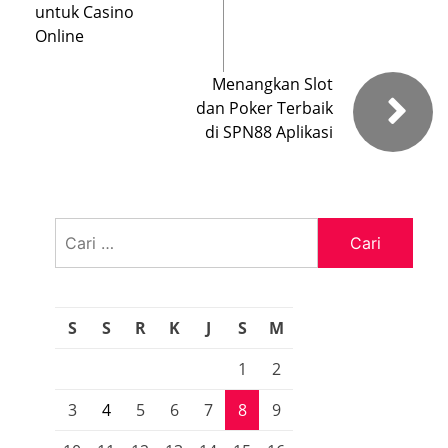
untuk Casino
Online
Menangkan Slot
dan Poker Terbaik
di SPN88 Aplikasi
Cari
untuk:
S
S
R
K
J
S
M
1
2
3
4
5
6
7
8
9