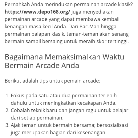
Pernahkah Anda merindukan permainan arcade klasik?
https://www.depo168.org/
juga menyediakan
permainan arcade yang dapat membawa kembali
kenangan masa kecil Anda. Dari Pac-Man hingga
permainan balapan klasik, teman-teman akan senang
bermain sambil bersaing untuk meraih skor tertinggi.
Bagaimana Memaksimalkan Waktu
Bermain Arcade Anda
Berikut adalah tips untuk pemain arcade:
Fokus pada satu atau dua permainan terlebih
dahulu untuk meningkatkan kecakapan Anda.
Cobalah teknik baru dan jangan ragu untuk belajar
dari setiap permainan.
Ajak teman untuk bermain bersama; bersosialisasi
juga merupakan bagian dari kesenangan!