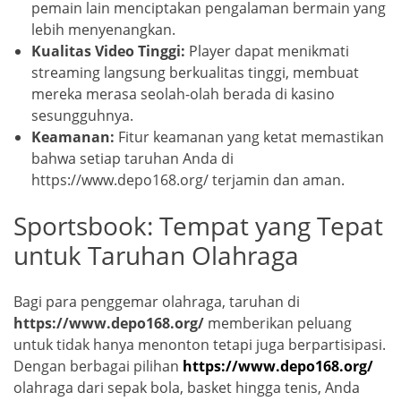
pemain lain menciptakan pengalaman bermain yang
lebih menyenangkan.
Kualitas Video Tinggi:
Player dapat menikmati
streaming langsung berkualitas tinggi, membuat
mereka merasa seolah-olah berada di kasino
sesungguhnya.
Keamanan:
Fitur keamanan yang ketat memastikan
bahwa setiap taruhan Anda di
https://www.depo168.org/ terjamin dan aman.
Sportsbook: Tempat yang Tepat
untuk Taruhan Olahraga
Bagi para penggemar olahraga, taruhan di
https://www.depo168.org/
memberikan peluang
untuk tidak hanya menonton tetapi juga berpartisipasi.
Dengan berbagai pilihan
https://www.depo168.org/
olahraga dari sepak bola, basket hingga tenis, Anda