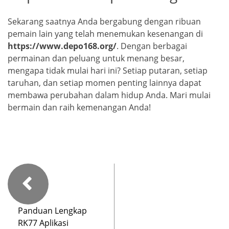
Sekarang saatnya Anda bergabung dengan ribuan
pemain lain yang telah menemukan kesenangan di
https://www.depo168.org/
. Dengan berbagai
permainan dan peluang untuk menang besar,
mengapa tidak mulai hari ini? Setiap putaran, setiap
taruhan, dan setiap momen penting lainnya dapat
membawa perubahan dalam hidup Anda. Mari mulai
bermain dan raih kemenangan Anda!
Panduan Lengkap
RK77 Aplikasi