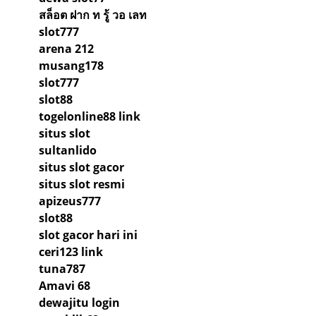
สล็อต ฝาก ท รู้ วอ เลท
slot777
arena 212
musang178
slot777
slot88
togelonline88 link
situs slot
sultanlido
situs slot gacor
situs slot resmi
apizeus777
slot88
slot gacor hari ini
ceri123 link
tuna787
Amavi 68
dewajitu login