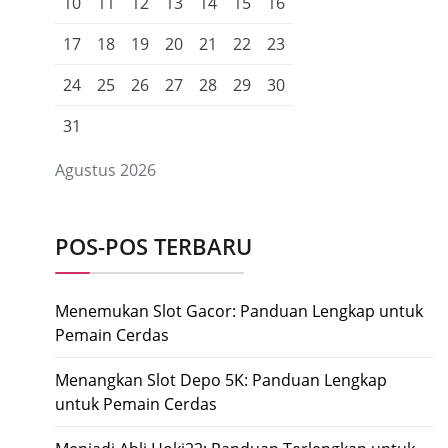
10
11
12
13
14
15
16
17
18
19
20
21
22
23
24
25
26
27
28
29
30
31
Agustus 2026
POS-POS TERBARU
Menemukan Slot Gacor: Panduan Lengkap untuk
Pemain Cerdas
Menangkan Slot Depo 5K: Panduan Lengkap
untuk Pemain Cerdas