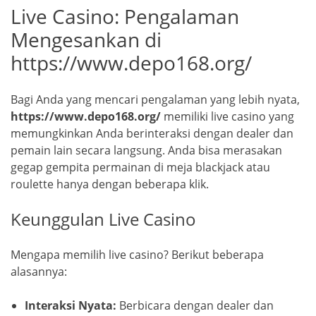
Live Casino: Pengalaman
Mengesankan di
https://www.depo168.org/
Bagi Anda yang mencari pengalaman yang lebih nyata,
https://www.depo168.org/
memiliki live casino yang
memungkinkan Anda berinteraksi dengan dealer dan
pemain lain secara langsung. Anda bisa merasakan
gegap gempita permainan di meja blackjack atau
roulette hanya dengan beberapa klik.
Keunggulan Live Casino
Mengapa memilih live casino? Berikut beberapa
alasannya:
Interaksi Nyata:
Berbicara dengan dealer dan