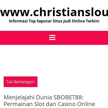
Skip
www.christianslo
to
content
Informasi Top Seputar Situs Judi Online Terkini
Tak Berkategori
Menjelajahi Dunia SBOBET88:
Permainan Slot dan Casino Online