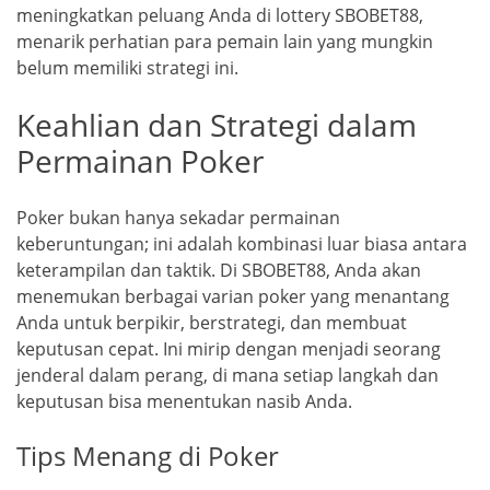
meningkatkan peluang Anda di lottery SBOBET88,
menarik perhatian para pemain lain yang mungkin
belum memiliki strategi ini.
Keahlian dan Strategi dalam
Permainan Poker
Poker bukan hanya sekadar permainan
keberuntungan; ini adalah kombinasi luar biasa antara
keterampilan dan taktik. Di SBOBET88, Anda akan
menemukan berbagai varian poker yang menantang
Anda untuk berpikir, berstrategi, dan membuat
keputusan cepat. Ini mirip dengan menjadi seorang
jenderal dalam perang, di mana setiap langkah dan
keputusan bisa menentukan nasib Anda.
Tips Menang di Poker