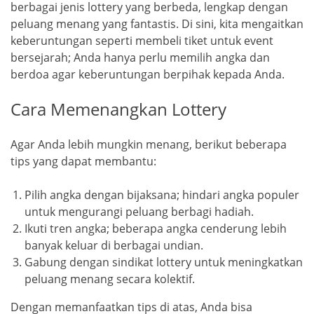
berbagai jenis lottery yang berbeda, lengkap dengan
peluang menang yang fantastis. Di sini, kita mengaitkan
keberuntungan seperti membeli tiket untuk event
bersejarah; Anda hanya perlu memilih angka dan
berdoa agar keberuntungan berpihak kepada Anda.
Cara Memenangkan Lottery
Agar Anda lebih mungkin menang, berikut beberapa
tips yang dapat membantu:
Pilih angka dengan bijaksana; hindari angka populer
untuk mengurangi peluang berbagi hadiah.
Ikuti tren angka; beberapa angka cenderung lebih
banyak keluar di berbagai undian.
Gabung dengan sindikat lottery untuk meningkatkan
peluang menang secara kolektif.
Dengan memanfaatkan tips di atas, Anda bisa