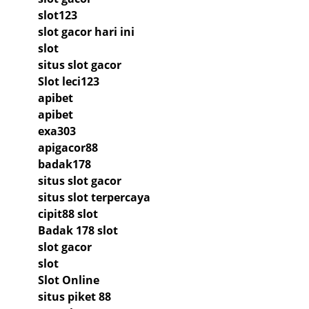
slot123
slot gacor hari ini
slot
situs slot gacor
Slot leci123
apibet
apibet
exa303
apigacor88
badak178
situs slot gacor
situs slot terpercaya
cipit88 slot
Badak 178 slot
slot gacor
slot
Slot Online
situs piket 88