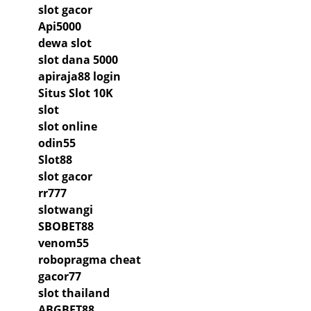
slot gacor
Api5000
dewa slot
slot dana 5000
apiraja88 login
Situs Slot 10K
slot
slot online
odin55
Slot88
slot gacor
rr777
slotwangi
SBOBET88
venom55
robopragma cheat
gacor77
slot thailand
ABGBET88