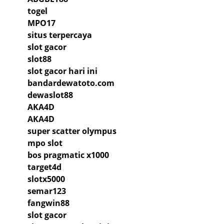
togel
MPO17
situs terpercaya
slot gacor
slot88
slot gacor hari ini
bandardewatoto.com
dewaslot88
AKA4D
AKA4D
super scatter olympus
mpo slot
bos pragmatic x1000
target4d
slotx5000
semar123
fangwin88
slot gacor