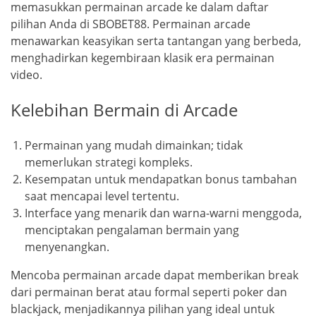
memasukkan permainan arcade ke dalam daftar
pilihan Anda di SBOBET88. Permainan arcade
menawarkan keasyikan serta tantangan yang berbeda,
menghadirkan kegembiraan klasik era permainan
video.
Kelebihan Bermain di Arcade
Permainan yang mudah dimainkan; tidak
memerlukan strategi kompleks.
Kesempatan untuk mendapatkan bonus tambahan
saat mencapai level tertentu.
Interface yang menarik dan warna-warni menggoda,
menciptakan pengalaman bermain yang
menyenangkan.
Mencoba permainan arcade dapat memberikan break
dari permainan berat atau formal seperti poker dan
blackjack, menjadikannya pilihan yang ideal untuk