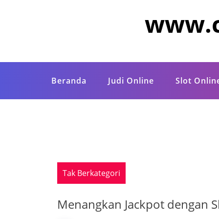
Skip
www.c
to
content
Beranda
Judi Online
Slot Onlin
Tak Berkategori
Menangkan Jackpot dengan Sl