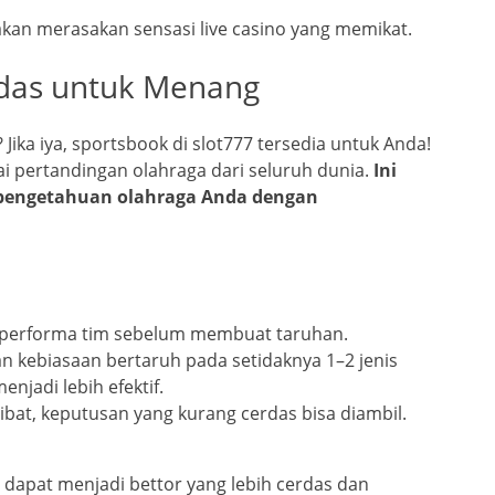
kan merasakan sensasi live casino yang memikat.
rdas untuk Menang
ka iya, sportsbook di slot777 tersedia untuk Anda!
 pertandingan olahraga dari seluruh dunia.
Ini
engetahuan olahraga Anda dengan
an performa tim sebelum membuat taruhan.
n kebiasaan bertaruh pada setidaknya 1–2 jenis
njadi lebih efektif.
ibat, keputusan yang kurang cerdas bisa diambil.
dapat menjadi bettor yang lebih cerdas dan