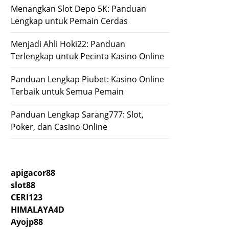
Menangkan Slot Depo 5K: Panduan
Lengkap untuk Pemain Cerdas
Menjadi Ahli Hoki22: Panduan
Terlengkap untuk Pecinta Kasino Online
Panduan Lengkap Piubet: Kasino Online
Terbaik untuk Semua Pemain
Panduan Lengkap Sarang777: Slot,
Poker, dan Casino Online
apigacor88
slot88
CERI123
HIMALAYA4D
Ayojp88