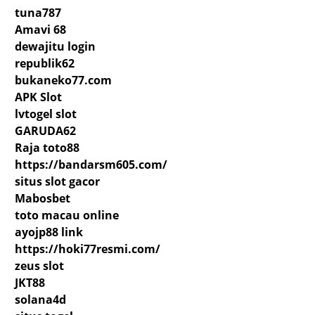
tuna787
Amavi 68
dewajitu login
republik62
bukaneko77.com
APK Slot
lvtogel slot
GARUDA62
Raja toto88
https://bandarsm605.com/
situs slot gacor
Mabosbet
toto macau online
ayojp88 link
https://hoki77resmi.com/
zeus slot
JKT88
solana4d