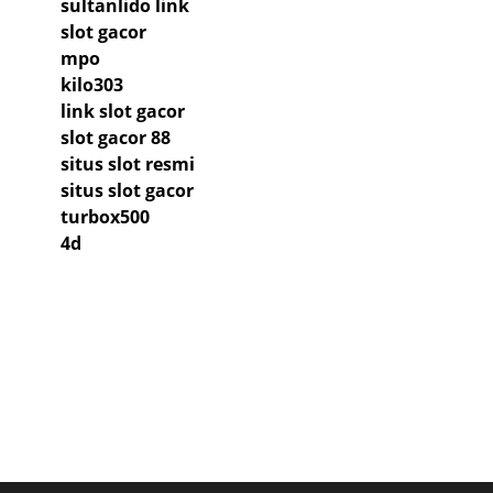
sultanlido link
slot gacor
mpo
kilo303
link slot gacor
slot gacor 88
situs slot resmi
situs slot gacor
turbox500
4d