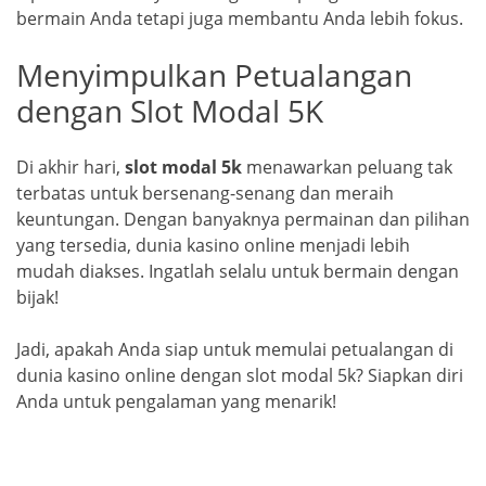
bermain Anda tetapi juga membantu Anda lebih fokus.
Menyimpulkan Petualangan
dengan Slot Modal 5K
Di akhir hari,
slot modal 5k
menawarkan peluang tak
terbatas untuk bersenang-senang dan meraih
keuntungan. Dengan banyaknya permainan dan pilihan
yang tersedia, dunia kasino online menjadi lebih
mudah diakses. Ingatlah selalu untuk bermain dengan
bijak!
Jadi, apakah Anda siap untuk memulai petualangan di
dunia kasino online dengan slot modal 5k? Siapkan diri
Anda untuk pengalaman yang menarik!