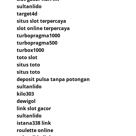
sultanlido
target4d
situs slot terpercaya
slot online terpercaya
turbopragma1000
turbopragma500
turbox1000
toto slot
situs toto
situs toto
deposit pulsa tanpa potongan
sultanlido
kilo303
dewigol
link slot gacor
sultanlido
istana338 link
roulette online