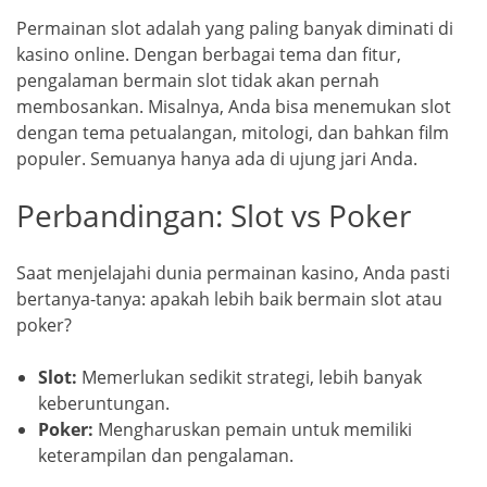
Permainan slot adalah yang paling banyak diminati di
kasino online. Dengan berbagai tema dan fitur,
pengalaman bermain slot tidak akan pernah
membosankan. Misalnya, Anda bisa menemukan slot
dengan tema petualangan, mitologi, dan bahkan film
populer. Semuanya hanya ada di ujung jari Anda.
Perbandingan: Slot vs Poker
Saat menjelajahi dunia permainan kasino, Anda pasti
bertanya-tanya: apakah lebih baik bermain slot atau
poker?
Slot:
Memerlukan sedikit strategi, lebih banyak
keberuntungan.
Poker:
Mengharuskan pemain untuk memiliki
keterampilan dan pengalaman.