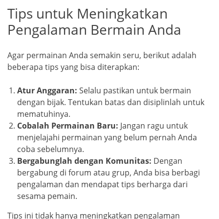
Tips untuk Meningkatkan
Pengalaman Bermain Anda
Agar permainan Anda semakin seru, berikut adalah
beberapa tips yang bisa diterapkan:
Atur Anggaran:
Selalu pastikan untuk bermain
dengan bijak. Tentukan batas dan disiplinlah untuk
mematuhinya.
Cobalah Permainan Baru:
Jangan ragu untuk
menjelajahi permainan yang belum pernah Anda
coba sebelumnya.
Bergabunglah dengan Komunitas:
Dengan
bergabung di forum atau grup, Anda bisa berbagi
pengalaman dan mendapat tips berharga dari
sesama pemain.
Tips ini tidak hanya meningkatkan pengalaman