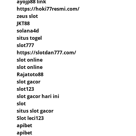
ayojp88 link
https://hoki77resmi.com/
zeus slot
JKT88
solana4d
situs togel
slot777
https://slotdan777.com/
slot online
slot online
Rajatoto88
slot gacor
slot123
slot gacor hari ini
slot
situs slot gacor
Slot leci123
apibet
apibet