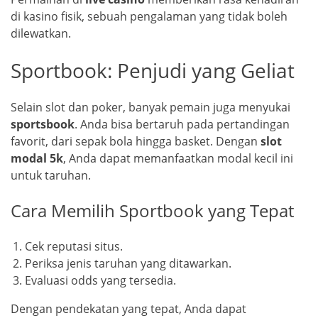
di kasino fisik, sebuah pengalaman yang tidak boleh
dilewatkan.
Sportbook: Penjudi yang Geliat
Selain slot dan poker, banyak pemain juga menyukai
sportsbook
. Anda bisa bertaruh pada pertandingan
favorit, dari sepak bola hingga basket. Dengan
slot
modal 5k
, Anda dapat memanfaatkan modal kecil ini
untuk taruhan.
Cara Memilih Sportbook yang Tepat
Cek reputasi situs.
Periksa jenis taruhan yang ditawarkan.
Evaluasi odds yang tersedia.
Dengan pendekatan yang tepat, Anda dapat