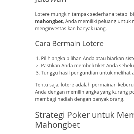
Lotere mungkin tampak sederhana tetapi b
mahongbet
, Anda memiliki peluang untu
menginvestasikan banyak uang.
Cara Bermain Lotere
Pilih angka pilihan Anda atau biarkan sis
Pastikan Anda membeli tiket Anda sebel
Tunggu hasil pengundian untuk melihat
Tentu saja, lotere adalah permainan kebe
Anda dengan memilih angka yang kurang pop
membagi hadiah dengan banyak orang.
Strategi Poker untuk M
Mahongbet