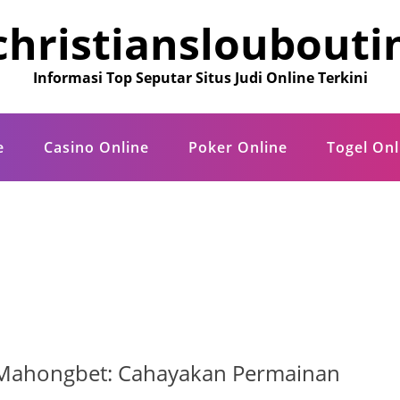
hristiansloubouti
Informasi Top Seputar Situs Judi Online Terkini
e
Casino Online
Poker Online
Togel Onl
Mahongbet: Cahayakan Permainan