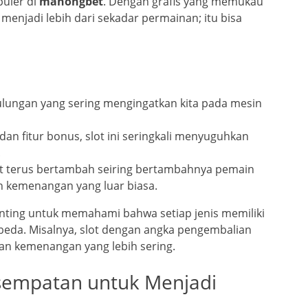
puler di
mahongbet
. Dengan grafis yang memukau
 menjadi lebih dari sekadar permainan; itu bisa
gulungan yang sering mengingatkan kita pada mesin
an fitur bonus, slot ini seringkali menyuguhkan
.
pot terus bertambah seiring bertambahnya pemain
 kemenangan yang luar biasa.
enting untuk memahami bahwa setiap jenis memiliki
beda. Misalnya, slot dengan angka pengembalian
rkan kemenangan yang lebih sering.
sempatan untuk Menjadi