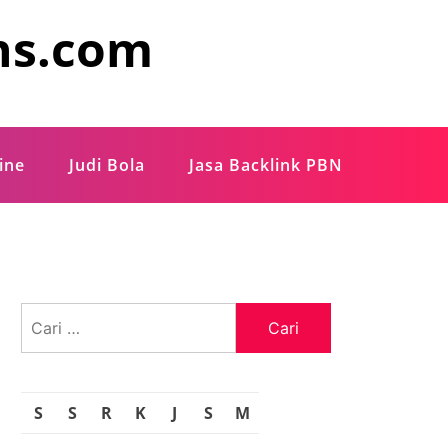
ns.com
ine
Judi Bola
Jasa Backlink PBN
Cari
untuk:
S
S
R
K
J
S
M