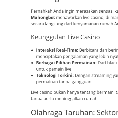
Pernahkah Anda ingin merasakan sensasi kasin
Mahongbet
menawarkan live casino, di ma
secara langsung dari kenyamanan rumah A
Keunggulan Live Casino
Interaksi Real-Time:
Berbicara dan berin
menciptakan pengalaman yang lebih nyat
Berbagai Pilihan Permainan:
Dari black
untuk pemain live.
Teknologi Terkini:
Dengan streaming yan
permainan tanpa gangguan.
Live casino bukan hanya tentang bermain, t
tanpa perlu meninggalkan rumah.
Olahraga Taruhan: Sekt