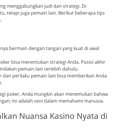
ang menggabungkan judi dan strategi. Di
u, tetapi juga pemain lain. Berikut beberapa tips
.
nya bermain dengan tangan yang kuat di awal
poker bisa menentukan strategi Anda. Posisi akhir
ndakan pemain lain terlebih dahulu.
 dan perilaku pemain lain bisa memberikan Anda
.
tegi poker, Anda mungkin akan menemukan bahwa
ungan; ini adalah seni dalam memahami manusia.
lkan Nuansa Kasino Nyata di