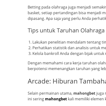
Betting pada olahraga juga menjadi semaki
basket, setiap pertandingan bisa menjadi
dipasang. Apa saja yang perlu Anda perhat
Tips untuk Taruhan Olahraga
Lakukan penelitian mendalam tentang ti
Perhatikan statistik dan analisis untuk 
Kelola bankroll Anda dengan bijak untuk
Dengan memahami cara kerja taruhan olahra
berpotensi memenangkan taruhan yang leb
Arcade: Hiburan Tambah
Selain permainan utama,
mahongbet
juga 
ini sering
mahongbet
kali memiliki elemen k