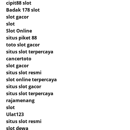
cipit88 slot
Badak 178 slot
slot gacor
slot
Slot Online
situs piket 88
toto slot gacor
situs slot terpercaya
cancertoto
slot gacor
situs slot resmi
slot online terpercaya
situs slot gacor
situs slot terpercaya
rajamenang
slot
Ulat123
situs slot resmi
slot dewa