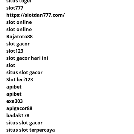
situs togel
slot777
https://slotdan777.com/
slot online
slot online
Rajatoto88
slot gacor
slot123
slot gacor hari ini
slot
situs slot gacor
Slot leci123
apibet
apibet
exa303
apigacor88
badak178
situs slot gacor
situs slot terpercaya