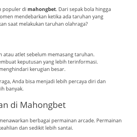
n populer di
mahongbet
. Dari sepak bola hingga
 momen mendebarkan ketika ada taruhan yang
ikan saat melakukan taruhan olahraga?
m atau atlet sebelum memasang taruhan.
membuat keputusan yang lebih terinformasi.
 menghindari kerugian besar.
ga, Anda bisa menjadi lebih percaya diri dan
ih banyak.
an di Mahongbet
menawarkan berbagai permainan arcade. Permainan
eahlian dan sedikit lebih santai.