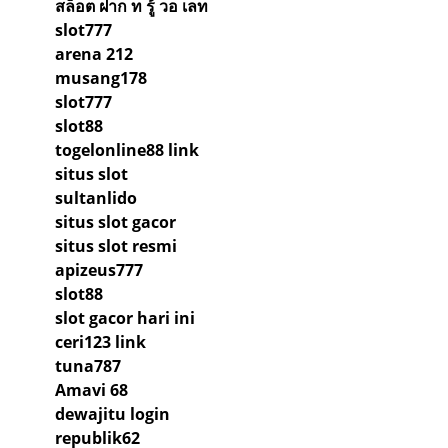
สล็อต ฝาก ท รู้ วอ เลท
slot777
arena 212
musang178
slot777
slot88
togelonline88 link
situs slot
sultanlido
situs slot gacor
situs slot resmi
apizeus777
slot88
slot gacor hari ini
ceri123 link
tuna787
Amavi 68
dewajitu login
republik62