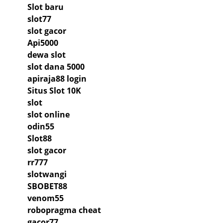
Slot baru
slot77
slot gacor
Api5000
dewa slot
slot dana 5000
apiraja88 login
Situs Slot 10K
slot
slot online
odin55
Slot88
slot gacor
rr777
slotwangi
SBOBET88
venom55
robopragma cheat
gacor77