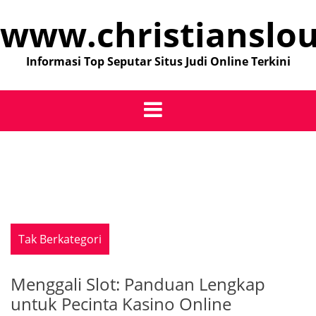
Skip
www.christianslo
to
content
Informasi Top Seputar Situs Judi Online Terkini
Tak Berkategori
Menggali Slot: Panduan Lengkap
untuk Pecinta Kasino Online