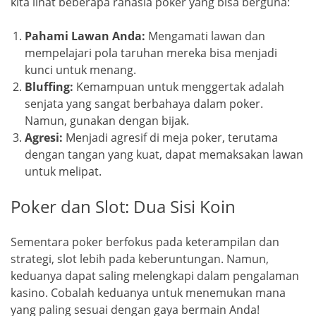
kita lihat beberapa rahasia poker yang bisa berguna:
Pahami Lawan Anda:
Mengamati lawan dan
mempelajari pola taruhan mereka bisa menjadi
kunci untuk menang.
Bluffing:
Kemampuan untuk menggertak adalah
senjata yang sangat berbahaya dalam poker.
Namun, gunakan dengan bijak.
Agresi:
Menjadi agresif di meja poker, terutama
dengan tangan yang kuat, dapat memaksakan lawan
untuk melipat.
Poker dan Slot: Dua Sisi Koin
Sementara poker berfokus pada keterampilan dan
strategi, slot lebih pada keberuntungan. Namun,
keduanya dapat saling melengkapi dalam pengalaman
kasino. Cobalah keduanya untuk menemukan mana
yang paling sesuai dengan gaya bermain Anda!