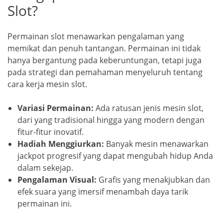
Slot?
Permainan slot menawarkan pengalaman yang
memikat dan penuh tantangan. Permainan ini tidak
hanya bergantung pada keberuntungan, tetapi juga
pada strategi dan pemahaman menyeluruh tentang
cara kerja mesin slot.
Variasi Permainan:
Ada ratusan jenis mesin slot,
dari yang tradisional hingga yang modern dengan
fitur-fitur inovatif.
Hadiah Menggiurkan:
Banyak mesin menawarkan
jackpot progresif yang dapat mengubah hidup Anda
dalam sekejap.
Pengalaman Visual:
Grafis yang menakjubkan dan
efek suara yang imersif menambah daya tarik
permainan ini.