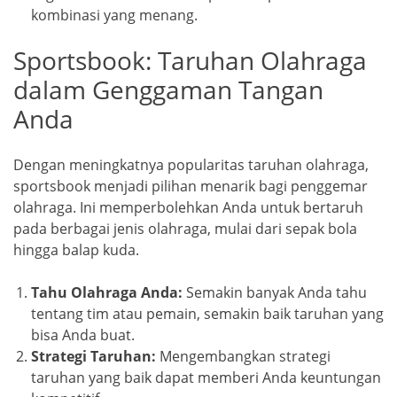
kombinasi yang menang.
Sportsbook: Taruhan Olahraga
dalam Genggaman Tangan
Anda
Dengan meningkatnya popularitas taruhan olahraga,
sportsbook menjadi pilihan menarik bagi penggemar
olahraga. Ini memperbolehkan Anda untuk bertaruh
pada berbagai jenis olahraga, mulai dari sepak bola
hingga balap kuda.
Tahu Olahraga Anda:
Semakin banyak Anda tahu
tentang tim atau pemain, semakin baik taruhan yang
bisa Anda buat.
Strategi Taruhan:
Mengembangkan strategi
taruhan yang baik dapat memberi Anda keuntungan