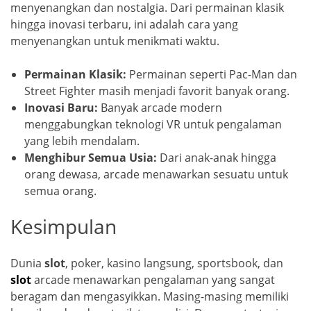
menyenangkan dan nostalgia. Dari permainan klasik
hingga inovasi terbaru, ini adalah cara yang
menyenangkan untuk menikmati waktu.
Permainan Klasik:
Permainan seperti Pac-Man dan
Street Fighter masih menjadi favorit banyak orang.
Inovasi Baru:
Banyak arcade modern
menggabungkan teknologi VR untuk pengalaman
yang lebih mendalam.
Menghibur Semua Usia:
Dari anak-anak hingga
orang dewasa, arcade menawarkan sesuatu untuk
semua orang.
Kesimpulan
Dunia
slot
, poker, kasino langsung, sportsbook, dan
slot
arcade menawarkan pengalaman yang sangat
beragam dan mengasyikkan. Masing-masing memiliki