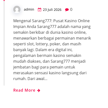
0
admin
23 Juli 2026
Mengenal Sarang777: Pusat Kasino Online
Impian Anda Sarang777 adalah nama yang
semakin berkibar di dunia kasino online,
menawarkan berbagai permainan menarik
seperti slot, lottery, poker, dan masih
banyak lagi. Dalam era digital ini,
pengalaman bermain kasino semakin
mudah diakses, dan Sarang777 menjadi
jembatan bagi para pemain untuk
merasakan sensasi kasino langsung dari
rumah. Dari awal…
Read More