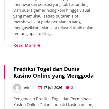
menawarkan sensasi yang tak tertandingi.
Dari suara gemerincing koin hingga visual
yang memukau, setiap putaran slot
membawa kita pada perjalanan yang
mengasyikkan. Mari kita telusuri lebih dalam
tentang apa itu slot,…
Read More
Prediksi Togel dan Dunia
Kasino Online yang Menggoda
0
admin
17 Juli 2026
Pengenalan Prediksi Togel dan Permainan
Kasino Online Dalam industri kasino online,