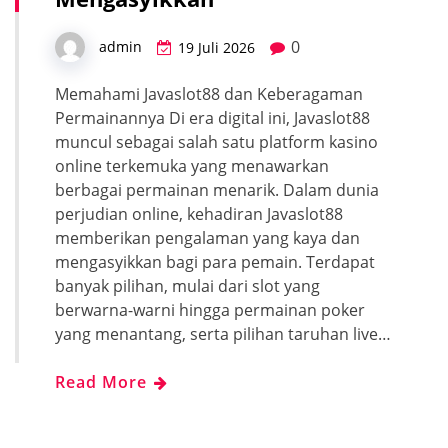
0
admin
19 Juli 2026
Memahami Javaslot88 dan Keberagaman
Permainannya Di era digital ini, Javaslot88
muncul sebagai salah satu platform kasino
online terkemuka yang menawarkan
berbagai permainan menarik. Dalam dunia
perjudian online, kehadiran Javaslot88
memberikan pengalaman yang kaya dan
mengasyikkan bagi para pemain. Terdapat
banyak pilihan, mulai dari slot yang
berwarna-warni hingga permainan poker
yang menantang, serta pilihan taruhan live…
Read More