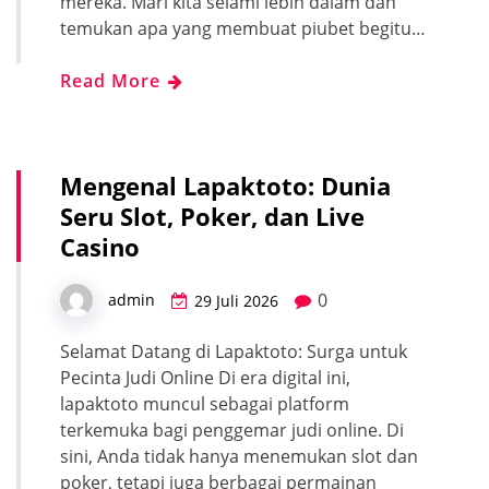
mereka. Mari kita selami lebih dalam dan
temukan apa yang membuat piubet begitu…
Read More
Mengenal Lapaktoto: Dunia
Seru Slot, Poker, dan Live
Casino
0
admin
29 Juli 2026
Selamat Datang di Lapaktoto: Surga untuk
Pecinta Judi Online Di era digital ini,
lapaktoto muncul sebagai platform
terkemuka bagi penggemar judi online. Di
sini, Anda tidak hanya menemukan slot dan
poker, tetapi juga berbagai permainan