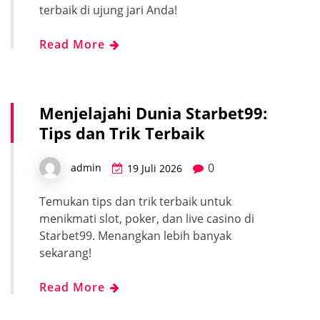
terbaik di ujung jari Anda!
Read More
Menjelajahi Dunia Starbet99:
Tips dan Trik Terbaik
0
admin
19 Juli 2026
Temukan tips dan trik terbaik untuk
menikmati slot, poker, dan live casino di
Starbet99. Menangkan lebih banyak
sekarang!
Read More