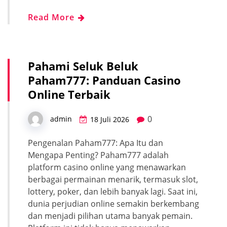
Read More
Pahami Seluk Beluk
Paham777: Panduan Casino
Online Terbaik
0
admin
18 Juli 2026
Pengenalan Paham777: Apa Itu dan
Mengapa Penting? Paham777 adalah
platform casino online yang menawarkan
berbagai permainan menarik, termasuk slot,
lottery, poker, dan lebih banyak lagi. Saat ini,
dunia perjudian online semakin berkembang
dan menjadi pilihan utama banyak pemain.