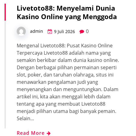
Livetoto88: Menyelami Dunia
Kasino Online yang Menggoda
0
admin
9 Juli 2026
Mengenal Livetoto88: Pusat Kasino Online
Terpercaya Livetoto88 adalah nama yang
semakin berkibar dalam dunia kasino online.
Dengan berbagai pilihan permainan seperti
slot, poker, dan taruhan olahraga, situs ini
menawarkan pengalaman judi yang
menyenangkan dan menguntungkan. Dalam
artikel ini, kita akan menggali lebih dalam
tentang apa yang membuat Livetoto88
menjadi pilihan utama bagi banyak pemain.
Selain…
Read More