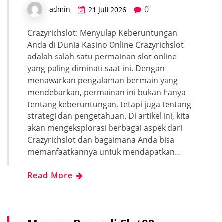
0
admin
21 Juli 2026
Crazyrichslot: Menyulap Keberuntungan
Anda di Dunia Kasino Online Crazyrichslot
adalah salah satu permainan slot online
yang paling diminati saat ini. Dengan
menawarkan pengalaman bermain yang
mendebarkan, permainan ini bukan hanya
tentang keberuntungan, tetapi juga tentang
strategi dan pengetahuan. Di artikel ini, kita
akan mengeksplorasi berbagai aspek dari
Crazyrichslot dan bagaimana Anda bisa
memanfaatkannya untuk mendapatkan…
Read More