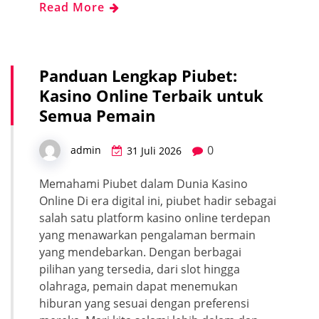
Read More
Panduan Lengkap Piubet:
Kasino Online Terbaik untuk
Semua Pemain
0
admin
31 Juli 2026
Memahami Piubet dalam Dunia Kasino
Online Di era digital ini, piubet hadir sebagai
salah satu platform kasino online terdepan
yang menawarkan pengalaman bermain
yang mendebarkan. Dengan berbagai
pilihan yang tersedia, dari slot hingga
olahraga, pemain dapat menemukan
hiburan yang sesuai dengan preferensi