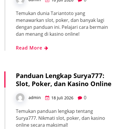
Temukan dunia Tariantoto yang
menawarkan slot, poker, dan banyak lagi
dengan panduan ini. Pelajari cara bermain
dan menang di kasino online!
Read More
Panduan Lengkap Surya777:
Slot, Poker, dan Kasino Online
0
admin
18 Juli 2026
Temukan panduan lengkap tentang
Surya777. Nikmati slot, poker, dan kasino
online secara maksimal!