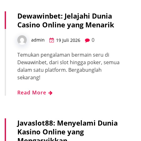
Dewawinbet: Jelajahi Dunia
Casino Online yang Menarik
0
admin
19 Juli 2026
Temukan pengalaman bermain seru di
Dewawinbet, dari slot hingga poker, semua
dalam satu platform. Bergabunglah
sekarang!
Read More
Javaslot88: Menyelami Dunia
Kasino Online yang
Mengasyikkan