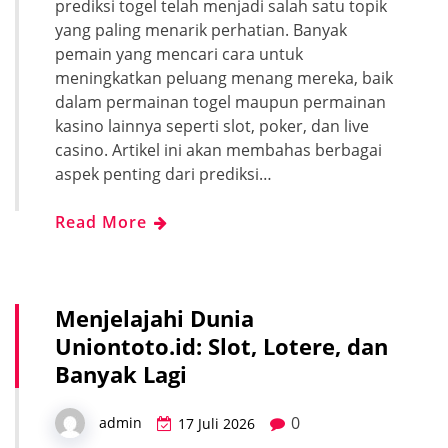
prediksi togel telah menjadi salah satu topik
yang paling menarik perhatian. Banyak
pemain yang mencari cara untuk
meningkatkan peluang menang mereka, baik
dalam permainan togel maupun permainan
kasino lainnya seperti slot, poker, dan live
casino. Artikel ini akan membahas berbagai
aspek penting dari prediksi…
Read More
Menjelajahi Dunia
Uniontoto.id: Slot, Lotere, dan
Banyak Lagi
0
admin
17 Juli 2026