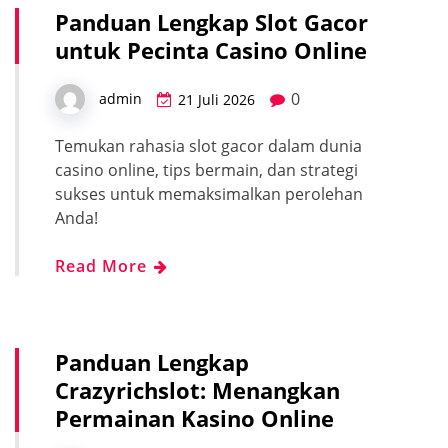
Panduan Lengkap Slot Gacor
untuk Pecinta Casino Online
0
admin
21 Juli 2026
Temukan rahasia slot gacor dalam dunia
casino online, tips bermain, dan strategi
sukses untuk memaksimalkan perolehan
Anda!
Read More
Panduan Lengkap
Crazyrichslot: Menangkan
Permainan Kasino Online