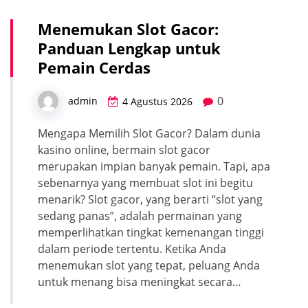
Menemukan Slot Gacor:
Panduan Lengkap untuk
Pemain Cerdas
0
admin
4 Agustus 2026
Mengapa Memilih Slot Gacor? Dalam dunia
kasino online, bermain slot gacor
merupakan impian banyak pemain. Tapi, apa
sebenarnya yang membuat slot ini begitu
menarik? Slot gacor, yang berarti “slot yang
sedang panas”, adalah permainan yang
memperlihatkan tingkat kemenangan tinggi
dalam periode tertentu. Ketika Anda
menemukan slot yang tepat, peluang Anda
untuk menang bisa meningkat secara…