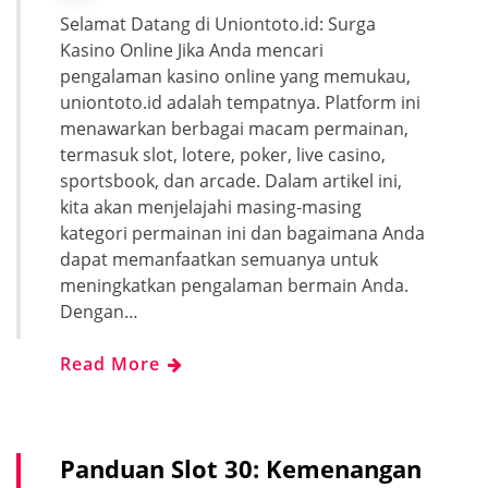
Selamat Datang di Uniontoto.id: Surga
Kasino Online Jika Anda mencari
pengalaman kasino online yang memukau,
uniontoto.id adalah tempatnya. Platform ini
menawarkan berbagai macam permainan,
termasuk slot, lotere, poker, live casino,
sportsbook, dan arcade. Dalam artikel ini,
kita akan menjelajahi masing-masing
kategori permainan ini dan bagaimana Anda
dapat memanfaatkan semuanya untuk
meningkatkan pengalaman bermain Anda.
Dengan…
Read More
Panduan Slot 30: Kemenangan