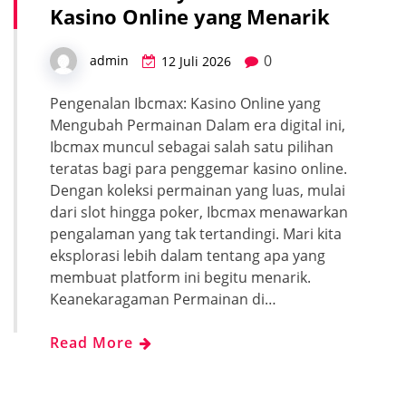
Kasino Online yang Menarik
0
admin
12 Juli 2026
Pengenalan Ibcmax: Kasino Online yang
Mengubah Permainan Dalam era digital ini,
Ibcmax muncul sebagai salah satu pilihan
teratas bagi para penggemar kasino online.
Dengan koleksi permainan yang luas, mulai
dari slot hingga poker, Ibcmax menawarkan
pengalaman yang tak tertandingi. Mari kita
eksplorasi lebih dalam tentang apa yang
membuat platform ini begitu menarik.
Keanekaragaman Permainan di…
Read More