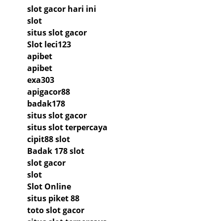
slot gacor hari ini
slot
situs slot gacor
Slot leci123
apibet
apibet
exa303
apigacor88
badak178
situs slot gacor
situs slot terpercaya
cipit88 slot
Badak 178 slot
slot gacor
slot
Slot Online
situs piket 88
toto slot gacor