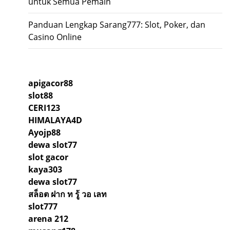
untuk Semua Pemain
Panduan Lengkap Sarang777: Slot, Poker, dan
Casino Online
apigacor88
slot88
CERI123
HIMALAYA4D
Ayojp88
dewa slot77
slot gacor
kaya303
dewa slot77
สล็อต ฝาก ท รู้ วอ เลท
slot777
arena 212