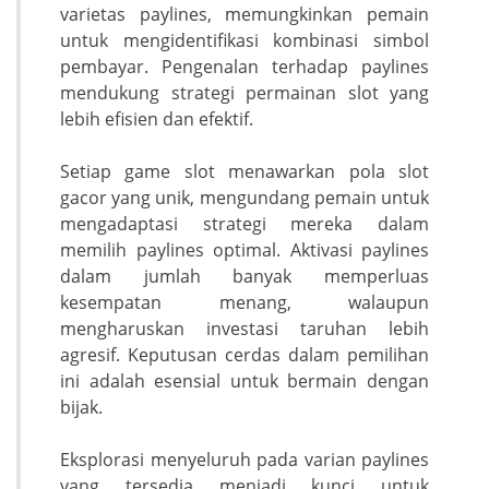
varietas paylines, memungkinkan pemain
untuk mengidentifikasi kombinasi simbol
pembayar. Pengenalan terhadap paylines
mendukung strategi permainan slot yang
lebih efisien dan efektif.
Setiap game slot menawarkan pola slot
gacor yang unik, mengundang pemain untuk
mengadaptasi strategi mereka dalam
memilih paylines optimal. Aktivasi paylines
dalam jumlah banyak memperluas
kesempatan menang, walaupun
mengharuskan investasi taruhan lebih
agresif. Keputusan cerdas dalam pemilihan
ini adalah esensial untuk bermain dengan
bijak.
Eksplorasi menyeluruh pada varian paylines
yang tersedia menjadi kunci untuk