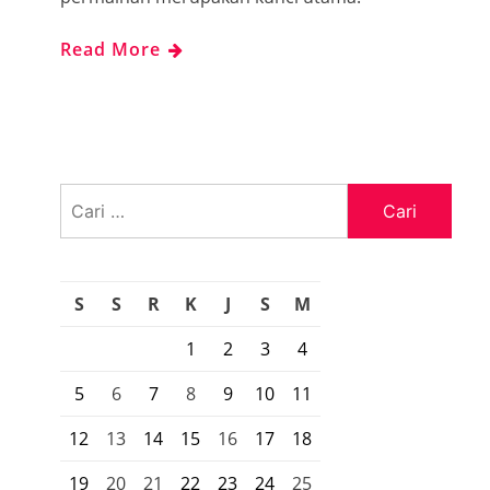
Read More
Cari
untuk:
S
S
R
K
J
S
M
1
2
3
4
5
6
7
8
9
10
11
12
13
14
15
16
17
18
19
20
21
22
23
24
25