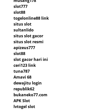
musang178
slot777
slot88
togelonline88 link
situs slot
sultanlido
situs slot gacor
situs slot resmi
apizeus777
slot88
slot gacor hari ini
ceri123 link
tuna787
Amavi 68
dewajitu login
republik62
bukaneko77.com
APK Slot
lvtogel slot