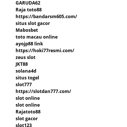
GARUDA62
Raja toto88
https://bandarsm605.com/
situs slot gacor
Mabosbet
toto macau online
ayojp88 link
https://hoki77resmi.com/
zeus slot
JKT88
solana4d
situs togel
slot777
https://slotdan777.com/
slot online
slot online
Rajatoto88
slot gacor
slot123