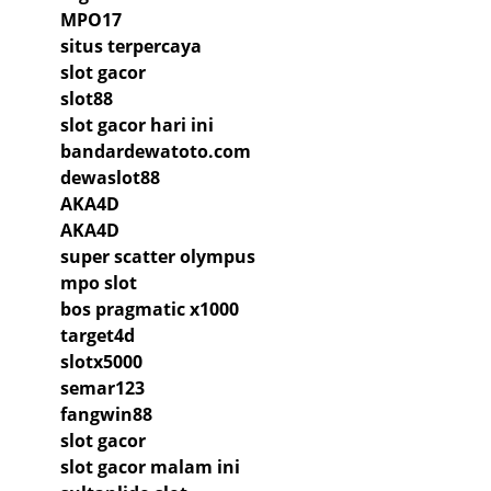
MPO17
situs terpercaya
slot gacor
slot88
slot gacor hari ini
bandardewatoto.com
dewaslot88
AKA4D
AKA4D
super scatter olympus
mpo slot
bos pragmatic x1000
target4d
slotx5000
semar123
fangwin88
slot gacor
slot gacor malam ini