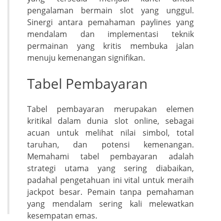
pengalaman bermain slot yang unggul.
Sinergi antara pemahaman paylines yang
mendalam dan implementasi teknik
permainan yang kritis membuka jalan
menuju kemenangan signifikan.
Tabel Pembayaran
Tabel pembayaran merupakan elemen
kritikal dalam dunia slot online, sebagai
acuan untuk melihat nilai simbol, total
taruhan, dan potensi kemenangan.
Memahami tabel pembayaran adalah
strategi utama yang sering diabaikan,
padahal pengetahuan ini vital untuk meraih
jackpot besar. Pemain tanpa pemahaman
yang mendalam sering kali melewatkan
kesempatan emas.