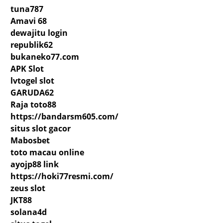
tuna787
Amavi 68
dewajitu login
republik62
bukaneko77.com
APK Slot
lvtogel slot
GARUDA62
Raja toto88
https://bandarsm605.com/
situs slot gacor
Mabosbet
toto macau online
ayojp88 link
https://hoki77resmi.com/
zeus slot
JKT88
solana4d