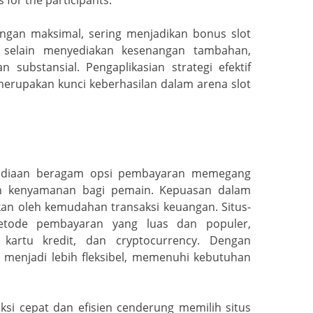
gan maksimal, sering menjadikan bonus slot
, selain menyediakan kesenangan tambahan,
substansial. Pengaplikasian strategi efektif
merupakan kunci keberhasilan dalam arena slot
ersediaan beragam opsi pembayaran memegang
an kenyamanan bagi pemain. Kepuasan dalam
ukan oleh kemudahan transaksi keuangan. Situs-
etode pembayaran yang luas dan populer,
 kartu kredit, dan cryptocurrency. Dengan
ya menjadi lebih fleksibel, memenuhi kebutuhan
si cepat dan efisien cenderung memilih situs