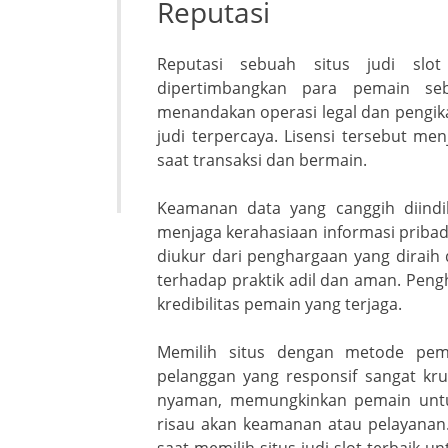
Reputasi
Reputasi sebuah situs judi slo
dipertimbangkan para pemain seb
menandakan operasi legal dan pengika
judi terpercaya. Lisensi tersebut m
saat transaksi dan bermain.
Keamanan data yang canggih diindik
menjaga kerahasiaan informasi pribadi
diukur dari penghargaan yang diraih
terhadap praktik adil dan aman. Pe
kredibilitas pemain yang terjaga.
Memilih situs dengan metode pem
pelanggan yang responsif sangat kru
nyaman, memungkinkan pemain untu
risau akan keamanan atau pelayanan