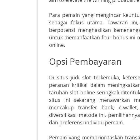
Para pemain yang mengincar keuntun
sebagai fokus utama. Tawaran ini
berpotensi menghasilkan kemenangan 
untuk memanfaatkan fitur bonus ini 
online.
Opsi Pembayaran
Di situs judi slot terkemuka, ket
peranan kritikal dalam meningkatk
taruhan slot online seringkali ditent
situs ini sekarang menawarkan m
mencakup transfer bank, e-wallet,
diversifikasi metode ini, pemilihann
dan preferensi individu pemain.
Pemain yang memprioritaskan transak