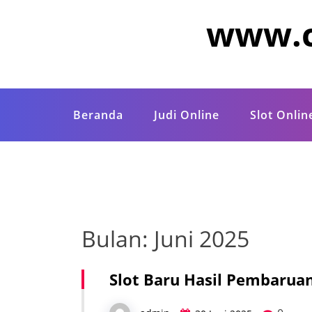
Skip
www.c
to
content
Beranda
Judi Online
Slot Onlin
Bulan:
Juni 2025
Slot Baru Hasil Pembarua