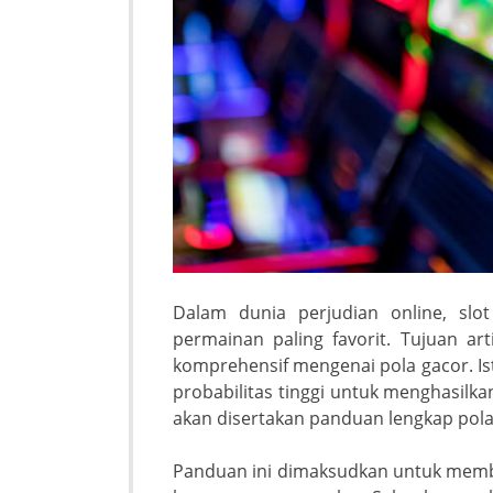
Dalam dunia perjudian online, slo
permainan paling favorit. Tujuan a
komprehensif mengenai pola gacor. Ist
probabilitas tinggi untuk menghasilk
akan disertakan panduan lengkap pola
Panduan ini dimaksudkan untuk mem