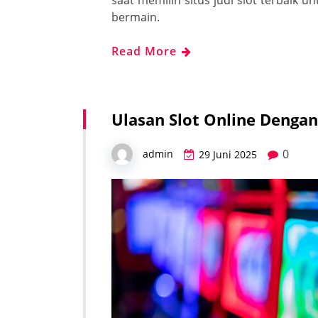
saat memilih situs judi slot terbai
bermain.
Read More
Ulasan Slot Online Dengan
0
admin
29 Juni 2025