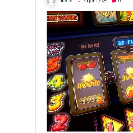
0
admin
30 Juni 2025