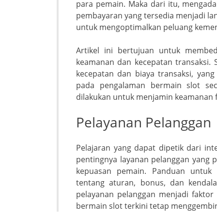
para pemain. Maka dari itu, mengad
pembayaran yang tersedia menjadi lan
untuk mengoptimalkan peluang keme
Artikel ini bertujuan untuk membe
keamanan dan kecepatan transaksi. 
kecepatan dan biaya transaksi, ya
pada pengalaman bermain slot sec
dilakukan untuk menjamin keamanan f
Pelayanan Pelanggan
Pelajaran yang dapat dipetik dari in
pentingnya layanan pelanggan yang p
kepuasan pemain. Panduan untuk s
tentang aturan, bonus, dan kendala
pelayanan pelanggan menjadi fakto
bermain slot terkini tetap menggemb