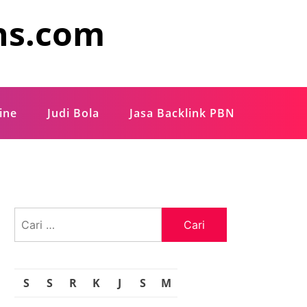
ns.com
ine
Judi Bola
Jasa Backlink PBN
Cari
untuk:
S
S
R
K
J
S
M