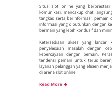
Situs slot online yang berprestas
komunikasi, mencakup chat langsung
tangkas serta berinformasi, pemain
informasi yang dibutuhkan dengan kec
bermain yang lebih kondusif dan min
Ketersediaan akses yang lancar 
penyelesaian masalah dengan cep
kepercayaan dengan pemain. Pera
tendensi pemain untuk terus bereng
layanan pelanggan yang efisien menja
di arena slot online.
Read More