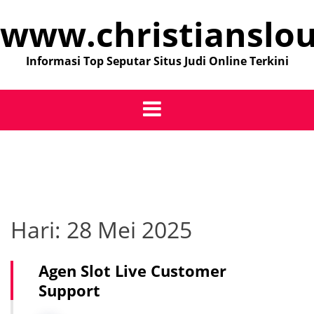
Skip
www.christianslo
to
content
Informasi Top Seputar Situs Judi Online Terkini
Hari:
28 Mei 2025
Agen Slot Live Customer
Support