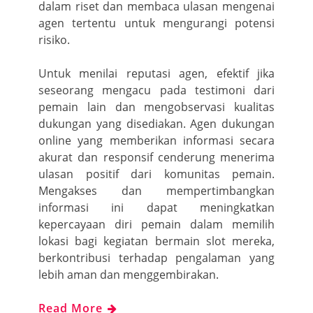
dalam riset dan membaca ulasan mengenai
agen tertentu untuk mengurangi potensi
risiko.
Untuk menilai reputasi agen, efektif jika
seseorang mengacu pada testimoni dari
pemain lain dan mengobservasi kualitas
dukungan yang disediakan. Agen dukungan
online yang memberikan informasi secara
akurat dan responsif cenderung menerima
ulasan positif dari komunitas pemain.
Mengakses dan mempertimbangkan
informasi ini dapat meningkatkan
kepercayaan diri pemain dalam memilih
lokasi bagi kegiatan bermain slot mereka,
berkontribusi terhadap pengalaman yang
lebih aman dan menggembirakan.
Read More