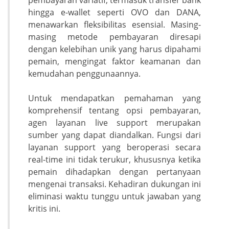
pembayaran variatif, termasuk transfer bank
hingga e-wallet seperti OVO dan DANA,
menawarkan fleksibilitas esensial. Masing-
masing metode pembayaran diresapi
dengan kelebihan unik yang harus dipahami
pemain, mengingat faktor keamanan dan
kemudahan penggunaannya.
Untuk mendapatkan pemahaman yang
komprehensif tentang opsi pembayaran,
agen layanan live support merupakan
sumber yang dapat diandalkan. Fungsi dari
layanan support yang beroperasi secara
real-time ini tidak terukur, khususnya ketika
pemain dihadapkan dengan pertanyaan
mengenai transaksi. Kehadiran dukungan ini
eliminasi waktu tunggu untuk jawaban yang
kritis ini.