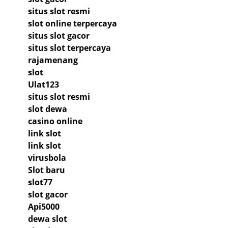
situs slot resmi
slot online terpercaya
situs slot gacor
situs slot terpercaya
rajamenang
slot
Ulat123
situs slot resmi
slot dewa
casino online
link slot
link slot
virusbola
Slot baru
slot77
slot gacor
Api5000
dewa slot