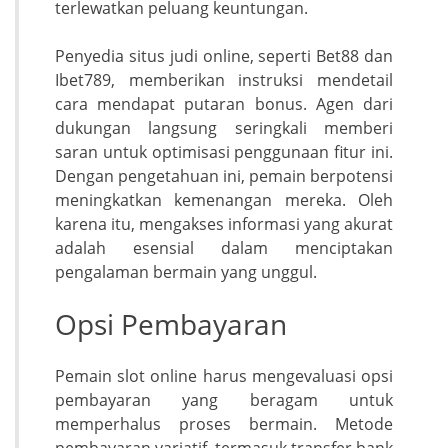
terlewatkan peluang keuntungan.
Penyedia situs judi online, seperti Bet88 dan
Ibet789, memberikan instruksi mendetail
cara mendapat putaran bonus. Agen dari
dukungan langsung seringkali memberi
saran untuk optimisasi penggunaan fitur ini.
Dengan pengetahuan ini, pemain berpotensi
meningkatkan kemenangan mereka. Oleh
karena itu, mengakses informasi yang akurat
adalah esensial dalam menciptakan
pengalaman bermain yang unggul.
Opsi Pembayaran
Pemain slot online harus mengevaluasi opsi
pembayaran yang beragam untuk
memperhalus proses bermain. Metode