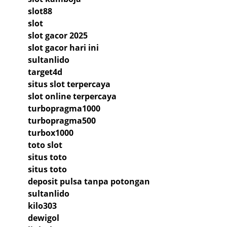
slot88
slot
slot gacor 2025
slot gacor hari ini
sultanlido
target4d
situs slot terpercaya
slot online terpercaya
turbopragma1000
turbopragma500
turbox1000
toto slot
situs toto
situs toto
deposit pulsa tanpa potongan
sultanlido
kilo303
dewigol