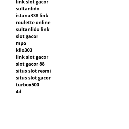
link slot gacor
sultanlido
istana338 link
roulette online
sultanlido link
slot gacor
mpo
kilo303
link slot gacor
slot gacor 88
situs slot resmi
situs slot gacor
turbox500
4d