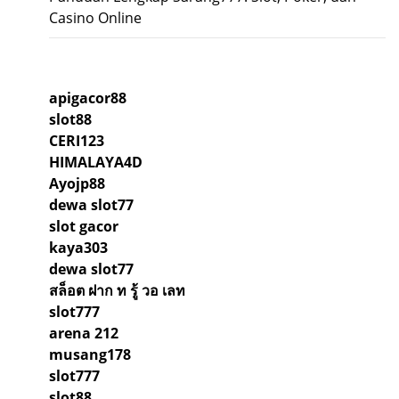
Casino Online
apigacor88
slot88
CERI123
HIMALAYA4D
Ayojp88
dewa slot77
slot gacor
kaya303
dewa slot77
สล็อต ฝาก ท รู้ วอ เลท
slot777
arena 212
musang178
slot777
slot88