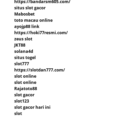
https://bandarsm605.com/
situs slot gacor
Mabosbet
toto macau online
ayojp88 link
https://hoki77resmi.com/
zeus slot
JKT88
solana4d
situs togel
slot777
https://slotdan777.com/
slot online
slot online
Rajatoto88
slot gacor
slot123
slot gacor hari ini
slot