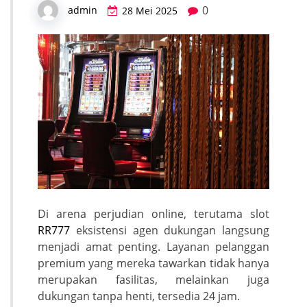
0
admin
28 Mei 2025
Di arena perjudian online, terutama slot
RR777
eksistensi agen dukungan langsung
menjadi amat penting. Layanan pelanggan
premium yang mereka tawarkan tidak hanya
merupakan fasilitas, melainkan juga
dukungan tanpa henti, tersedia 24 jam.