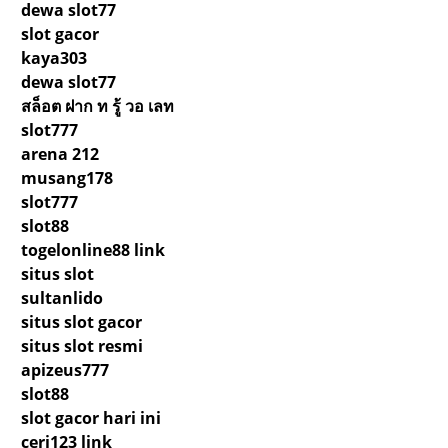
dewa slot77
slot gacor
kaya303
dewa slot77
สล็อต ฝาก ท รู้ วอ เลท
slot777
arena 212
musang178
slot777
slot88
togelonline88 link
situs slot
sultanlido
situs slot gacor
situs slot resmi
apizeus777
slot88
slot gacor hari ini
ceri123 link