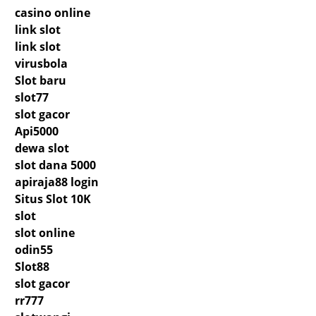
casino online
link slot
link slot
virusbola
Slot baru
slot77
slot gacor
Api5000
dewa slot
slot dana 5000
apiraja88 login
Situs Slot 10K
slot
slot online
odin55
Slot88
slot gacor
rr777