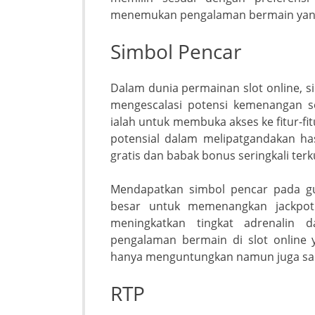
menemukan pengalaman bermain yang
Simbol Pencar
Dalam dunia permainan slot online, si
mengescalasi potensi kemenangan se
ialah untuk membuka akses ke fitur-f
potensial dalam melipatgandakan hasi
gratis dan babak bonus seringkali terk
Mendapatkan simbol pencar pada gu
besar untuk memenangkan jackpot y
meningkatkan tingkat adrenalin
pengalaman bermain di slot online 
hanya menguntungkan namun juga sa
RTP