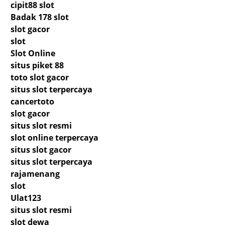
cipit88 slot
Badak 178 slot
slot gacor
slot
Slot Online
situs piket 88
toto slot gacor
situs slot terpercaya
cancertoto
slot gacor
situs slot resmi
slot online terpercaya
situs slot gacor
situs slot terpercaya
rajamenang
slot
Ulat123
situs slot resmi
slot dewa