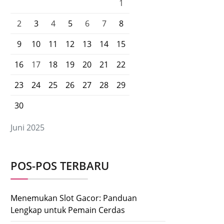
1
2
3
4
5
6
7
8
9
10
11
12
13
14
15
16
17
18
19
20
21
22
23
24
25
26
27
28
29
30
Juni 2025
POS-POS TERBARU
Menemukan Slot Gacor: Panduan
Lengkap untuk Pemain Cerdas