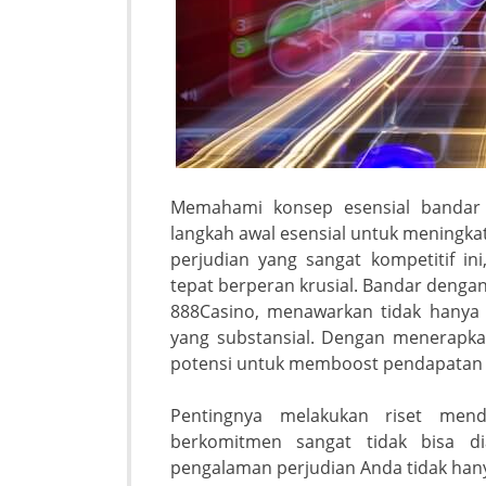
Memahami konsep esensial banda
langkah awal esensial untuk meningk
perjudian yang sangat kompetitif i
tepat berperan krusial. Bandar dengan 
888Casino, menawarkan tidak hanya 
yang substansial. Dengan menerapkan 
potensi untuk memboost pendapatan pa
Pentingnya melakukan riset men
berkomitmen sangat tidak bisa d
pengalaman perjudian Anda tidak ha