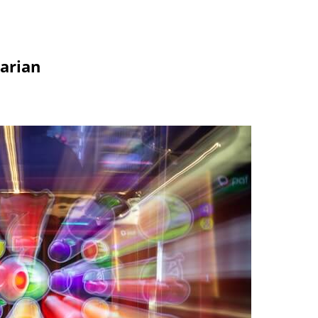
arian