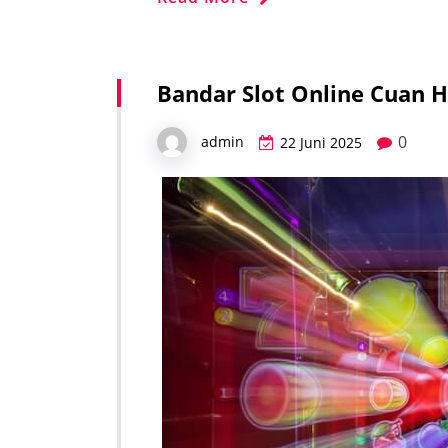
Bandar Slot Online Cuan H
0
admin
22 Juni 2025