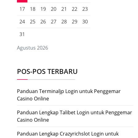
17
18
19
20
21
22
23
24
25
26
27
28
29
30
31
Agustus 2026
POS-POS TERBARU
Panduan Terminaljp Login untuk Penggemar
Casino Online
Panduan Lengkap Talibet Login untuk Penggemar
Casino Online
Panduan Lengkap Crazyrichslot Login untuk