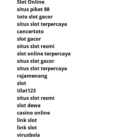
Slot Online
situs piket 88
toto slot gacor
situs slot terpercaya
cancertoto
slot gacor
situs slot resmi
slot online terpercaya
situs slot gacor
situs slot terpercaya
rajamenang
slot
Ulat123
situs slot resmi
slot dewa
casino online
link slot
link slot
virusbola