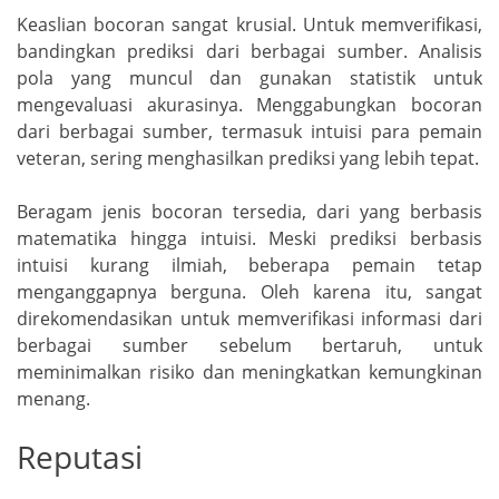
Keaslian bocoran sangat krusial. Untuk memverifikasi,
bandingkan prediksi dari berbagai sumber. Analisis
pola yang muncul dan gunakan statistik untuk
mengevaluasi akurasinya. Menggabungkan bocoran
dari berbagai sumber, termasuk intuisi para pemain
veteran, sering menghasilkan prediksi yang lebih tepat.
Beragam jenis bocoran tersedia, dari yang berbasis
matematika hingga intuisi. Meski prediksi berbasis
intuisi kurang ilmiah, beberapa pemain tetap
menganggapnya berguna. Oleh karena itu, sangat
direkomendasikan untuk memverifikasi informasi dari
berbagai sumber sebelum bertaruh, untuk
meminimalkan risiko dan meningkatkan kemungkinan
menang.
Reputasi