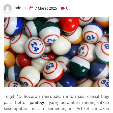
0
admin
7 Maret 2025
Togel 4D Bocoran merupakan informasi krusial bagi
para bettor
jonitogel
yang berambisi meningkatkan
kesempatan meraih kemenangan. Artikel ini akan