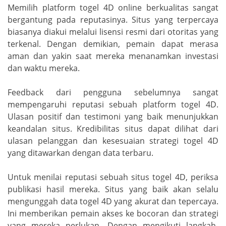
Memilih platform togel 4D online berkualitas sangat
bergantung pada reputasinya. Situs yang terpercaya
biasanya diakui melalui lisensi resmi dari otoritas yang
terkenal. Dengan demikian, pemain dapat merasa
aman dan yakin saat mereka menanamkan investasi
dan waktu mereka.
Feedback dari pengguna sebelumnya sangat
mempengaruhi reputasi sebuah platform togel 4D.
Ulasan positif dan testimoni yang baik menunjukkan
keandalan situs. Kredibilitas situs dapat dilihat dari
ulasan pelanggan dan kesesuaian strategi togel 4D
yang ditawarkan dengan data terbaru.
Untuk menilai reputasi sebuah situs togel 4D, periksa
publikasi hasil mereka. Situs yang baik akan selalu
mengunggah data togel 4D yang akurat dan tepercaya.
Ini memberikan pemain akses ke bocoran dan strategi
yang mereka perlukan. Dengan mengikuti langkah-