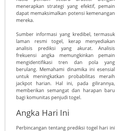
menerapkan strategi yang efektif, pemain
dapat memaksimalkan potensi kemenangan
mereka.
Sumber informasi yang kredibel, termasuk
laman resmi togel, kerap menyediakan
analisis prediksi yang akurat. Analisis
frekuensi angka memungkinkan pemain
mengidentifikasi tren dan pola yang
berulang. Memahami dinamika ini esensial
untuk meningkatkan probabilitas meraih
jackpot harian. Hal ini, pada gilirannya,
memberikan semangat dan harapan baru
bagi komunitas penjudi togel.
Angka Hari Ini
Perbincangan tentang prediksi togel hari ini