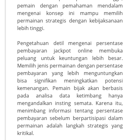
pemain dengan pemahaman mendalam
mengenai konsep ini mampu memilih
permainan strategis dengan kebijaksanaan
lebih tinggi.
Pengetahuan detil mengenai persentase
pembayaran jackpot online membuka
peluang untuk keuntungan lebih besar.
Memilih jenis permainan dengan persentase
pembayaran yang lebih menguntungkan
bisa signifikan meningkatkan potensi
kemenangan. Pemain bijak akan berbasis
pada analisa data ketimbang hanya
mengandalkan insting semata. Karena itu,
menimbang informasi tentang persentase
pembayaran sebelum berpartisipasi dalam
permainan adalah langkah strategis yang
kritikal.