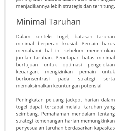
menjadikannya lebih strategis dan terhitung.
Minimal Taruhan
Dalam konteks togel, batasan taruhan
minimal berperan krusial. Pemain harus
memahami hal ini sebelum menentukan
jumlah taruhan. Penetapan batas minimal
bertujuan untuk optimasi pengelolaan
keuangan, mengizinkan pemain untuk
berkonsentrasi pada strategi serta
memaksimalkan keuntungan potensial.
Peningkatan peluang jackpot harian dalam
togel dapat tercapai melalui taruhan yang
seimbang. Pemahaman mendalam tentang
strategi kemenangan harian memungkinkan
penyesuaian taruhan berdasarkan kapasitas