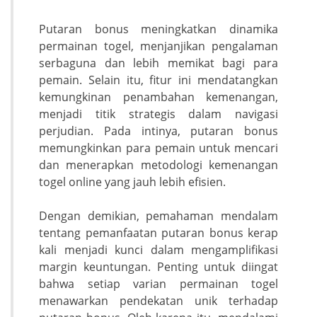
Putaran bonus meningkatkan dinamika
permainan togel, menjanjikan pengalaman
serbaguna dan lebih memikat bagi para
pemain. Selain itu, fitur ini mendatangkan
kemungkinan penambahan kemenangan,
menjadi titik strategis dalam navigasi
perjudian. Pada intinya, putaran bonus
memungkinkan para pemain untuk mencari
dan menerapkan metodologi kemenangan
togel online yang jauh lebih efisien.
Dengan demikian, pemahaman mendalam
tentang pemanfaatan putaran bonus kerap
kali menjadi kunci dalam mengamplifikasi
margin keuntungan. Penting untuk diingat
bahwa setiap varian permainan togel
menawarkan pendekatan unik terhadap