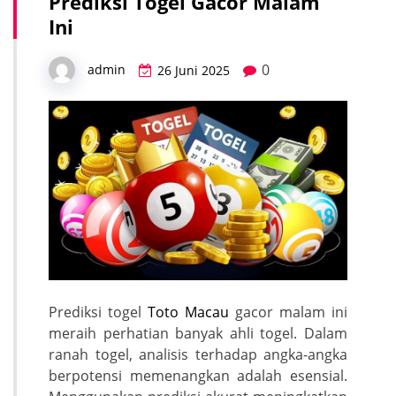
Prediksi Togel Gacor Malam
Ini
0
admin
26 Juni 2025
Prediksi togel
Toto Macau
gacor malam ini
meraih perhatian banyak ahli togel. Dalam
ranah togel, analisis terhadap angka-angka
berpotensi memenangkan adalah esensial.