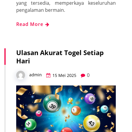
yang tersedia, memperkaya keseluruhan
pengalaman bermain.
Read More
Ulasan Akurat Togel Setiap
Hari
0
admin
15 Mei 2025