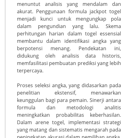
menuntut analisis yang mendalam dan
akurat. Penggunaan formula jackpot togel
menjadi kunci untuk mengungkap pola
dalam pengundian yang lalu. Skema
perhitungan harian dalam togel essensial
membantu dalam identifikasi angka yang
berpotensi menang. Pendekatan ini,
didukung oleh analisis data historis,
memfasilitasi pembuatan prediksi yang lebih
terpercaya.
Proses seleksi angka, yang didasarkan pada
penelitian ekstensif, menawarkan
keunggulan bagi para pemain. Sinerji antara
formula dan metodologi analitis
meningkatkan probabilitas keberhasilan.
Dalam arene togel, implementasi strategi
yang matang dan sistematis mengarah pada
peningkatan akurasi dalam pemilihan angka,