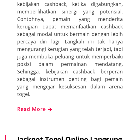
kebijakan cashback, ketika digabungkan,
memperlihatkan sinergi yang potensial.
Contohnya, pemain yang menderita
kerugian dapat memanfaatkan cashback
sebagai modal untuk bermain dengan lebih
percaya diri lagi. Langkah ini tak hanya
mengurangi kerugian yang telah terjadi, tapi
juga membuka peluang untuk memperbaiki
posisi dalam permainan mendatang.
Sehingga, kebijakan cashback berperan
sebagai instrumen penting bagi pemain
yang mengejar kesuksesan dalam arena
togel.
Read More
Jackpot Togel Online Langsung