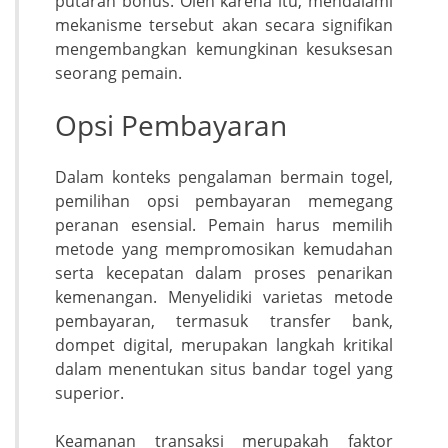
putaran bonus. Oleh karena itu, mendalami
mekanisme tersebut akan secara signifikan
mengembangkan kemungkinan kesuksesan
seorang pemain.
Opsi Pembayaran
Dalam konteks pengalaman bermain togel,
pemilihan opsi pembayaran memegang
peranan esensial. Pemain harus memilih
metode yang mempromosikan kemudahan
serta kecepatan dalam proses penarikan
kemenangan. Menyelidiki varietas metode
pembayaran, termasuk transfer bank,
dompet digital, merupakan langkah kritikal
dalam menentukan situs bandar togel yang
superior.
Keamanan transaksi merupakah faktor