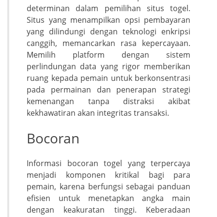
determinan dalam pemilihan situs togel.
Situs yang menampilkan opsi pembayaran
yang dilindungi dengan teknologi enkripsi
canggih, memancarkan rasa kepercayaan.
Memilih platform dengan sistem
perlindungan data yang rigor memberikan
ruang kepada pemain untuk berkonsentrasi
pada permainan dan penerapan strategi
kemenangan tanpa distraksi akibat
kekhawatiran akan integritas transaksi.
Bocoran
Informasi bocoran togel yang terpercaya
menjadi komponen kritikal bagi para
pemain, karena berfungsi sebagai panduan
efisien untuk menetapkan angka main
dengan keakuratan tinggi. Keberadaan