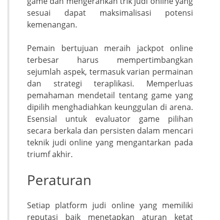
game dan mengerahkan trik judi online yang
sesuai dapat maksimalisasi potensi
kemenangan.
Pemain bertujuan meraih jackpot online
terbesar harus mempertimbangkan
sejumlah aspek, termasuk varian permainan
dan strategi teraplikasi. Memperluas
pemahaman mendetail tentang game yang
dipilih menghadiahkan keunggulan di arena.
Esensial untuk evaluator game pilihan
secara berkala dan persisten dalam mencari
teknik judi online yang mengantarkan pada
triumf akhir.
Peraturan
Setiap platform judi online yang memiliki
reputasi baik menetapkan aturan ketat