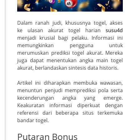
Dalam ranah judi, khususnya togel, akses
ke ulasan akurat togel harian
susu4d
menjadi krusial bagi pelaku. Informasi ini
memungkinkan pengguna untuk
merumuskan prediksi togel akurat. Mereka
juga dapat menentukan angka main togel
akurat, berlandaskan sintesis data historis.
Artikel ini diharapkan membuka wawasan,
menuntun penjudi memprediksi pola serta
kecenderungan angka yang emerge.
Keakuratan informasi diperkuat dengan
referensi dari beberapa situs terkemuka
bandar togel.
Putaran Bonus