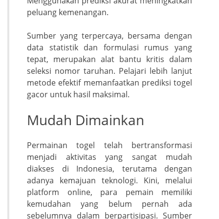
Menggunakan prediksi akurat meningkatkan
peluang kemenangan.
Sumber yang terpercaya, bersama dengan
data statistik dan formulasi rumus yang
tepat, merupakan alat bantu kritis dalam
seleksi nomor taruhan. Pelajari lebih lanjut
metode efektif memanfaatkan prediksi togel
gacor untuk hasil maksimal.
Mudah Dimainkan
Permainan togel telah bertransformasi
menjadi aktivitas yang sangat mudah
diakses di Indonesia, terutama dengan
adanya kemajuan teknologi. Kini, melalui
platform online, para pemain memiliki
kemudahan yang belum pernah ada
sebelumnya dalam berpartisipasi. Sumber