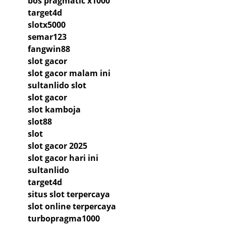
bos pragmatic x1000
target4d
slotx5000
semar123
fangwin88
slot gacor
slot gacor malam ini
sultanlido slot
slot gacor
slot kamboja
slot88
slot
slot gacor 2025
slot gacor hari ini
sultanlido
target4d
situs slot terpercaya
slot online terpercaya
turbopragma1000