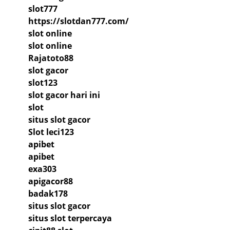
slot777
https://slotdan777.com/
slot online
slot online
Rajatoto88
slot gacor
slot123
slot gacor hari ini
slot
situs slot gacor
Slot leci123
apibet
apibet
exa303
apigacor88
badak178
situs slot gacor
situs slot terpercaya