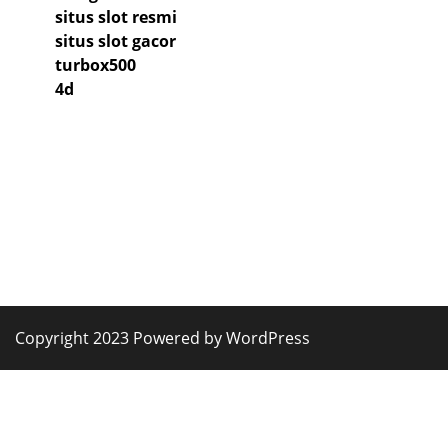
situs slot resmi
situs slot gacor
turbox500
4d
Copyright 2023 Powered by WordPress