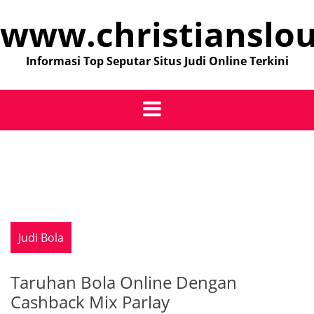
Skip
www.christianslo
to
content
Informasi Top Seputar Situs Judi Online Terkini
Judi Bola
Taruhan Bola Online Dengan
Cashback Mix Parlay