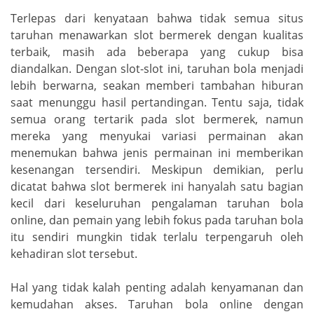
Terlepas dari kenyataan bahwa tidak semua situs
taruhan menawarkan slot bermerek dengan kualitas
terbaik, masih ada beberapa yang cukup bisa
diandalkan. Dengan slot-slot ini, taruhan bola menjadi
lebih berwarna, seakan memberi tambahan hiburan
saat menunggu hasil pertandingan. Tentu saja, tidak
semua orang tertarik pada slot bermerek, namun
mereka yang menyukai variasi permainan akan
menemukan bahwa jenis permainan ini memberikan
kesenangan tersendiri. Meskipun demikian, perlu
dicatat bahwa slot bermerek ini hanyalah satu bagian
kecil dari keseluruhan pengalaman taruhan bola
online, dan pemain yang lebih fokus pada taruhan bola
itu sendiri mungkin tidak terlalu terpengaruh oleh
kehadiran slot tersebut.
Hal yang tidak kalah penting adalah kenyamanan dan
kemudahan akses. Taruhan bola online dengan