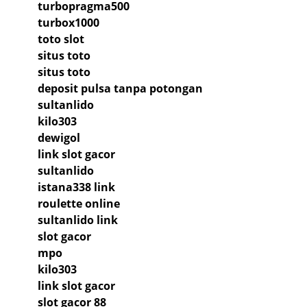
turbopragma500
turbox1000
toto slot
situs toto
situs toto
deposit pulsa tanpa potongan
sultanlido
kilo303
dewigol
link slot gacor
sultanlido
istana338 link
roulette online
sultanlido link
slot gacor
mpo
kilo303
link slot gacor
slot gacor 88