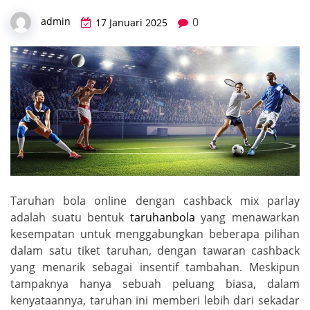
0
admin
17 Januari 2025
Taruhan bola online dengan cashback mix parlay
adalah suatu bentuk
taruhanbola
yang menawarkan
kesempatan untuk menggabungkan beberapa pilihan
dalam satu tiket taruhan, dengan tawaran cashback
yang menarik sebagai insentif tambahan. Meskipun
tampaknya hanya sebuah peluang biasa, dalam
kenyataannya, taruhan ini memberi lebih dari sekadar