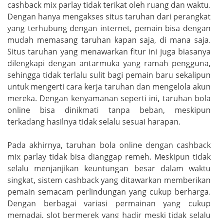
cashback mix parlay tidak terikat oleh ruang dan waktu.
Dengan hanya mengakses situs taruhan dari perangkat
yang terhubung dengan internet, pemain bisa dengan
mudah memasang taruhan kapan saja, di mana saja.
Situs taruhan yang menawarkan fitur ini juga biasanya
dilengkapi dengan antarmuka yang ramah pengguna,
sehingga tidak terlalu sulit bagi pemain baru sekalipun
untuk mengerti cara kerja taruhan dan mengelola akun
mereka. Dengan kenyamanan seperti ini, taruhan bola
online bisa dinikmati tanpa beban, meskipun
terkadang hasilnya tidak selalu sesuai harapan.
Pada akhirnya, taruhan bola online dengan cashback
mix parlay tidak bisa dianggap remeh. Meskipun tidak
selalu menjanjikan keuntungan besar dalam waktu
singkat, sistem cashback yang ditawarkan memberikan
pemain semacam perlindungan yang cukup berharga.
Dengan berbagai variasi permainan yang cukup
memadai, slot bermerek yang hadir meski tidak selalu