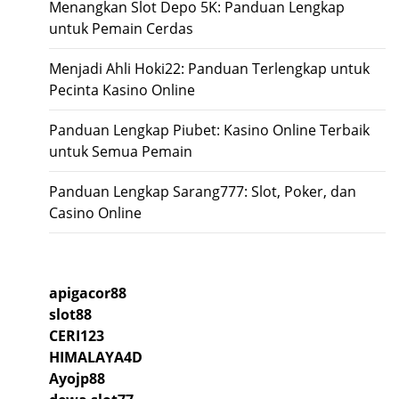
Menangkan Slot Depo 5K: Panduan Lengkap
untuk Pemain Cerdas
Menjadi Ahli Hoki22: Panduan Terlengkap untuk
Pecinta Kasino Online
Panduan Lengkap Piubet: Kasino Online Terbaik
untuk Semua Pemain
Panduan Lengkap Sarang777: Slot, Poker, dan
Casino Online
apigacor88
slot88
CERI123
HIMALAYA4D
Ayojp88