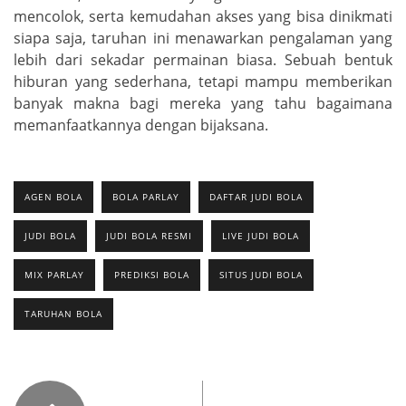
mencolok, serta kemudahan akses yang bisa dinikmati
siapa saja, taruhan ini menawarkan pengalaman yang
lebih dari sekadar permainan biasa. Sebuah bentuk
hiburan yang sederhana, tetapi mampu memberikan
banyak makna bagi mereka yang tahu bagaimana
memanfaatkannya dengan bijaksana.
AGEN BOLA
BOLA PARLAY
DAFTAR JUDI BOLA
JUDI BOLA
JUDI BOLA RESMI
LIVE JUDI BOLA
MIX PARLAY
PREDIKSI BOLA
SITUS JUDI BOLA
TARUHAN BOLA