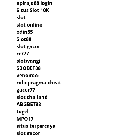
apiraja88 login
Situs Slot 10K
slot
slot online
odin55
Slot88
slot gacor
rr777
slotwangi
SBOBET88
venom55
robopragma cheat
gacor77
slot thailand
ABGBET88
togel
MPO17
situs terpercaya
slot gacor