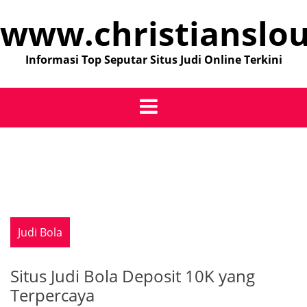
Skip
www.christianslo
to
content
Informasi Top Seputar Situs Judi Online Terkini
Judi Bola
Situs Judi Bola Deposit 10K yang
Terpercaya