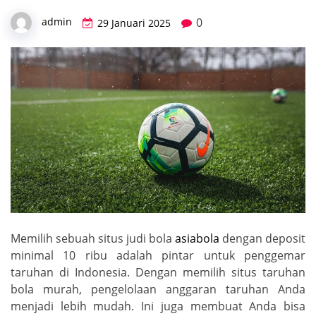
0
admin
29 Januari 2025
Memilih sebuah situs judi bola
asiabola
dengan deposit
minimal 10 ribu adalah pintar untuk penggemar
taruhan di Indonesia. Dengan memilih situs taruhan
bola murah, pengelolaan anggaran taruhan Anda
menjadi lebih mudah. Ini juga membuat Anda bisa