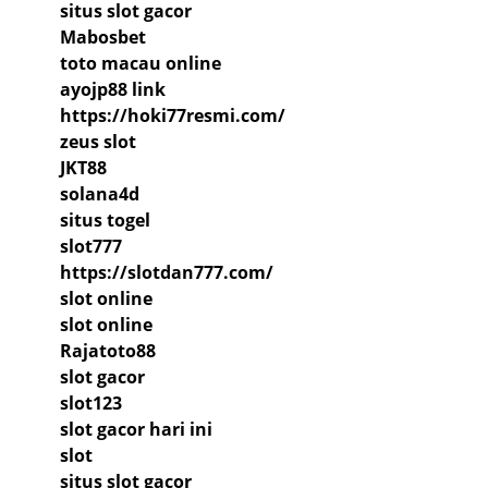
situs slot gacor
Mabosbet
toto macau online
ayojp88 link
https://hoki77resmi.com/
zeus slot
JKT88
solana4d
situs togel
slot777
https://slotdan777.com/
slot online
slot online
Rajatoto88
slot gacor
slot123
slot gacor hari ini
slot
situs slot gacor