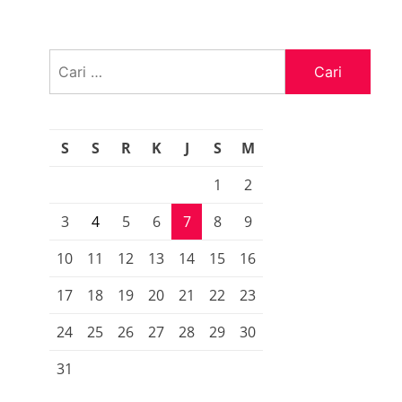
Cari
untuk:
S
S
R
K
J
S
M
1
2
3
4
5
6
7
8
9
10
11
12
13
14
15
16
17
18
19
20
21
22
23
24
25
26
27
28
29
30
31