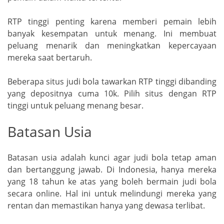
RTP tinggi penting karena memberi pemain lebih
banyak kesempatan untuk menang. Ini membuat
peluang menarik dan meningkatkan kepercayaan
mereka saat bertaruh.
Beberapa situs judi bola tawarkan RTP tinggi dibanding
yang depositnya cuma 10k. Pilih situs dengan RTP
tinggi untuk peluang menang besar.
Batasan Usia
Batasan usia adalah kunci agar judi bola tetap aman
dan bertanggung jawab. Di Indonesia, hanya mereka
yang 18 tahun ke atas yang boleh bermain judi bola
secara online. Hal ini untuk melindungi mereka yang
rentan dan memastikan hanya yang dewasa terlibat.