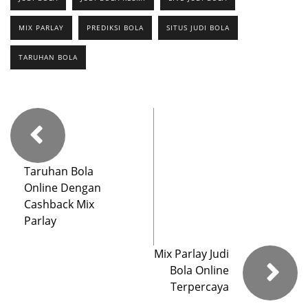
MIX PARLAY
PREDIKSI BOLA
SITUS JUDI BOLA
TARUHAN BOLA
Taruhan Bola
Online Dengan
Cashback Mix
Parlay
Mix Parlay Judi
Bola Online
Terpercaya