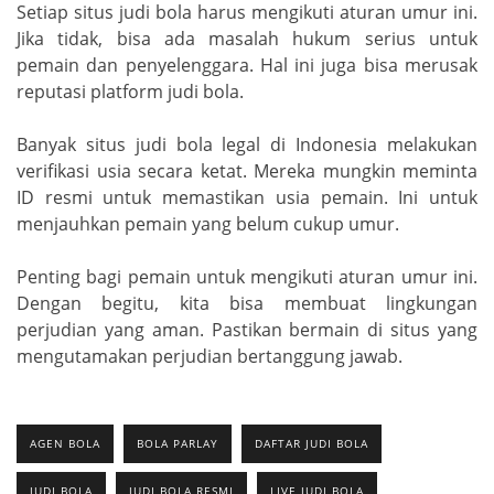
Setiap situs judi bola harus mengikuti aturan umur ini.
Jika tidak, bisa ada masalah hukum serius untuk
pemain dan penyelenggara. Hal ini juga bisa merusak
reputasi platform judi bola.
Banyak situs judi bola legal di Indonesia melakukan
verifikasi usia secara ketat. Mereka mungkin meminta
ID resmi untuk memastikan usia pemain. Ini untuk
menjauhkan pemain yang belum cukup umur.
Penting bagi pemain untuk mengikuti aturan umur ini.
Dengan begitu, kita bisa membuat lingkungan
perjudian yang aman. Pastikan bermain di situs yang
mengutamakan perjudian bertanggung jawab.
AGEN BOLA
BOLA PARLAY
DAFTAR JUDI BOLA
JUDI BOLA
JUDI BOLA RESMI
LIVE JUDI BOLA