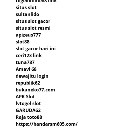
togelonline88 link
situs slot
sultanlido
situs slot gacor
situs slot resmi
apizeus777
slot88
slot gacor hari ini
ceri123 link
tuna787
Amavi 68
dewajitu login
republik62
bukaneko77.com
APK Slot
lvtogel slot
GARUDA62
Raja toto88
https://bandarsm605.com/