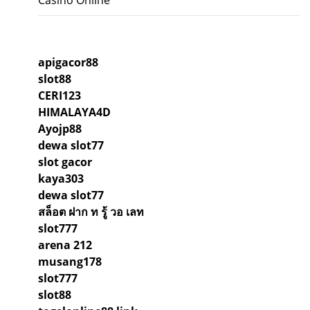
Casino Online
apigacor88
slot88
CERI123
HIMALAYA4D
Ayojp88
dewa slot77
slot gacor
kaya303
dewa slot77
สล็อต ฝาก ท รู้ วอ เลท
slot777
arena 212
musang178
slot777
slot88