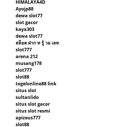
HIMALAYA4D
Ayojp88
dewa slot77
slot gacor
kaya303
dewa slot77
สล็อต ฝาก ท รู้ วอ เลท
slot777
arena 212
musang178
slot777
slot88
togelonline88 link
situs slot
sultanlido
situs slot gacor
situs slot resmi
apizeus777
slot88