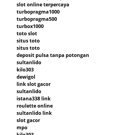
slot online terpercaya
turbopragma1000
turbopragma500
turbox1000
toto slot
situs toto
situs toto
deposit pulsa tanpa potongan
sultanlido
kilo303
dewigol
link slot gacor
sultanlido
istana338 link
roulette online
sultanlido link
slot gacor
mpo
kilo303