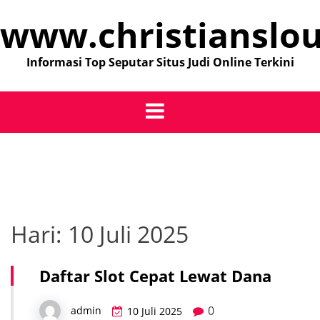
Skip
www.christianslo
to
content
Informasi Top Seputar Situs Judi Online Terkini
Hari:
10 Juli 2025
Daftar Slot Cepat Lewat Dana
0
admin
10 Juli 2025