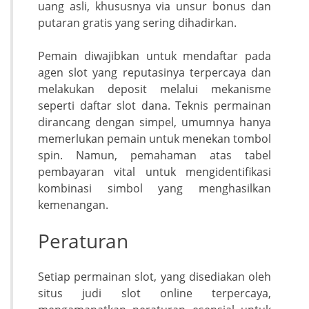
uang asli, khususnya via unsur bonus dan
putaran gratis yang sering dihadirkan.
Pemain diwajibkan untuk mendaftar pada
agen slot yang reputasinya terpercaya dan
melakukan deposit melalui mekanisme
seperti daftar slot dana. Teknis permainan
dirancang dengan simpel, umumnya hanya
memerlukan pemain untuk menekan tombol
spin. Namun, pemahaman atas tabel
pembayaran vital untuk mengidentifikasi
kombinasi simbol yang menghasilkan
kemenangan.
Peraturan
Setiap permainan slot, yang disediakan oleh
situs judi slot online terpercaya,