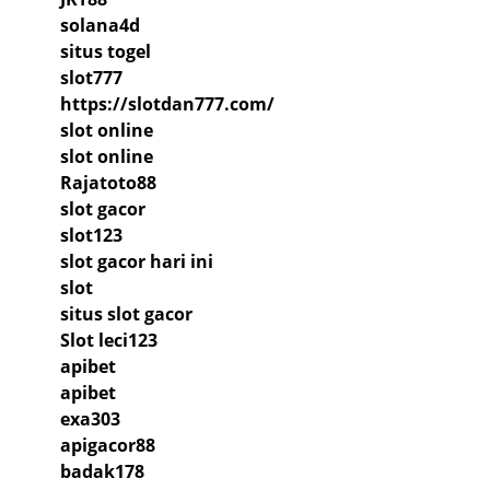
solana4d
situs togel
slot777
https://slotdan777.com/
slot online
slot online
Rajatoto88
slot gacor
slot123
slot gacor hari ini
slot
situs slot gacor
Slot leci123
apibet
apibet
exa303
apigacor88
badak178