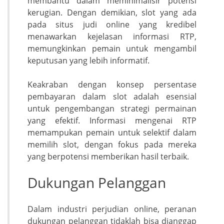
membantu dalam meminimalisir potensi
kerugian. Dengan demikian, slot yang ada
pada situs judi online yang kredibel
menawarkan kejelasan informasi RTP,
memungkinkan pemain untuk mengambil
keputusan yang lebih informatif.
Keakraban dengan konsep persentase
pembayaran dalam slot adalah esensial
untuk pengembangan strategi permainan
yang efektif. Informasi mengenai RTP
memampukan pemain untuk selektif dalam
memilih slot, dengan fokus pada mereka
yang berpotensi memberikan hasil terbaik.
Dukungan Pelanggan
Dalam industri perjudian online, peranan
dukungan pelanggan tidaklah bisa dianggap