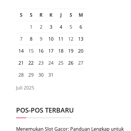
S
S
R
K
J
S
M
1
2
3
4
5
6
7
8
9
10
11
12
13
14
15
16
17
18
19
20
21
22
23
24
25
26
27
28
29
30
31
Juli 2025
POS-POS TERBARU
Menemukan Slot Gacor: Panduan Lengkap untuk