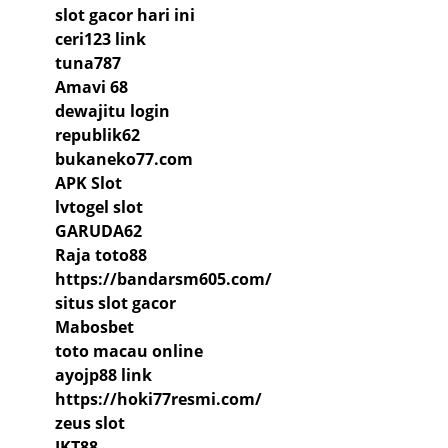
slot gacor hari ini
ceri123 link
tuna787
Amavi 68
dewajitu login
republik62
bukaneko77.com
APK Slot
lvtogel slot
GARUDA62
Raja toto88
https://bandarsm605.com/
situs slot gacor
Mabosbet
toto macau online
ayojp88 link
https://hoki77resmi.com/
zeus slot
JKT88