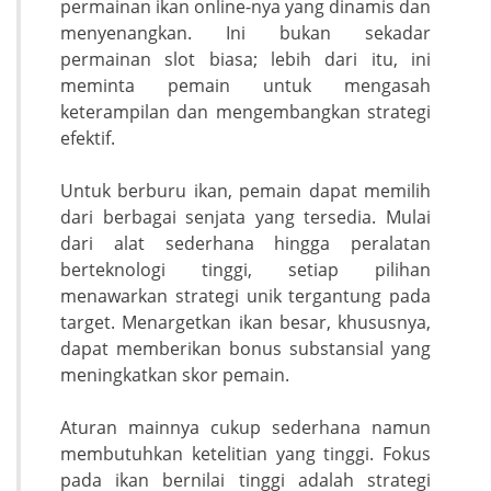
permainan ikan online-nya yang dinamis dan
menyenangkan. Ini bukan sekadar
permainan slot biasa; lebih dari itu, ini
meminta pemain untuk mengasah
keterampilan dan mengembangkan strategi
efektif.
Untuk berburu ikan, pemain dapat memilih
dari berbagai senjata yang tersedia. Mulai
dari alat sederhana hingga peralatan
berteknologi tinggi, setiap pilihan
menawarkan strategi unik tergantung pada
target. Menargetkan ikan besar, khususnya,
dapat memberikan bonus substansial yang
meningkatkan skor pemain.
Aturan mainnya cukup sederhana namun
membutuhkan ketelitian yang tinggi. Fokus
pada ikan bernilai tinggi adalah strategi