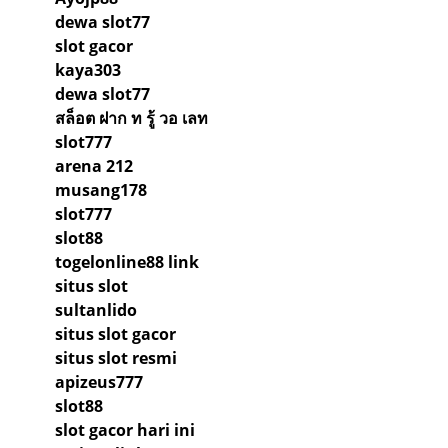
dewa slot77
slot gacor
kaya303
dewa slot77
สล็อต ฝาก ท รู้ วอ เลท
slot777
arena 212
musang178
slot777
slot88
togelonline88 link
situs slot
sultanlido
situs slot gacor
situs slot resmi
apizeus777
slot88
slot gacor hari ini