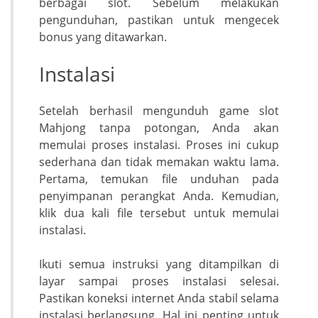
berbagai slot. Sebelum melakukan
pengunduhan, pastikan untuk mengecek
bonus yang ditawarkan.
Instalasi
Setelah berhasil mengunduh game slot
Mahjong tanpa potongan, Anda akan
memulai proses instalasi. Proses ini cukup
sederhana dan tidak memakan waktu lama.
Pertama, temukan file unduhan pada
penyimpanan perangkat Anda. Kemudian,
klik dua kali file tersebut untuk memulai
instalasi.
Ikuti semua instruksi yang ditampilkan di
layar sampai proses instalasi selesai.
Pastikan koneksi internet Anda stabil selama
instalasi berlangsung. Hal ini penting untuk