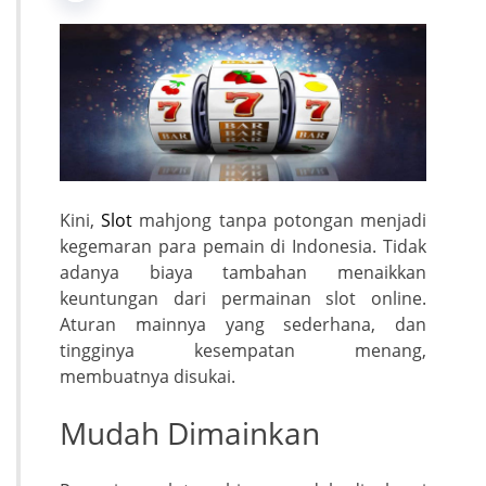
Kini,
Slot
mahjong tanpa potongan menjadi
kegemaran para pemain di Indonesia. Tidak
adanya biaya tambahan menaikkan
keuntungan dari permainan slot online.
Aturan mainnya yang sederhana, dan
tingginya kesempatan menang,
membuatnya disukai.
Mudah Dimainkan