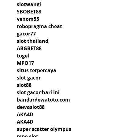
slotwangi
SBOBET88
venom55
robopragma cheat
gacor77
slot thailand
ABGBET88
togel
MPO17
situs terpercaya
slot gacor
slot88
slot gacor hari ini
bandardewatoto.com
dewaslot88
AKA4D
AKA4D
super scatter olympus
mpo slot