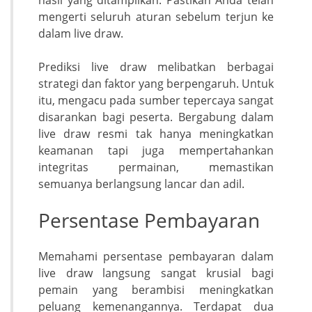
hasil yang ditampilkan. Pastikan Anda telah
mengerti seluruh aturan sebelum terjun ke
dalam live draw.
Prediksi live draw melibatkan berbagai
strategi dan faktor yang berpengaruh. Untuk
itu, mengacu pada sumber tepercaya sangat
disarankan bagi peserta. Bergabung dalam
live draw resmi tak hanya meningkatkan
keamanan tapi juga mempertahankan
integritas permainan, memastikan
semuanya berlangsung lancar dan adil.
Persentase Pembayaran
Memahami persentase pembayaran dalam
live draw langsung sangat krusial bagi
pemain yang berambisi meningkatkan
peluang kemenangannya. Terdapat dua