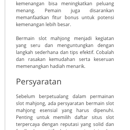
kemenangan bisa meningkatkan peluang
menang. Pemain juga disarankan
memanfaatkan fitur bonus untuk potensi
kemenangan lebih besar.
Bermain slot mahjong menjadi kegiatan
yang seru dan menguntungkan dengan
langkah sederhana dan tips efektif. Cobalah
dan rasakan kemudahan serta keseruan
memenangkan hadiah menarik.
Persyaratan
Sebelum berpetualang dalam permainan
slot mahjong, ada persyaratan bermain slot
mahjong esensial yang harus dipenuhi.
Penting untuk memilih daftar situs slot
terpercaya dengan reputasi yang solid dan