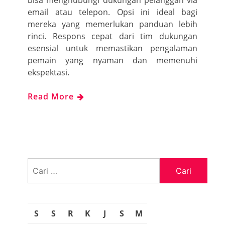
bisa menghubungi dukungan pelanggan via
email atau telepon. Opsi ini ideal bagi
mereka yang memerlukan panduan lebih
rinci. Respons cepat dari tim dukungan
esensial untuk memastikan pengalaman
pemain yang nyaman dan memenuhi
ekspektasi.
Read More
Cari
untuk:
S
S
R
K
J
S
M