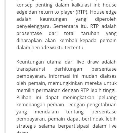
konsep penting dalam kalkulasi ini: house
edge dan return to player (RTP). House edge
adalah keuntungan yang diperoleh
penyelenggara. Sementara itu, RTP adalah
prosentase dari total taruhan yang
diharapkan akan kembali kepada pemain
dalam periode waktu tertentu.
Keuntungan utama dari live draw adalah
transparansi perhitungan persentase
pembayaran. Informasi ini mudah diakses
oleh pemain, memungkinkan mereka untuk
memilih permainan dengan RTP lebih tinggi.
Pilihan ini dapat meningkatkan peluang
kemenangan pemain. Dengan pengetahuan
yang mendalam tentang persentase
pembayaran, pemain dapat bertindak lebih
strategis selama berpartisipasi dalam live