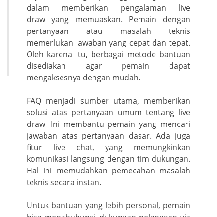
dalam memberikan pengalaman live
draw yang memuaskan. Pemain dengan
pertanyaan atau masalah teknis
memerlukan jawaban yang cepat dan tepat.
Oleh karena itu, berbagai metode bantuan
disediakan agar pemain dapat
mengaksesnya dengan mudah.
FAQ menjadi sumber utama, memberikan
solusi atas pertanyaan umum tentang live
draw. Ini membantu pemain yang mencari
jawaban atas pertanyaan dasar. Ada juga
fitur live chat, yang memungkinkan
komunikasi langsung dengan tim dukungan.
Hal ini memudahkan pemecahan masalah
teknis secara instan.
Untuk bantuan yang lebih personal, pemain