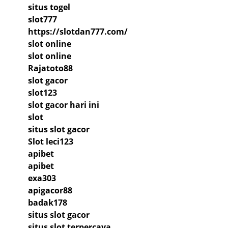
situs togel
slot777
https://slotdan777.com/
slot online
slot online
Rajatoto88
slot gacor
slot123
slot gacor hari ini
slot
situs slot gacor
Slot leci123
apibet
apibet
exa303
apigacor88
badak178
situs slot gacor
situs slot terpercaya