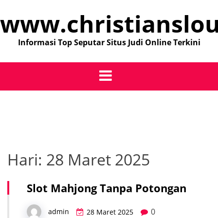
Skip
www.christianslo
to
content
Informasi Top Seputar Situs Judi Online Terkini
Hari:
28 Maret 2025
Slot Mahjong Tanpa Potongan
0
admin
28 Maret 2025