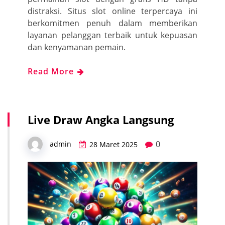
distraksi. Situs slot online terpercaya ini
berkomitmen penuh dalam memberikan
layanan pelanggan terbaik untuk kepuasan
dan kenyamanan pemain.
Read More
Live Draw Angka Langsung
0
admin
28 Maret 2025