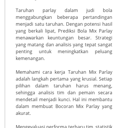
Taruhan parlay dalam judi bola
menggabungkan beberapa pertandingan
menjadi satu taruhan. Dengan potensi hasil
yang berkali lipat, Prediksi Bola Mix Parlay
menawarkan keuntungan besar. Strategi
yang matang dan analisis yang tepat sangat
penting untuk meningkatkan peluang
kemenangan.
Memahami cara kerja Taruhan Mix Parlay
adalah langkah pertama yang krusial. Setiap
pilihan dalam taruhan harus menang,
sehingga analisis tim dan pemain secara
mendetail menjadi kunci. Hal ini membantu
dalam membuat Bocoran Mix Parlay yang
akurat.
Mengevaluasi performa terbaru tim, statistik