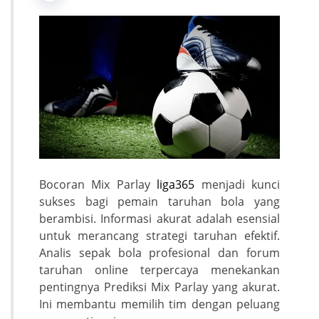
Bocoran Mix Parlay
liga365
menjadi kunci
sukses bagi pemain taruhan bola yang
berambisi. Informasi akurat adalah esensial
untuk merancang strategi taruhan efektif.
Analis sepak bola profesional dan forum
taruhan online terpercaya menekankan
pentingnya Prediksi Mix Parlay yang akurat.
Ini membantu memilih tim dengan peluang