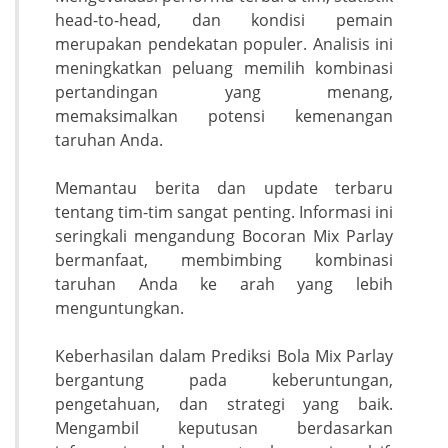
head-to-head, dan kondisi pemain
merupakan pendekatan populer. Analisis ini
meningkatkan peluang memilih kombinasi
pertandingan yang menang,
memaksimalkan potensi kemenangan
taruhan Anda.
Memantau berita dan update terbaru
tentang tim-tim sangat penting. Informasi ini
seringkali mengandung Bocoran Mix Parlay
bermanfaat, membimbing kombinasi
taruhan Anda ke arah yang lebih
menguntungkan.
Keberhasilan dalam Prediksi Bola Mix Parlay
bergantung pada keberuntungan,
pengetahuan, dan strategi yang baik.
Mengambil keputusan berdasarkan