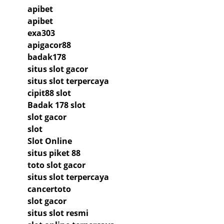
apibet
apibet
exa303
apigacor88
badak178
situs slot gacor
situs slot terpercaya
cipit88 slot
Badak 178 slot
slot gacor
slot
Slot Online
situs piket 88
toto slot gacor
situs slot terpercaya
cancertoto
slot gacor
situs slot resmi