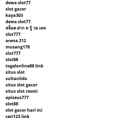
dewa slot77
slot gacor
kaya303
dewa slot77
สล็อต ฝาก ท รู้ วอ เลท
slot777
arena 212
musang178
slot777
slot88
togelonline88 link
situs slot
sultanlido
situs slot gacor
situs slot resmi
apizeus777
slot88
slot gacor hari ini
ceri123 link