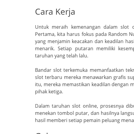
Cara Kerja
Untuk meraih kemenangan dalam slot o
Pertama, kita harus fokus pada Random N
yang menjamin keacakan dan keadilan hasi
menarik. Setiap putaran memiliki kese
taruhan yang telah lalu.
Bandar slot terkemuka memanfaatkan te
slot terbaru mereka menawarkan grafis su
itu, mereka memastikan keadilan dengan m
pihak ketiga.
Dalam taruhan slot online, prosesnya di
menekan tombol putar, dan hasilnya langsu
hasil memberi setiap pemain peluang men