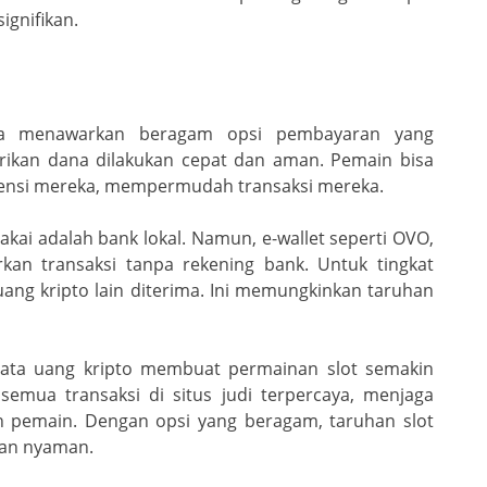
gnifikan.
caya menawarkan beragam opsi pembayaran yang
rikan dana dilakukan cepat dan aman. Pemain bisa
ensi mereka, mempermudah transaksi mereka.
kai adalah bank lokal. Namun, e-wallet seperti OVO,
kan transaksi tanpa rekening bank. Untuk tingkat
 uang kripto lain diterima. Ini memungkinkan taruhan
ta uang kripto membuat permainan slot semakin
 semua transaksi di situs judi terpercaya, menjaga
n pemain. Dengan opsi yang beragam, taruhan slot
dan nyaman.