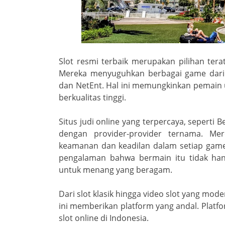
Slot resmi terbaik merupakan pilihan ter
Mereka menyuguhkan berbagai game dari p
dan NetEnt. Hal ini memungkinkan pemain
berkualitas tinggi.
Situs judi online yang terpercaya, seperti
dengan provider-provider ternama. Mer
keamanan dan keadilan dalam setiap gam
pengalaman bahwa bermain itu tidak ha
untuk menang yang beragam.
Dari slot klasik hingga video slot yang mode
ini memberikan platform yang andal. Plat
slot online di Indonesia.