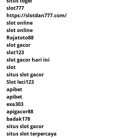
situs togel
slot777
https://slotdan777.com/
slot online
slot online
Rajatoto88
slot gacor
slot123
slot gacor hari ini
slot
situs slot gacor
Slot leci123
apibet
apibet
exa303
apigacor88
badak178
situs slot gacor
situs slot terpercaya