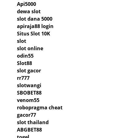
Api5000
dewa slot
slot dana 5000
apiraja88 login
Situs Slot 10K
slot
slot online
odin55
Slot88
slot gacor
rr777
slotwangi
SBOBET88
venom55
robopragma cheat
gacor77
slot thailand
ABGBET88
togel