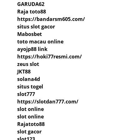
GARUDA62
Raja toto88
https://bandarsm605.com/
situs slot gacor
Mabosbet
toto macau online
ayojp88 link
https://hoki77resmi.com/
zeus slot
JKT88
solana4d
situs togel
slot777
https://slotdan777.com/
slot online
slot online
Rajatoto88
slot gacor
slot123