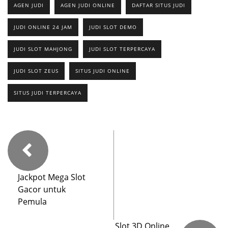
AGEN JUDI
AGEN JUDI ONLINE
DAFTAR SITUS JUDI
JUDI ONLINE 24 JAM
JUDI SLOT DEMO
JUDI SLOT MAHJONG
JUDI SLOT TERPERCAYA
JUDI SLOT ZEUS
SITUS JUDI ONLINE
SITUS JUDI TERPERCAYA
Jackpot Mega Slot
Gacor untuk
Pemula
Slot 3D Online