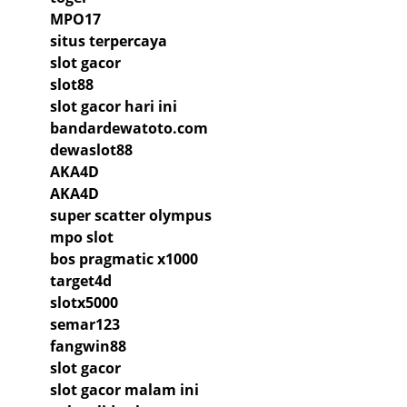
MPO17
situs terpercaya
slot gacor
slot88
slot gacor hari ini
bandardewatoto.com
dewaslot88
AKA4D
AKA4D
super scatter olympus
mpo slot
bos pragmatic x1000
target4d
slotx5000
semar123
fangwin88
slot gacor
slot gacor malam ini