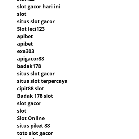
slot gacor hari ini
slot
situs slot gacor
Slot leci123
apibet
apibet
exa303
apigacor88
badak178
situs slot gacor
situs slot terpercaya
cipit88 slot
Badak 178 slot
slot gacor
slot
Slot Online
situs piket 88
toto slot gacor