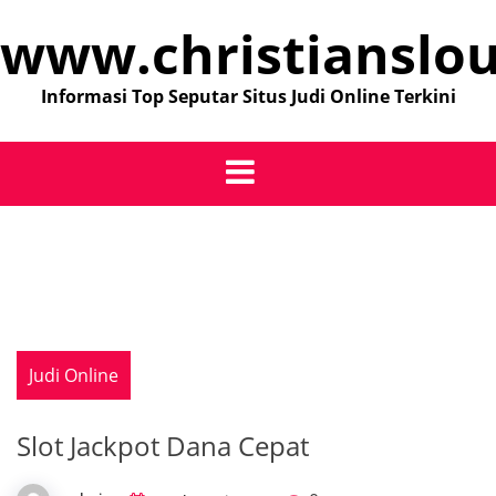
Skip
www.christianslo
to
content
Informasi Top Seputar Situs Judi Online Terkini
Judi Online
Slot Jackpot Dana Cepat