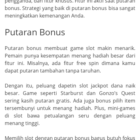
pengganda, dan fitur khusus. Fitur ini aktif saat putaran
bonus. Strategi yang baik di putaran bonus bisa sangat
meningkatkan kemenangan Anda.
Putaran Bonus
Putaran bonus membuat game slot makin menarik.
Pemain punya kesempatan menang hadiah besar dari
fitur ini. Misalnya, ada fitur free spin dimana kamu
dapat putaran tambahan tanpa taruhan.
Dengan itu, peluang dapetin slot jackpot dana naik
besar. Game seperti Starburst dan Gonzo’s Quest
sering kasih putaran gratis. Ada juga bonus pilih item
tersembunyi untuk menang hadiah. Plus, mini-games
di slot bawa petualangan seru dengan peluang
menang tinggi.
Memilih slot dengan putaran bonus bagus butuh fokus