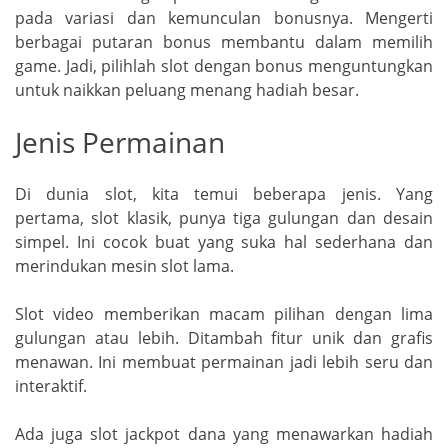
pada variasi dan kemunculan bonusnya. Mengerti
berbagai putaran bonus membantu dalam memilih
game. Jadi, pilihlah slot dengan bonus menguntungkan
untuk naikkan peluang menang hadiah besar.
Jenis Permainan
Di dunia slot, kita temui beberapa jenis. Yang
pertama, slot klasik, punya tiga gulungan dan desain
simpel. Ini cocok buat yang suka hal sederhana dan
merindukan mesin slot lama.
Slot video memberikan macam pilihan dengan lima
gulungan atau lebih. Ditambah fitur unik dan grafis
menawan. Ini membuat permainan jadi lebih seru dan
interaktif.
Ada juga slot jackpot dana yang menawarkan hadiah