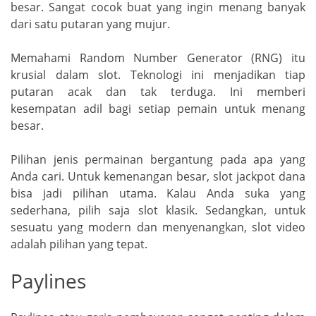
besar. Sangat cocok buat yang ingin menang banyak
dari satu putaran yang mujur.
Memahami Random Number Generator (RNG) itu
krusial dalam slot. Teknologi ini menjadikan tiap
putaran acak dan tak terduga. Ini memberi
kesempatan adil bagi setiap pemain untuk menang
besar.
Pilihan jenis permainan bergantung pada apa yang
Anda cari. Untuk kemenangan besar, slot jackpot dana
bisa jadi pilihan utama. Kalau Anda suka yang
sederhana, pilih saja slot klasik. Sedangkan, untuk
sesuatu yang modern dan menyenangkan, slot video
adalah pilihan yang tepat.
Paylines