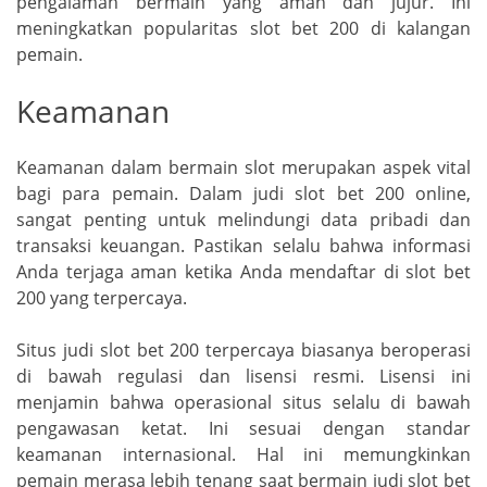
pengalaman bermain yang aman dan jujur. Ini
meningkatkan popularitas slot bet 200 di kalangan
pemain.
Keamanan
Keamanan dalam bermain slot merupakan aspek vital
bagi para pemain. Dalam judi slot bet 200 online,
sangat penting untuk melindungi data pribadi dan
transaksi keuangan. Pastikan selalu bahwa informasi
Anda terjaga aman ketika Anda mendaftar di slot bet
200 yang terpercaya.
Situs judi slot bet 200 terpercaya biasanya beroperasi
di bawah regulasi dan lisensi resmi. Lisensi ini
menjamin bahwa operasional situs selalu di bawah
pengawasan ketat. Ini sesuai dengan standar
keamanan internasional. Hal ini memungkinkan
pemain merasa lebih tenang saat bermain judi slot bet