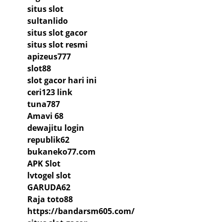
situs slot
sultanlido
situs slot gacor
situs slot resmi
apizeus777
slot88
slot gacor hari ini
ceri123 link
tuna787
Amavi 68
dewajitu login
republik62
bukaneko77.com
APK Slot
lvtogel slot
GARUDA62
Raja toto88
https://bandarsm605.com/