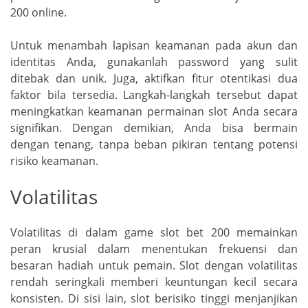
200 online.
Untuk menambah lapisan keamanan pada akun dan
identitas Anda, gunakanlah password yang sulit
ditebak dan unik. Juga, aktifkan fitur otentikasi dua
faktor bila tersedia. Langkah-langkah tersebut dapat
meningkatkan keamanan permainan slot Anda secara
signifikan. Dengan demikian, Anda bisa bermain
dengan tenang, tanpa beban pikiran tentang potensi
risiko keamanan.
Volatilitas
Volatilitas di dalam game slot bet 200 memainkan
peran krusial dalam menentukan frekuensi dan
besaran hadiah untuk pemain. Slot dengan volatilitas
rendah seringkali memberi keuntungan kecil secara
konsisten. Di sisi lain, slot berisiko tinggi menjanjikan