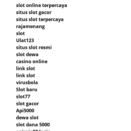
slot online terpercaya
situs slot gacor
situs slot terpercaya
rajamenang
slot
Ulat123
situs slot resmi
slot dewa
casino online
link slot
link slot
virusbola
Slot baru
slot77
slot gacor
Api5000
dewa slot
slot dana 5000