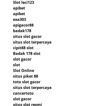
Slot leci123
apibet
apibet
exa303
apigacor88
badak178
situs slot gacor
situs slot terpercaya
cipit88 slot
Badak 178 slot
slot gacor
slot
Slot Online
situs piket 88
toto slot gacor
situs slot terpercaya
cancertoto
slot gacor
situs slot resmi