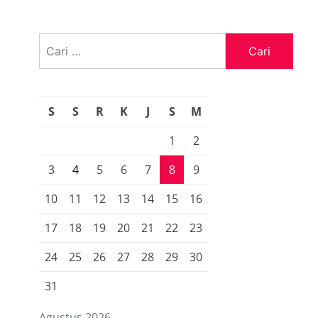
Cari
untuk:
S
S
R
K
J
S
M
1
2
3
4
5
6
7
8
9
10
11
12
13
14
15
16
17
18
19
20
21
22
23
24
25
26
27
28
29
30
31
Agustus 2026