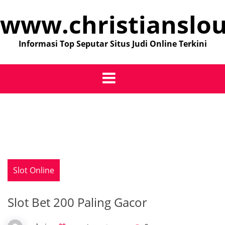
Skip
www.christianslo
to
content
Informasi Top Seputar Situs Judi Online Terkini
Slot Online
Slot Bet 200 Paling Gacor