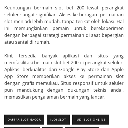
Keuntungan bermain slot bet 200 lewat perangkat
seluler sangat signifikan. Akses ke beragam permainan
slot menjadi lebih mudah, tanpa terikat oleh lokasi. Hal
ini memungkinkan pemain untuk bereksperimen
dengan berbagai strategi permainan di saat bepergian
atau santai di rumah.
Kini, tersedia banyak aplikasi dan situs yang
memfasilitasi bermain slot bet 200 di perangkat seluler.
Aplikasi berkualitas dari Google Play Store dan Apple
App Store memberikan akses ke permainan slot
dengan grafis memukau. Situs responsif untuk seluler
pun mendukung dengan dukungan teknis andal,
memastikan pengalaman bermain yang lancar.
DAFTAR SLOT GACOR
JUDI SLOT
JUDI SLOT ONLINE