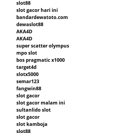
slot88
slot gacor hari ini
bandardewatoto.com
dewaslot88
AKA4D
AKA4D
super scatter olympus
mpo slot
bos pragmatic x1000
target4d
slotx5000
semar123
fangwin88
slot gacor
slot gacor malam ini
sultanlido slot
slot gacor
slot kamboja
slot88