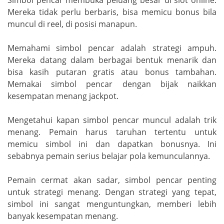
Mereka tidak perlu berbaris, bisa memicu bonus bila
muncul di reel, di posisi manapun.
Memahami simbol pencar adalah strategi ampuh.
Mereka datang dalam berbagai bentuk menarik dan
bisa kasih putaran gratis atau bonus tambahan.
Memakai simbol pencar dengan bijak naikkan
kesempatan menang jackpot.
Mengetahui kapan simbol pencar muncul adalah trik
menang. Pemain harus taruhan tertentu untuk
memicu simbol ini dan dapatkan bonusnya. Ini
sebabnya pemain serius belajar pola kemunculannya.
Pemain cermat akan sadar, simbol pencar penting
untuk strategi menang. Dengan strategi yang tepat,
simbol ini sangat menguntungkan, memberi lebih
banyak kesempatan menang.