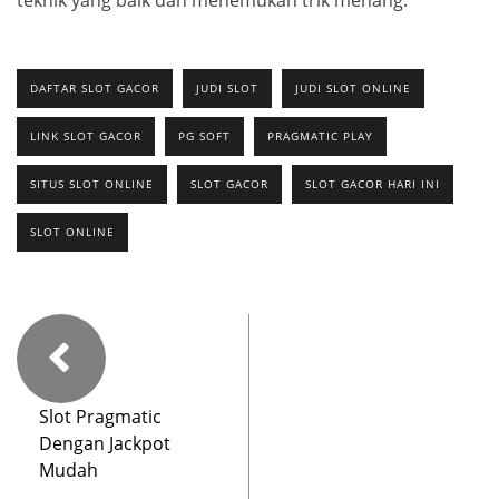
teknik yang baik dan menemukan trik menang.
DAFTAR SLOT GACOR
JUDI SLOT
JUDI SLOT ONLINE
LINK SLOT GACOR
PG SOFT
PRAGMATIC PLAY
SITUS SLOT ONLINE
SLOT GACOR
SLOT GACOR HARI INI
SLOT ONLINE
Slot Pragmatic
Dengan Jackpot
Mudah