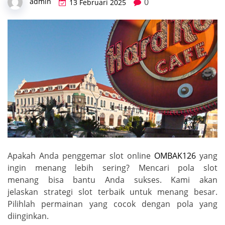
0
admin
13 Februari 2025
Apakah Anda penggemar slot online
OMBAK126
yang
ingin menang lebih sering? Mencari pola slot
menang bisa bantu Anda sukses. Kami akan
jelaskan strategi slot terbaik untuk menang besar.
Pilihlah permainan yang cocok dengan pola yang
diinginkan.