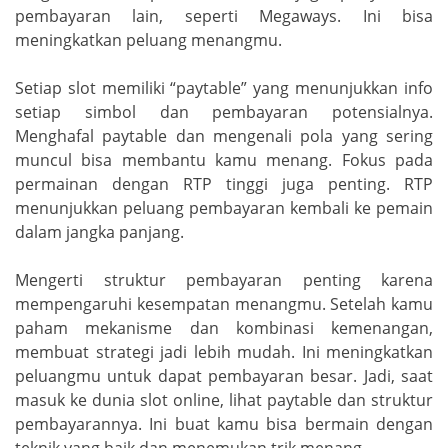
pembayaran lain, seperti Megaways. Ini bisa
meningkatkan peluang menangmu.
Setiap slot memiliki “paytable” yang menunjukkan info
setiap simbol dan pembayaran potensialnya.
Menghafal paytable dan mengenali pola yang sering
muncul bisa membantu kamu menang. Fokus pada
permainan dengan RTP tinggi juga penting. RTP
menunjukkan peluang pembayaran kembali ke pemain
dalam jangka panjang.
Mengerti struktur pembayaran penting karena
mempengaruhi kesempatan menangmu. Setelah kamu
paham mekanisme dan kombinasi kemenangan,
membuat strategi jadi lebih mudah. Ini meningkatkan
peluangmu untuk dapat pembayaran besar. Jadi, saat
masuk ke dunia slot online, lihat paytable dan struktur
pembayarannya. Ini buat kamu bisa bermain dengan