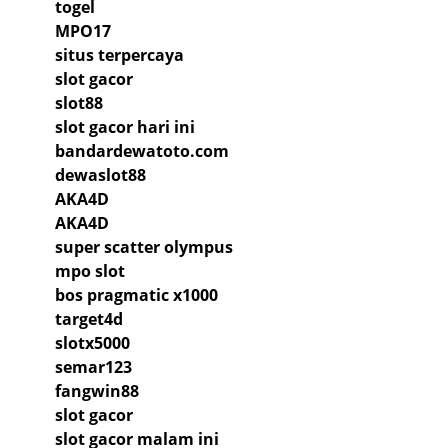
togel
MPO17
situs terpercaya
slot gacor
slot88
slot gacor hari ini
bandardewatoto.com
dewaslot88
AKA4D
AKA4D
super scatter olympus
mpo slot
bos pragmatic x1000
target4d
slotx5000
semar123
fangwin88
slot gacor
slot gacor malam ini