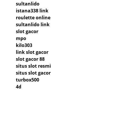
sultanlido
istana338 link
roulette online
sultanlido link
slot gacor
mpo
kilo303
link slot gacor
slot gacor 88
situs slot resmi
situs slot gacor
turbox500
4d