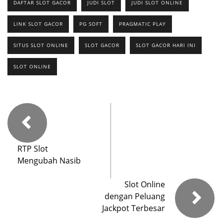
DAFTAR SLOT GACOR
JUDI SLOT
JUDI SLOT ONLINE
LINK SLOT GACOR
PG SOFT
PRAGMATIC PLAY
SITUS SLOT ONLINE
SLOT GACOR
SLOT GACOR HARI INI
SLOT ONLINE
RTP Slot
Mengubah Nasib
Slot Online
dengan Peluang
Jackpot Terbesar