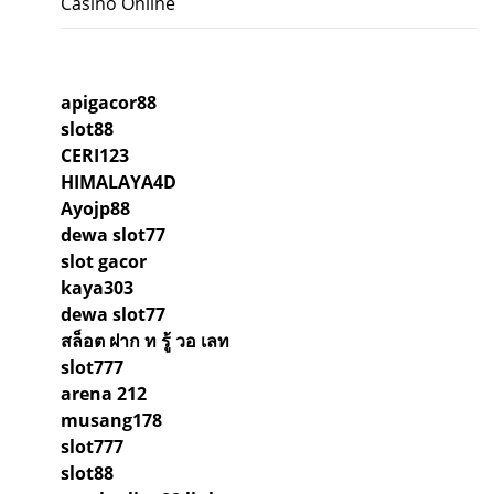
Casino Online
apigacor88
slot88
CERI123
HIMALAYA4D
Ayojp88
dewa slot77
slot gacor
kaya303
dewa slot77
สล็อต ฝาก ท รู้ วอ เลท
slot777
arena 212
musang178
slot777
slot88