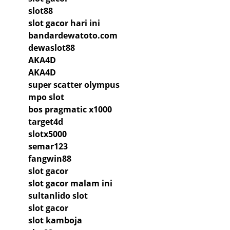
slot88
slot gacor hari ini
bandardewatoto.com
dewaslot88
AKA4D
AKA4D
super scatter olympus
mpo slot
bos pragmatic x1000
target4d
slotx5000
semar123
fangwin88
slot gacor
slot gacor malam ini
sultanlido slot
slot gacor
slot kamboja