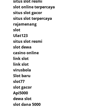
situs slot resmi
slot online terpercaya
situs slot gacor
situs slot terpercaya
rajamenang
slot
Ulat123
situs slot resmi
slot dewa
casino online
link slot
link slot
virusbola
Slot baru
slot77
slot gacor
Api5000
dewa slot
slot dana 5000