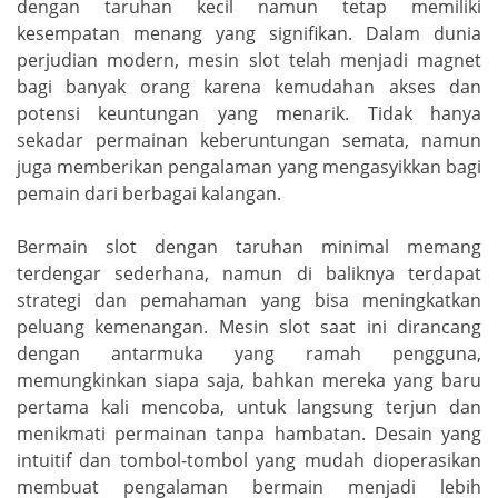
dengan taruhan kecil namun tetap memiliki
kesempatan menang yang signifikan. Dalam dunia
perjudian modern, mesin slot telah menjadi magnet
bagi banyak orang karena kemudahan akses dan
potensi keuntungan yang menarik. Tidak hanya
sekadar permainan keberuntungan semata, namun
juga memberikan pengalaman yang mengasyikkan bagi
pemain dari berbagai kalangan.
Bermain slot dengan taruhan minimal memang
terdengar sederhana, namun di baliknya terdapat
strategi dan pemahaman yang bisa meningkatkan
peluang kemenangan. Mesin slot saat ini dirancang
dengan antarmuka yang ramah pengguna,
memungkinkan siapa saja, bahkan mereka yang baru
pertama kali mencoba, untuk langsung terjun dan
menikmati permainan tanpa hambatan. Desain yang
intuitif dan tombol-tombol yang mudah dioperasikan
membuat pengalaman bermain menjadi lebih