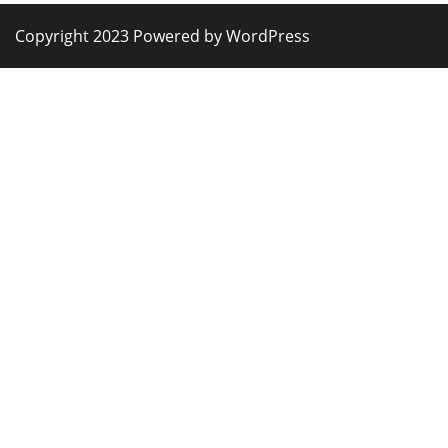
Copyright 2023 Powered by WordPress