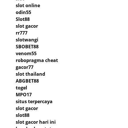
slot online
odin55
Slot88
slot gacor
rr777
slotwangi
SBOBET88
venom55
robopragma cheat
gacor77
slot thailand
ABGBET88
togel
MPO17
situs terpercaya
slot gacor
slot88
slot gacor hari ini