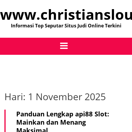
Skip
www.christianslo
to
content
Informasi Top Seputar Situs Judi Online Terkini
Hari:
1 November 2025
Panduan Lengkap api88 Slot:
Mainkan dan Menang
Maksimal