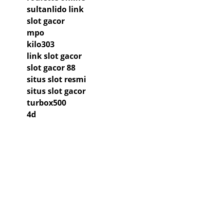
sultanlido link
slot gacor
mpo
kilo303
link slot gacor
slot gacor 88
situs slot resmi
situs slot gacor
turbox500
4d