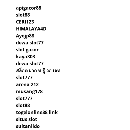
apigacor88
slot88
CERI123
HIMALAYA4D
Ayojp88
dewa slot77
slot gacor
kaya303
dewa slot77
สล็อต ฝาก ท รู้ วอ เลท
slot777
arena 212
musang178
slot777
slot88
togelonline88 link
situs slot
sultanlido