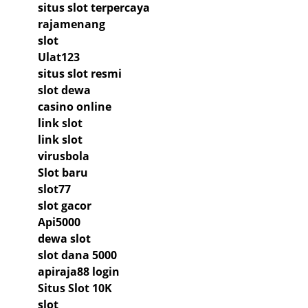
situs slot terpercaya
rajamenang
slot
Ulat123
situs slot resmi
slot dewa
casino online
link slot
link slot
virusbola
Slot baru
slot77
slot gacor
Api5000
dewa slot
slot dana 5000
apiraja88 login
Situs Slot 10K
slot