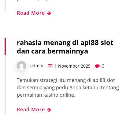
Read More
rahasia menang di api88 slot
dan cara bermainnya
0
admin
1 November 2025
Temukan strategi jitu menang di api88 slot
dan semua yang perlu Anda ketahui tentang
permainan kasino online.
Read More